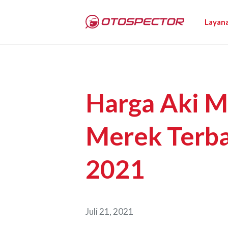
Layan
Harga Aki Mo
Merek Terba
2021
Juli 21, 2021