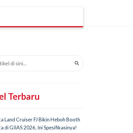
el Terbaru
a Land Cruiser FJ Bikin Heboh Booth
a di GIIAS 2026, Ini Spesifikasinya!