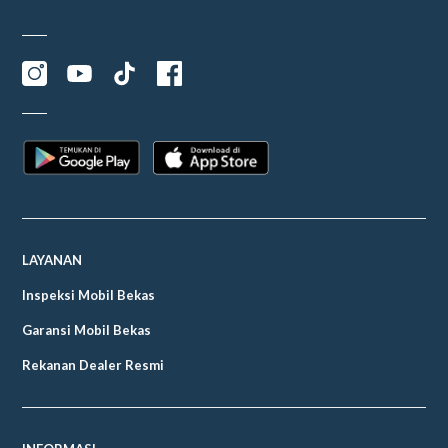
LAYANAN
Inspeksi Mobil Bekas
Garansi Mobil Bekas
Rekanan Dealer Resmi