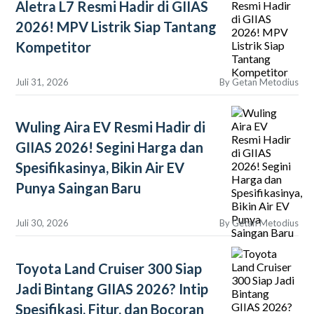
Aletra L7 Resmi Hadir di GIIAS
2026! MPV Listrik Siap Tantang
Kompetitor
Juli 31, 2026
By
Getan Metodius
Wuling Aira EV Resmi Hadir di
GIIAS 2026! Segini Harga dan
Spesifikasinya, Bikin Air EV
Punya Saingan Baru
Juli 30, 2026
By
Getan Metodius
Toyota Land Cruiser 300 Siap
Jadi Bintang GIIAS 2026? Intip
Spesifikasi, Fitur, dan Bocoran