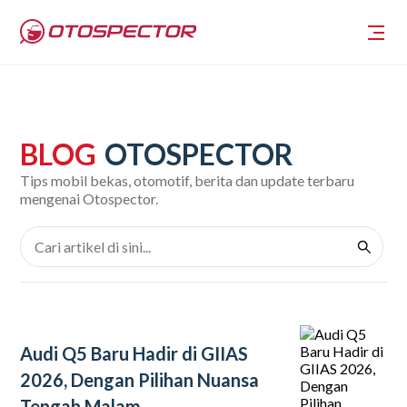
BLOG
OTOSPECTOR
Tips mobil bekas, otomotif, berita dan update terbaru
mengenai Otospector.
Audi Q5 Baru Hadir di GIIAS
2026, Dengan Pilihan Nuansa
Tengah Malam