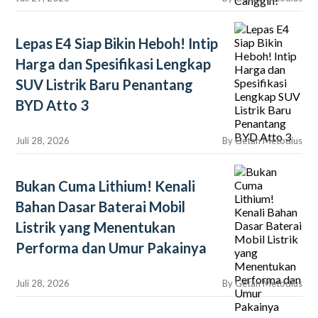
Lepas E4 Siap Bikin Heboh! Intip
Harga dan Spesifikasi Lengkap
SUV Listrik Baru Penantang
BYD Atto 3
Juli 28, 2026
By
Getan Metodius
Bukan Cuma Lithium! Kenali
Bahan Dasar Baterai Mobil
Listrik yang Menentukan
Performa dan Umur Pakainya
Juli 28, 2026
By
Getan Metodius