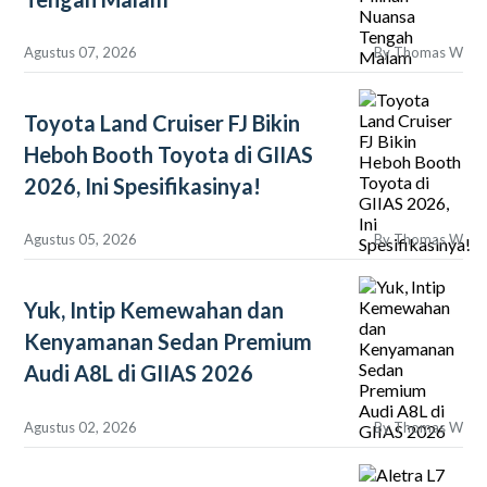
Agustus 07, 2026
By
Thomas W
Toyota Land Cruiser FJ Bikin
Heboh Booth Toyota di GIIAS
2026, Ini Spesifikasinya!
Agustus 05, 2026
By
Thomas W
Yuk, Intip Kemewahan dan
Kenyamanan Sedan Premium
Audi A8L di GIIAS 2026
Agustus 02, 2026
By
Thomas W