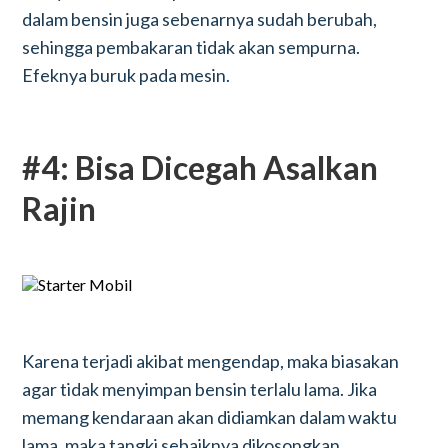
dalam bensin juga sebenarnya sudah berubah,
sehingga pembakaran tidak akan sempurna.
Efeknya buruk pada mesin.
#4: Bisa Dicegah Asalkan
Rajin
Karena terjadi akibat mengendap, maka biasakan
agar tidak menyimpan bensin terlalu lama. Jika
memang kendaraan akan didiamkan dalam waktu
lama, maka tangki sebaiknya dikosongkan.