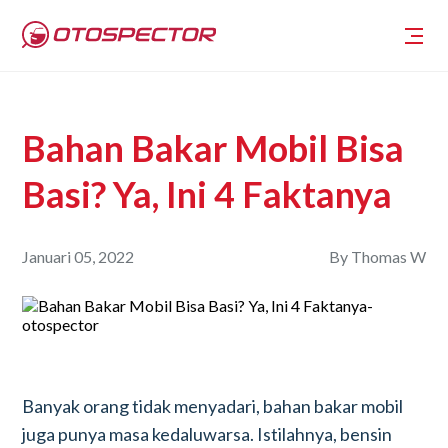
Bahan Bakar Mobil Bisa
Basi? Ya, Ini 4 Faktanya
Januari 05, 2022
By
Thomas W
Banyak orang tidak menyadari, bahan bakar mobil
juga punya masa kedaluwarsa. Istilahnya, bensin