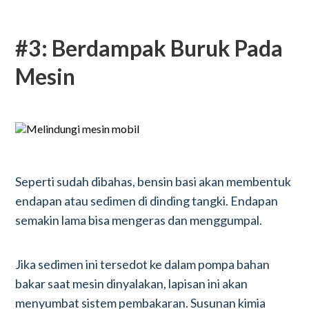
#3: Berdampak Buruk Pada
Mesin
Seperti sudah dibahas, bensin basi akan membentuk
endapan atau sedimen di dinding tangki. Endapan
semakin lama bisa mengeras dan menggumpal.
Jika sedimen ini tersedot ke dalam pompa bahan
bakar saat mesin dinyalakan, lapisan ini akan
menyumbat sistem pembakaran. Susunan kimia