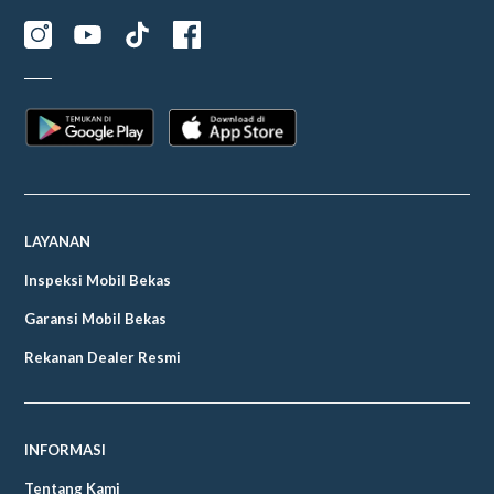
LAYANAN
Inspeksi Mobil Bekas
Garansi Mobil Bekas
Rekanan Dealer Resmi
INFORMASI
Tentang Kami