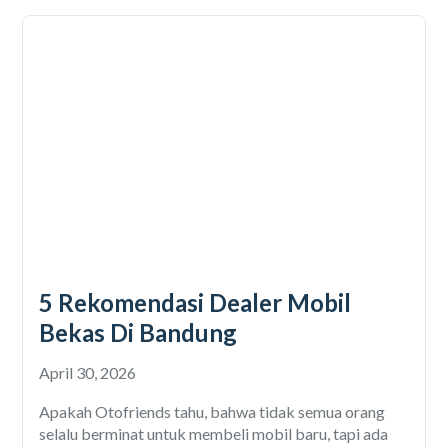
5 Rekomendasi Dealer Mobil
Bekas Di Bandung
April 30, 2026
Apakah Otofriends tahu, bahwa tidak semua orang
selalu berminat untuk membeli mobil baru, tapi ada