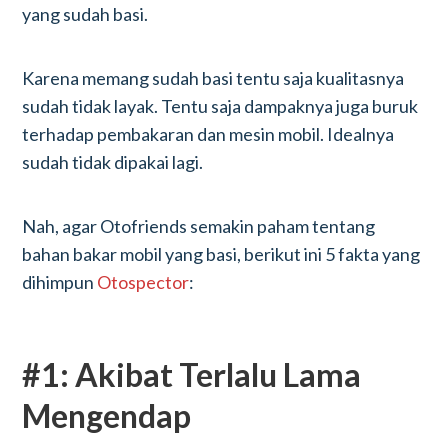
yang sudah basi.
Karena memang sudah basi tentu saja kualitasnya
sudah tidak layak. Tentu saja dampaknya juga buruk
terhadap pembakaran dan mesin mobil. Idealnya
sudah tidak dipakai lagi.
Nah, agar Otofriends semakin paham tentang
bahan bakar mobil yang basi, berikut ini 5 fakta yang
dihimpun
Otospector
:
#1: Akibat Terlalu Lama
Mengendap