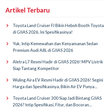
Artikel Terbaru
Toyota Land Cruiser FJ Bikin Heboh Booth Toyota
di GIIAS 2026, Ini Spesifikasinya!
Yuk, Intip Kemewahan dan Kenyamanan Sedan
Premium Audi A8L di GIIAS 2026
Aletra L7 Resmi Hadir di GIIAS 2026! MPV Listrik
Siap Tantang Kompetitor
Wuling Aira EV Resmi Hadir di GIIAS 2026! Segini
Harga dan Spesifikasinya, Bikin Air EV Punya
Saingan Baru
Toyota Land Cruiser 300 Siap Jadi Bintang GIIAS
2026? Intip Spesifikasi, Fitur, dan Bocoran