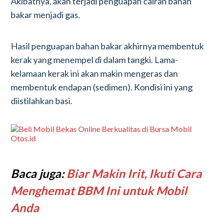
Akibatnya, akan terjadi penguapan cairan bahan
bakar menjadi gas.
Hasil penguapan bahan bakar akhirnya membentuk
kerak yang menempel di dalam tangki. Lama-
kelamaan kerak ini akan makin mengeras dan
membentuk endapan (sedimen). Kondisi ini yang
diistilahkan basi.
Baca juga:
Biar Makin Irit, Ikuti Cara
Menghemat BBM Ini untuk Mobil
Anda