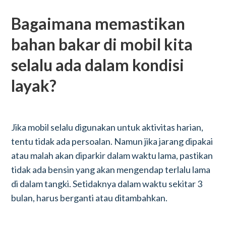
Bagaimana memastikan
bahan bakar di mobil kita
selalu ada dalam kondisi
layak?
Jika mobil selalu digunakan untuk aktivitas harian,
tentu tidak ada persoalan. Namun jika jarang dipakai
atau malah akan diparkir dalam waktu lama, pastikan
tidak ada bensin yang akan mengendap terlalu lama
di dalam tangki. Setidaknya dalam waktu sekitar 3
bulan, harus berganti atau ditambahkan.