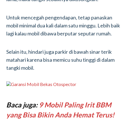
Untuk mencegah pengendapan, tetap panaskan
mobil minimal dua kali dalam satu minggu. Lebih baik
lagi kalau mobil dibawa berputar seputar rumah.
Selain itu, hindari juga parkir di bawah sinar terik
matahari karena bisa memicu suhu tinggi di dalam
tangki mobil.
Baca juga:
9 Mobil Paling Irit BBM
yang Bisa Bikin Anda Hemat Terus!