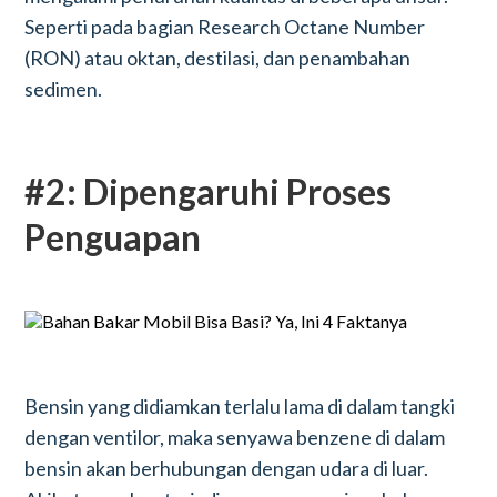
Seperti pada bagian Research Octane Number
(RON) atau oktan, destilasi, dan penambahan
sedimen.
#2: Dipengaruhi Proses
Penguapan
Bensin yang didiamkan terlalu lama di dalam tangki
dengan ventilor, maka senyawa benzene di dalam
bensin akan berhubungan dengan udara di luar.