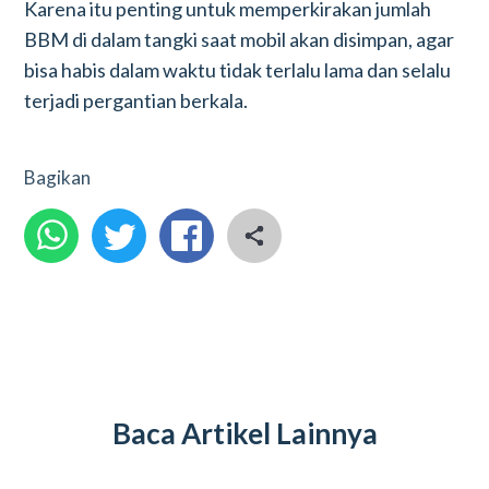
Karena itu penting untuk memperkirakan jumlah
BBM di dalam tangki saat mobil akan disimpan, agar
bisa habis dalam waktu tidak terlalu lama dan selalu
terjadi pergantian berkala.
Bagikan
Baca Artikel Lainnya