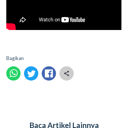
Bagikan
Baca Artikel Lainnya