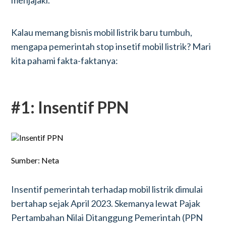
menjajaki.
Kalau memang bisnis mobil listrik baru tumbuh,
mengapa pemerintah stop insetif mobil listrik? Mari
kita pahami fakta-faktanya:
#1: Insentif PPN
Sumber: Neta
Insentif pemerintah terhadap mobil listrik dimulai
bertahap sejak April 2023. Skemanya lewat Pajak
Pertambahan Nilai Ditanggung Pemerintah (PPN