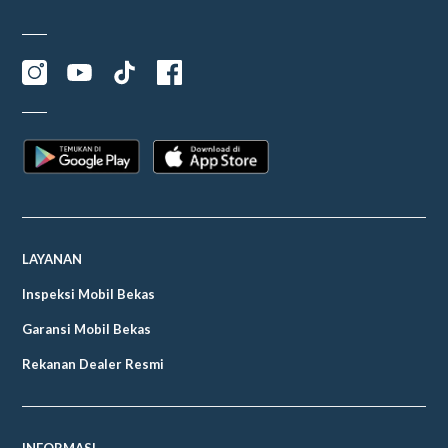
LAYANAN
Inspeksi Mobil Bekas
Garansi Mobil Bekas
Rekanan Dealer Resmi