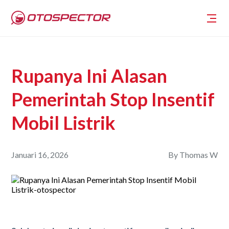
Rupanya Ini Alasan
Pemerintah Stop Insentif
Mobil Listrik
Januari 16, 2026
By
Thomas W