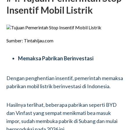
Insentif Mobil Listrik
Sumber: Tintahijau.com
Memaksa Pabrikan Berinvestasi
Dengan penghentian insentif, pemerintah memaksa
pabrikan mobil listrik berinvestasi di Indonesia.
Hasilnya terlihat, beberapa pabrikan seperti BYD
dan Vinfast yang sempat menikmati bea masuk
impor, sudah membuka pabrik di Subang dan mulai
berproduksi pada 2026 ini.