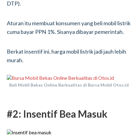
DTP).
Aturan itu membuat konsumen yang beli mobil listrik
cuma bayar PPN 1%. Sisanya dibayar pemerintah.
Berkat insentif ini, harga mobil listrik jadi jauh lebih
murah.
Beli Mobil Bekas Online Berkualitas di Bursa Mobil Otos.id
#2: Insentif Bea Masuk