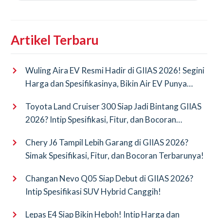
Artikel Terbaru
Wuling Aira EV Resmi Hadir di GIIAS 2026! Segini
Harga dan Spesifikasinya, Bikin Air EV Punya
Saingan Baru
Toyota Land Cruiser 300 Siap Jadi Bintang GIIAS
2026? Intip Spesifikasi, Fitur, dan Bocoran
Terbarunya!
Chery J6 Tampil Lebih Garang di GIIAS 2026?
Simak Spesifikasi, Fitur, dan Bocoran Terbarunya!
Changan Nevo Q05 Siap Debut di GIIAS 2026?
Intip Spesifikasi SUV Hybrid Canggih!
Lepas E4 Siap Bikin Heboh! Intip Harga dan