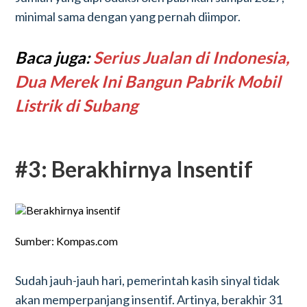
minimal sama dengan yang pernah diimpor.
Baca juga:
Serius Jualan di Indonesia,
Dua Merek Ini Bangun Pabrik Mobil
Listrik di Subang
#3: Berakhirnya Insentif
Sumber: Kompas.com
Sudah jauh-jauh hari, pemerintah kasih sinyal tidak
akan memperpanjang insentif. Artinya, berakhir 31