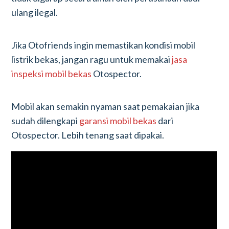
ulang ilegal.
Jika Otofriends ingin memastikan kondisi mobil
listrik bekas, jangan ragu untuk memakai
jasa
inspeksi mobil bekas
Otospector.
Mobil akan semakin nyaman saat pemakaian jika
sudah dilengkapi
garansi mobil bekas
dari
Otospector. Lebih tenang saat dipakai.