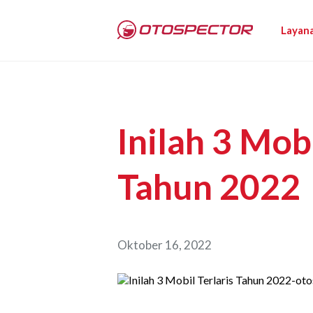
Layan
Inilah 3 Mobi
Tahun 2022
Oktober 16, 2022