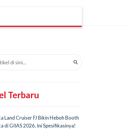
el Terbaru
a Land Cruiser FJ Bikin Heboh Booth
a di GIIAS 2026, Ini Spesifikasinya!