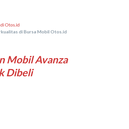
kualitas di Bursa Mobil Otos.id
an Mobil Avanza
 Dibeli