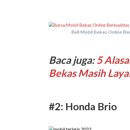
Beli Mobil Bekas Online Ber
Baca juga:
5 Alas
Bekas Masih Layak
#2: Honda Brio