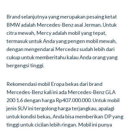
Brand selanjutnya yang merupakan pesaing ketat
BMW adalah Mercedes-Benz asal Jerman. Untuk
citra mewah, Mercy adalah mobil yang tepat,
termasuk untuk Anda yang pengen mobil mewah,
dengan mengendarai Mercedez sudah lebih dari
cukup untuk memberitahu kalau Anda orang yang
bergengsi tinggi.
Rekomendasi mobil Eropa bekas dari brand
Mercedes-Benz kali ini ada Mercedes-Benz GLA
200 1.6 dengan harga Rp407.000.000. Untuk mobil
jenis SUV ini tergolong harga terjangkau, apalagi
untuk kondisi bekas, Anda bisa memberikan DP yang
tinggi untuk cicilan lebih ringan. Mobil ini punya