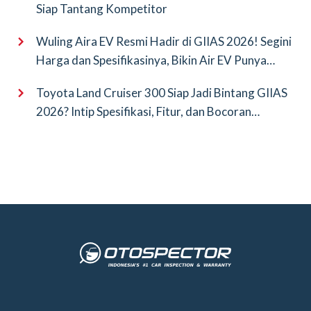
Siap Tantang Kompetitor
Wuling Aira EV Resmi Hadir di GIIAS 2026! Segini
Harga dan Spesifikasinya, Bikin Air EV Punya
Saingan Baru
Toyota Land Cruiser 300 Siap Jadi Bintang GIIAS
2026? Intip Spesifikasi, Fitur, dan Bocoran
Terbarunya!