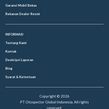
Garansi Mobil Bekas
Rekanan Dealer Resmi
INFORMASI
Tentang Kami
Kontak
Deskripsi Laporan
Blog
Syarat & Ketentuan
Copyright ©
2026
PT Otospector Global Indonesia. All rights
reserved.