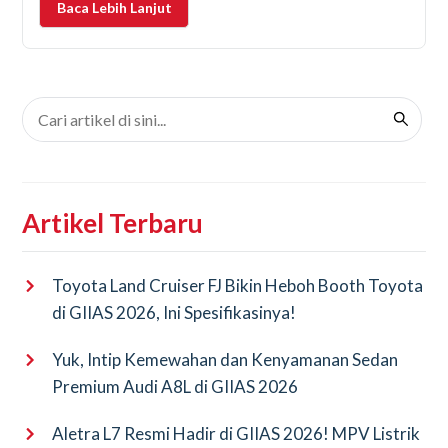
Baca Lebih Lanjut
(hybrid). Gara-gara
Artikel Terbaru
Toyota Land Cruiser FJ Bikin Heboh Booth Toyota
di GIIAS 2026, Ini Spesifikasinya!
Yuk, Intip Kemewahan dan Kenyamanan Sedan
Premium Audi A8L di GIIAS 2026
Aletra L7 Resmi Hadir di GIIAS 2026! MPV Listrik