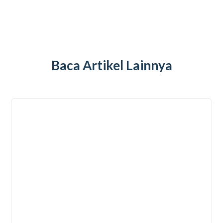
Baca Artikel Lainnya