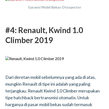
Garansi Mobil Bekas Otospector
#4: Renault, Kwind 1.0
Climber 2019
Dari deretan mobil sebelumnya yang ada di atas,
mungkin Renault di tipe ini adalah yang paling
terjangkau. Renault Kwind 1.0 Climber merupakan
tipe hatchback bertransmisi otomatis. Untuk
harganya di pasar mobil bekas sudah termasuk