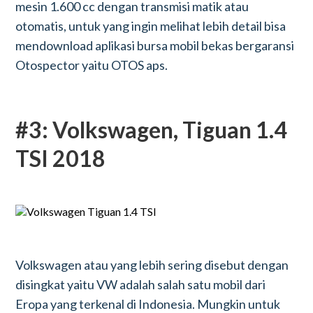
mesin 1.600 cc dengan transmisi matik atau
otomatis, untuk yang ingin melihat lebih detail bisa
mendownload aplikasi bursa mobil bekas bergaransi
Otospector yaitu OTOS aps.
#3: Volkswagen, Tiguan 1.4
TSI 2018
Volkswagen atau yang lebih sering disebut dengan
disingkat yaitu VW adalah salah satu mobil dari
Eropa yang terkenal di Indonesia. Mungkin untuk