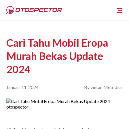
Cari Tahu Mobil Eropa
Murah Bekas Update
2024
Januari 11, 2024
By
Getan Metodius