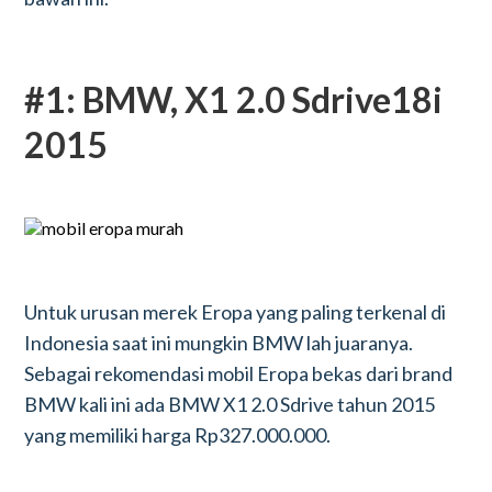
#1: BMW, X1 2.0 Sdrive18i
2015
Untuk urusan merek Eropa yang paling terkenal di
Indonesia saat ini mungkin BMW lah juaranya.
Sebagai rekomendasi mobil Eropa bekas dari brand
BMW kali ini ada BMW X1 2.0 Sdrive tahun 2015
yang memiliki harga Rp327.000.000.