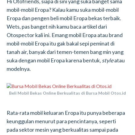
Hi Otofriends, siapa di sini yang suka banget sama
mobil-mobil Eropa? Kalau kamu suka mobil-mobil
Eropa dan pengen beli mobil Eropa bekas terbaik.
Wets, pas banget nih kamu baca artikel dari
Otospector kali ini. Emang mobil Eropa atau brand
mobil-mobil Eropa itu gak bakal sepi peminat di
tanah air, banyak dari temen-temen bang min yang
suka dengan mobil Eropa karena bentuk,
style
atau
modelnya.
Beli Mobil Bekas Online Berkualitas di Bursa Mobil Otos.id
Rata-rata mobil keluaran Eropa itu punya beberapa
keunggulan menurut para pencintanya, seperti
pada sektor mesin yang berkualitas sampai pada