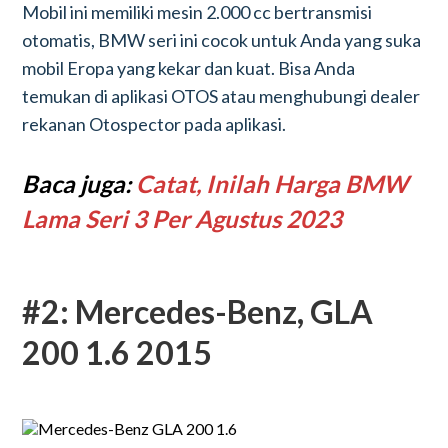
Mobil ini memiliki mesin 2.000 cc bertransmisi
otomatis, BMW seri ini cocok untuk Anda yang suka
mobil Eropa yang kekar dan kuat. Bisa Anda
temukan di aplikasi OTOS atau menghubungi dealer
rekanan Otospector pada aplikasi.
Baca juga:
Catat, Inilah Harga BMW
Lama Seri 3 Per Agustus 2023
#2: Mercedes-Benz, GLA
200 1.6 2015