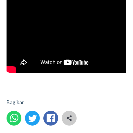
Bagikan