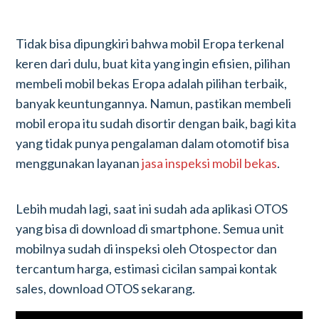
Tidak bisa dipungkiri bahwa mobil Eropa terkenal
keren dari dulu, buat kita yang ingin efisien, pilihan
membeli mobil bekas Eropa adalah pilihan terbaik,
banyak keuntungannya. Namun, pastikan membeli
mobil eropa itu sudah disortir dengan baik, bagi kita
yang tidak punya pengalaman dalam otomotif bisa
menggunakan layanan
jasa inspeksi mobil bekas
.
Lebih mudah lagi, saat ini sudah ada aplikasi OTOS
yang bisa di download di smartphone. Semua unit
mobilnya sudah di inspeksi oleh Otospector dan
tercantum harga, estimasi cicilan sampai kontak
sales, download OTOS sekarang.