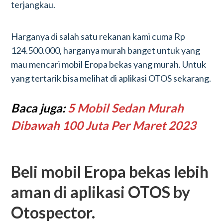
terjangkau.
Harganya di salah satu rekanan kami cuma Rp
124.500.000, harganya murah banget untuk yang
mau mencari mobil Eropa bekas yang murah. Untuk
yang tertarik bisa melihat di aplikasi OTOS sekarang.
Baca juga:
5 Mobil Sedan Murah
Dibawah 100 Juta Per Maret 2023
Beli mobil Eropa bekas lebih
aman di aplikasi OTOS by
Otospector.