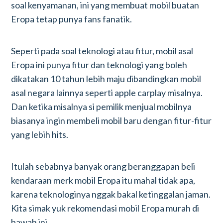
soal kenyamanan, ini yang membuat mobil buatan
Eropa tetap punya fans fanatik.
Seperti pada soal teknologi atau fitur, mobil asal
Eropa ini punya fitur dan teknologi yang boleh
dikatakan 10 tahun lebih maju dibandingkan mobil
asal negara lainnya seperti apple carplay misalnya.
Dan ketika misalnya si pemilik menjual mobilnya
biasanya ingin membeli mobil baru dengan fitur-fitur
yang lebih hits.
Itulah sebabnya banyak orang beranggapan beli
kendaraan merk mobil Eropa itu mahal tidak apa,
karena teknologinya nggak bakal ketinggalan jaman.
Kita simak yuk rekomendasi mobil Eropa murah di
bawah ini.