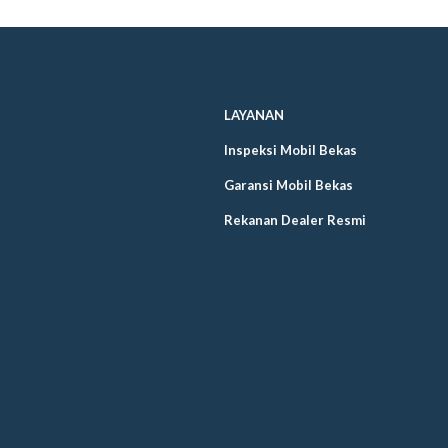
LAYANAN
Inspeksi Mobil Bekas
Garansi Mobil Bekas
Rekanan Dealer Resmi