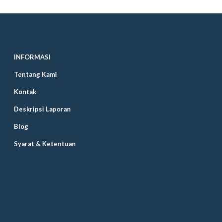
INFORMASI
Tentang Kami
Kontak
Deskripsi Laporan
Blog
Syarat & Ketentuan