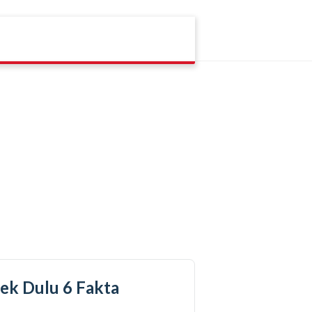
ek Dulu 6 Fakta