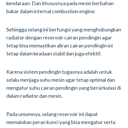
kendaraan. Dan khususnya pada mesin berbahan
bakar dalam internal combustion engine.
Sehingga selang ini berfungsi yang menghubungkan
radiator dengan reservoir cairan pendingin agar
tetap bisa memastikan aliran cairan pendingin ini
tetap dalam keadaan stabil dan juga efektif.
Karena sistem pendingin tugasnya adalah untuk
selalu menjaga suhu mesin agar tetap optimal dan
mengatur suhu cairan pendingin yang bersirkulasi di
dalam radiator dan mesin.
Pada umumnya, selang reservoir ini dapat
memainkan peran kunci yang bisa mengatur serta