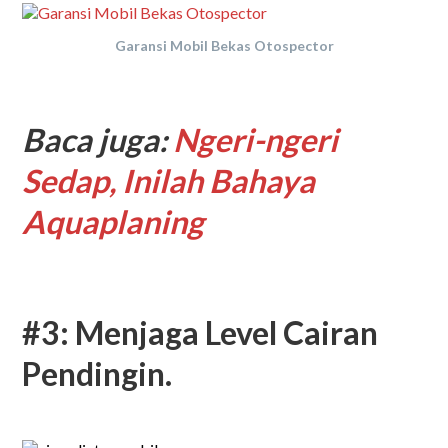
Garansi Mobil Bekas Otospector
Baca juga:
Ngeri-ngeri
Sedap, Inilah Bahaya
Aquaplaning
#3: Menjaga Level Cairan
Pendingin.