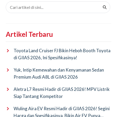
Artikel Terbaru
Toyota Land Cruiser FJ Bikin Heboh Booth Toyota
di GIIAS 2026, Ini Spesifikasinya!
Yuk, Intip Kemewahan dan Kenyamanan Sedan
Premium Audi A8L di GIIAS 2026
Aletra L7 Resmi Hadir di GIIAS 2026! MPV Listrik
Siap Tantang Kompetitor
Wuling Aira EV Resmi Hadir di GIIAS 2026! Segini
Harga dan Spesifikasinya, Bikin Air EV Punya