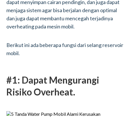
dapat menyimpan cairan pendingin, dan juga dapat
menjaga sistem agar bisa berjalan dengan optimal
dan juga dapat membantu mencegah terjadinya
overheating pada mesin mobil.
Berikut ini ada beberapa fungsi dari selang reservoir
mobil.
#1: Dapat Mengurangi
Risiko Overheat.