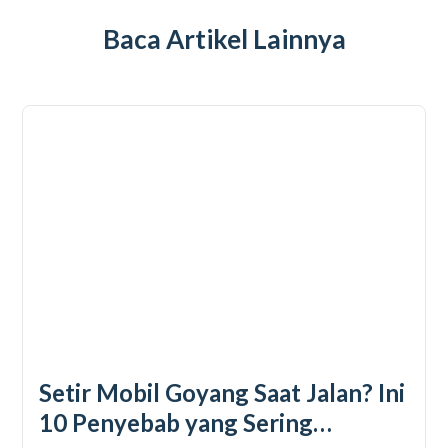
Baca Artikel Lainnya
Setir Mobil Goyang Saat Jalan? Ini
10 Penyebab yang Sering