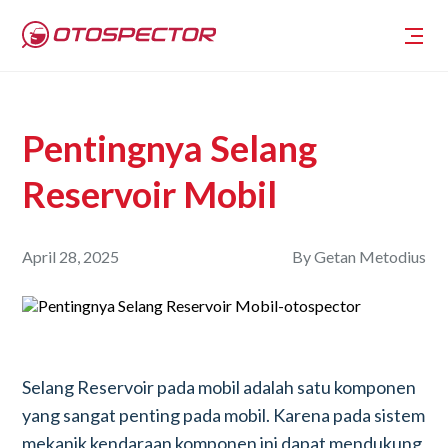
Pentingnya Selang
Reservoir Mobil
April 28, 2025
By
Getan Metodius
Selang Reservoir pada mobil adalah satu komponen
yang sangat penting pada mobil. Karena pada sistem
mekanik kendaraan komponen ini dapat mendukung