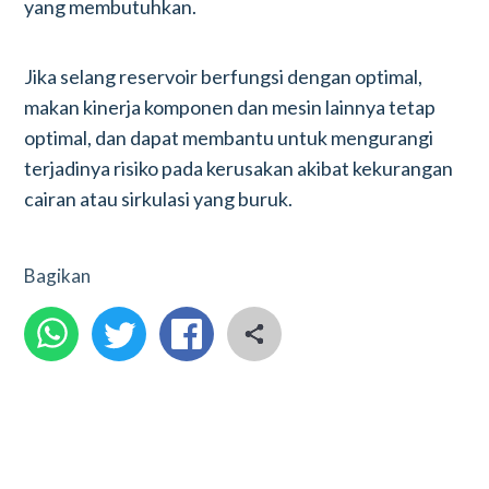
yang membutuhkan.
Jika selang reservoir berfungsi dengan optimal,
makan kinerja komponen dan mesin lainnya tetap
optimal, dan dapat membantu untuk mengurangi
terjadinya risiko pada kerusakan akibat kekurangan
cairan atau sirkulasi yang buruk.
Bagikan