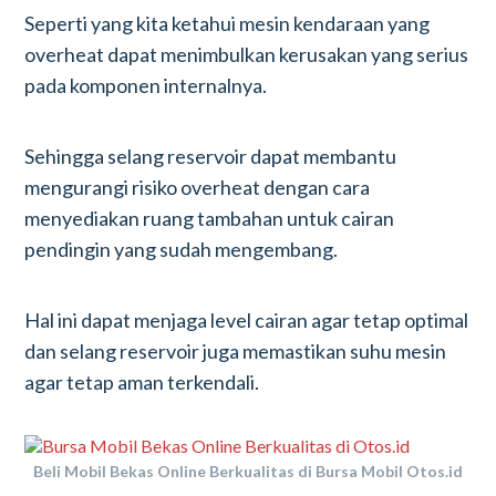
Seperti yang kita ketahui mesin kendaraan yang
overheat dapat menimbulkan kerusakan yang serius
pada komponen internalnya.
Sehingga selang reservoir dapat membantu
mengurangi risiko overheat dengan cara
menyediakan ruang tambahan untuk cairan
pendingin yang sudah mengembang.
Hal ini dapat menjaga level cairan agar tetap optimal
dan selang reservoir juga memastikan suhu mesin
agar tetap aman terkendali.
Beli Mobil Bekas Online Berkualitas di Bursa Mobil Otos.id