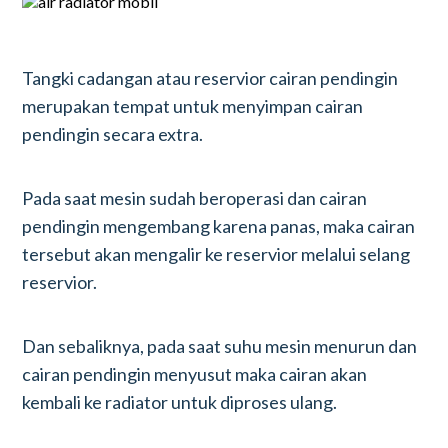
Tangki cadangan atau reservior cairan pendingin
merupakan tempat untuk menyimpan cairan
pendingin secara extra.
Pada saat mesin sudah beroperasi dan cairan
pendingin mengembang karena panas, maka cairan
tersebut akan mengalir ke reservior melalui selang
reservior.
Dan sebaliknya, pada saat suhu mesin menurun dan
cairan pendingin menyusut maka cairan akan
kembali ke radiator untuk diproses ulang.