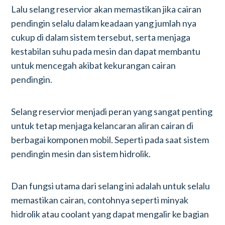
Lalu selang reservior akan memastikan jika cairan
pendingin selalu dalam keadaan yang jumlah nya
cukup di dalam sistem tersebut, serta menjaga
kestabilan suhu pada mesin dan dapat membantu
untuk mencegah akibat kekurangan cairan
pendingin.
Selang reservior menjadi peran yang sangat penting
untuk tetap menjaga kelancaran aliran cairan di
berbagai komponen mobil. Seperti pada saat sistem
pendingin mesin dan sistem hidrolik.
Dan fungsi utama dari selang ini adalah untuk selalu
memastikan cairan, contohnya seperti minyak
hidrolik atau coolant yang dapat mengalir ke bagian