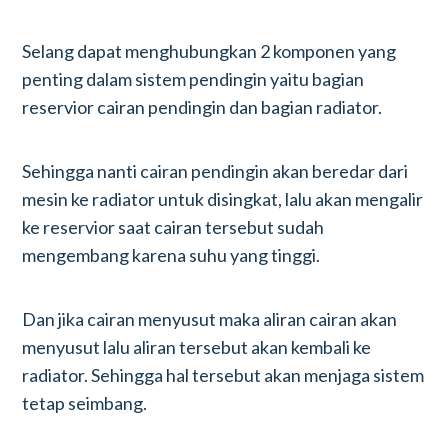
Selang dapat menghubungkan 2 komponen yang
penting dalam sistem pendingin yaitu bagian
reservior cairan pendingin dan bagian radiator.
Sehingga nanti cairan pendingin akan beredar dari
mesin ke radiator untuk disingkat, lalu akan mengalir
ke reservior saat cairan tersebut sudah
mengembang karena suhu yang tinggi.
Dan jika cairan menyusut maka aliran cairan akan
menyusut lalu aliran tersebut akan kembali ke
radiator. Sehingga hal tersebut akan menjaga sistem
tetap seimbang.