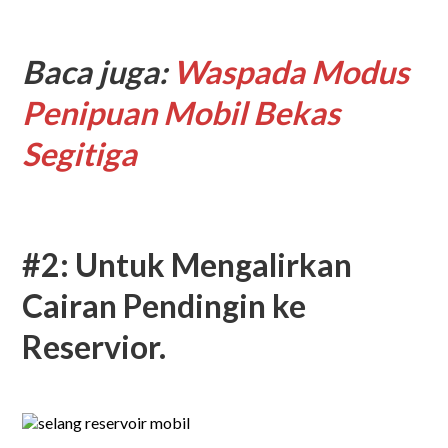
Baca juga:
Waspada Modus
Penipuan Mobil Bekas
Segitiga
#2: Untuk Mengalirkan
Cairan Pendingin ke
Reservior.