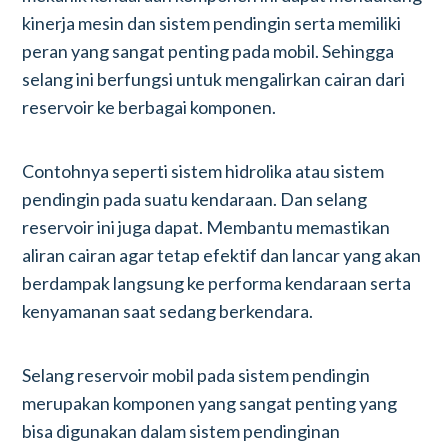
kinerja mesin dan sistem pendingin serta memiliki
peran yang sangat penting pada mobil. Sehingga
selang ini berfungsi untuk mengalirkan cairan dari
reservoir ke berbagai komponen.
Contohnya seperti sistem hidrolika atau sistem
pendingin pada suatu kendaraan. Dan selang
reservoir ini juga dapat. Membantu memastikan
aliran cairan agar tetap efektif dan lancar yang akan
berdampak langsung ke performa kendaraan serta
kenyamanan saat sedang berkendara.
Selang reservoir mobil pada sistem pendingin
merupakan komponen yang sangat penting yang
bisa digunakan dalam sistem pendinginan