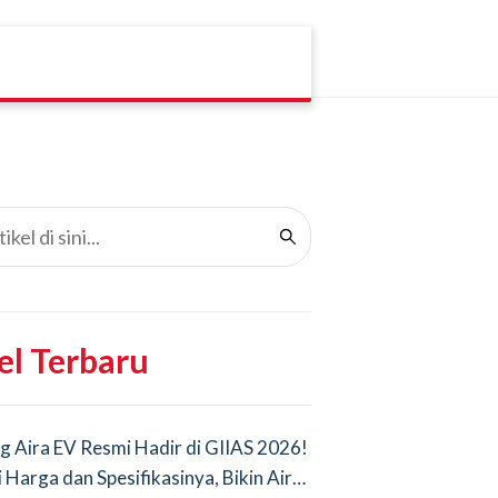
el Terbaru
g Aira EV Resmi Hadir di GIIAS 2026!
i Harga dan Spesifikasinya, Bikin Air