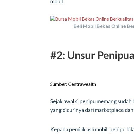
mobil.
Beli Mobil Bekas Online Ber
#2: Unsur Penipua
Sumber: Centrawealth
Sejak awal si penipu memang sudah 
yang dicurinya dari marketplace dan 
Kepada pemilik asli mobil, penipu b