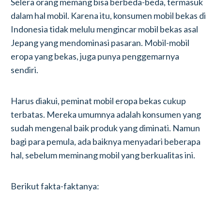
Selera orang memang bisa berbeda-beda, termasuk
dalam hal mobil. Karena itu, konsumen mobil bekas di
Indonesia tidak melulu mengincar mobil bekas asal
Jepang yang mendominasi pasaran. Mobil-mobil
eropa yang bekas, juga punya penggemarnya
sendiri.
Harus diakui, peminat mobil eropa bekas cukup
terbatas. Mereka umumnya adalah konsumen yang
sudah mengenal baik produk yang diminati. Namun
bagi para pemula, ada baiknya menyadari beberapa
hal, sebelum meminang mobil yang berkualitas ini.
Berikut fakta-faktanya: