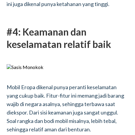
ini juga dikenal punya ketahanan yang tinggi.
#4: Keamanan dan
keselamatan relatif baik
Mobil Eropa dikenal punya peranti keselamatan
yang cukup baik. Fitur-fitur ini memang jadi barang
wajib di negara asalnya, sehingga terbawa saat
diekspor. Dari sisi keamanan juga sangat unggul.
Soal rangka dan bodi mobil misalnya, lebih tebal,
sehingga relatif aman dari benturan.