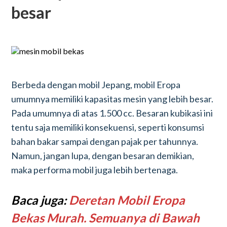
besar
Berbeda dengan mobil Jepang, mobil Eropa
umumnya memiliki kapasitas mesin yang lebih besar.
Pada umumnya di atas 1.500 cc. Besaran kubikasi ini
tentu saja memiliki konsekuensi, seperti konsumsi
bahan bakar sampai dengan pajak per tahunnya.
Namun, jangan lupa, dengan besaran demikian,
maka performa mobil juga lebih bertenaga.
Baca juga:
Deretan Mobil Eropa
Bekas Murah. Semuanya di Bawah