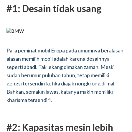
#1: Desain tidak usang
Para peminat mobil Eropa pada umumnya beralasan,
alasan memilih mobil adalah karena desainnya
seperti abadi. Tak lekang dimakan zaman. Meski
sudah berumur puluhan tahun, tetap memiliki
gengsi tersendiri ketika diajak nongkrong di mal.
Bahkan, semakin lawas, katanya makin memiliki
kharisma tersendiri.
#2: Kapasitas mesin lebih