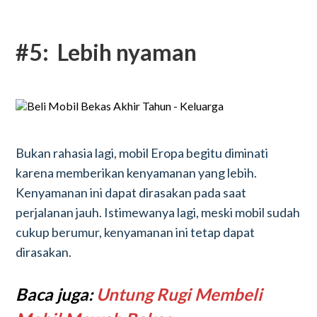
#5: Lebih nyaman
Bukan rahasia lagi, mobil Eropa begitu diminati
karena memberikan kenyamanan yang lebih.
Kenyamanan ini dapat dirasakan pada saat
perjalanan jauh. Istimewanya lagi, meski mobil sudah
cukup berumur, kenyamanan ini tetap dapat
dirasakan.
Baca juga:
Untung Rugi Membeli