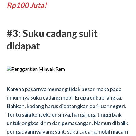
Rp100 Juta!
#3: Suku cadang sulit
didapat
Karena pasarnya memang tidak besar, maka pada
umumnya suku cadang mobil Eropa cukup langka.
Bahkan, kadang harus didatangkan dari luar negeri.
Tentu saja konsekuensinya, harga juga tinggi baik
untuk ongkos kirim dan pemasangan. Namun di balik
pengadaannya yang sulit, suku cadang mobil macam