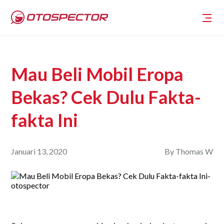
Mau Beli Mobil Eropa
Bekas? Cek Dulu Fakta-
fakta Ini
Januari 13, 2020
By
Thomas W