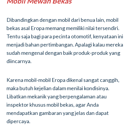
Mobil Mewah Bekas
Dibandingkan dengan mobil dari benua lain, mobil
bekas asal Eropa memang memiliki nilai tersendiri.
Tentu saja bagi para pecinta otomotif, kenyataan ini
menjadi bahan pertimbangan. Apalagi kalau mereka
sudah mengenal dengan baik produk-produk yang
diincarnya.
Karena mobil-mobil Eropa dikenal sangat canggih,
maka butuh kejelian dalam menilai kondisinya.
Libatkan mekanik yang berpengalaman atau
inspektor khusus mobil bekas, agar Anda
mendapatkan gambaran yang jelas dan dapat
dipercaya.