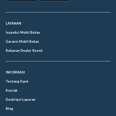
LAYANAN
Inspeksi Mobil Bekas
Garansi Mobil Bekas
Rekanan Dealer Resmi
INFORMASI
Tentang Kami
Kontak
Deskripsi Laporan
Blog