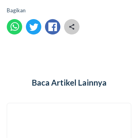
Bagikan
Baca Artikel Lainnya