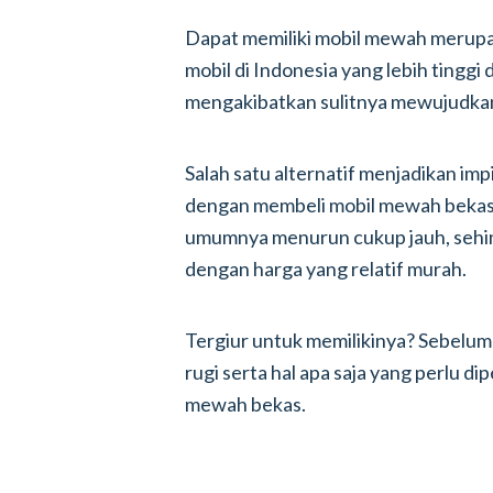
Dapat memiliki mobil mewah merupa
mobil di Indonesia yang lebih tinggi
mengakibatkan sulitnya mewujudkan 
Salah satu alternatif menjadikan imp
dengan membeli mobil mewah bekas.
umumnya menurun cukup jauh, sehin
dengan harga yang relatif murah.
Tergiur untuk memilikinya? Sebelum
rugi serta hal apa saja yang perlu 
mewah bekas.