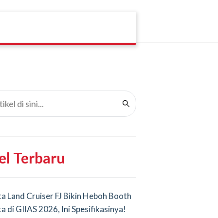
el Terbaru
a Land Cruiser FJ Bikin Heboh Booth
a di GIIAS 2026, Ini Spesifikasinya!