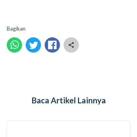
Bagikan
Baca Artikel Lainnya