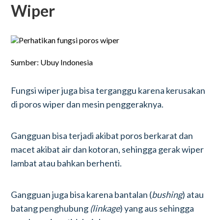
Wiper
Sumber: Ubuy Indonesia
Fungsi wiper juga bisa terganggu karena kerusakan
di poros wiper dan mesin penggeraknya.
Gangguan bisa terjadi akibat poros berkarat dan
macet akibat air dan kotoran, sehingga gerak wiper
lambat atau bahkan berhenti.
Gangguan juga bisa karena bantalan (
bushing
) atau
batang penghubung
(linkage
) yang aus sehingga