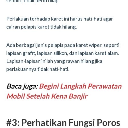
sendiri, tidak perlu dilap.
Perlakuan terhadap karet ini harus hati-hati agar
cairan pelapis karet tidak hilang.
Ada berbagai jenis pelapis pada karet wiper, seperti
lapisan grafit, lapisan silikon, dan lapisan karet alam.
Lapisan-lapisan inilah yang rawan hilang jika
perlakuannya tidak hati-hati.
Baca juga:
Begini Langkah Perawatan
Mobil Setelah Kena Banjir
#3: Perhatikan Fungsi Poros