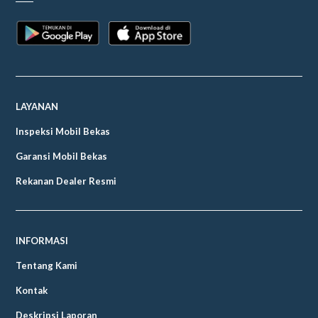
LAYANAN
Inspeksi Mobil Bekas
Garansi Mobil Bekas
Rekanan Dealer Resmi
INFORMASI
Tentang Kami
Kontak
Deskripsi Laporan