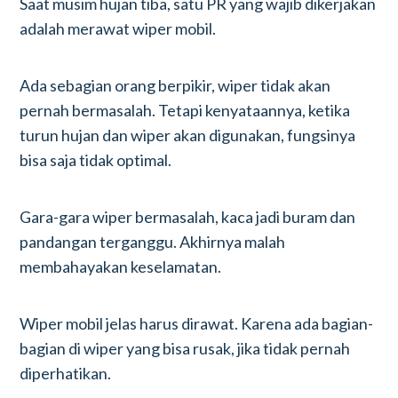
Saat musim hujan tiba, satu PR yang wajib dikerjakan
adalah merawat wiper mobil.
Ada sebagian orang berpikir, wiper tidak akan
pernah bermasalah. Tetapi kenyataannya, ketika
turun hujan dan wiper akan digunakan, fungsinya
bisa saja tidak optimal.
Gara-gara wiper bermasalah, kaca jadi buram dan
pandangan terganggu. Akhirnya malah
membahayakan keselamatan.
Wiper mobil jelas harus dirawat. Karena ada bagian-
bagian di wiper yang bisa rusak, jika tidak pernah
diperhatikan.