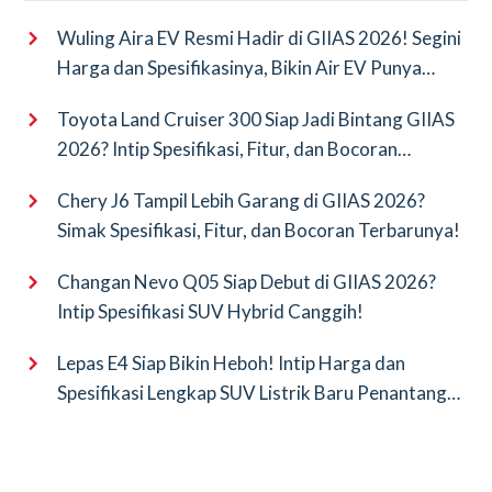
Wuling Aira EV Resmi Hadir di GIIAS 2026! Segini
Harga dan Spesifikasinya, Bikin Air EV Punya
Saingan Baru
Toyota Land Cruiser 300 Siap Jadi Bintang GIIAS
2026? Intip Spesifikasi, Fitur, dan Bocoran
Terbarunya!
Chery J6 Tampil Lebih Garang di GIIAS 2026?
Simak Spesifikasi, Fitur, dan Bocoran Terbarunya!
Changan Nevo Q05 Siap Debut di GIIAS 2026?
Intip Spesifikasi SUV Hybrid Canggih!
Lepas E4 Siap Bikin Heboh! Intip Harga dan
Spesifikasi Lengkap SUV Listrik Baru Penantang
BYD Atto 3