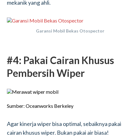
mekanik yang ahli.
Garansi Mobil Bekas Otospector
#4: Pakai Cairan Khusus
Pembersih Wiper
Sumber: Oceanworks Berkeley
Agar kinerja wiper bisa optimal, sebaiknya pakai
cairan khusus wiper. Bukan pakai air biasa!