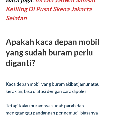
Keliling Di Pusat Skena Jakarta
Selatan
Apakah kaca depan mobil
yang sudah buram perlu
diganti?
Kaca depan mobil yang buram akibat jamur atau
kerak air, bisa diatasi dengan cara dipoles.
Tetapi kalau buramnya sudah parah dan
mengganggu pandangan pengemudi, biasanya