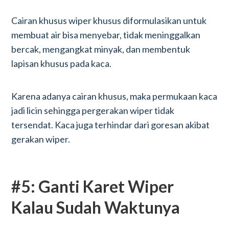
Cairan khusus wiper khusus diformulasikan untuk
membuat air bisa menyebar, tidak meninggalkan
bercak, mengangkat minyak, dan membentuk
lapisan khusus pada kaca.
Karena adanya cairan khusus, maka permukaan kaca
jadi licin sehingga pergerakan wiper tidak
tersendat. Kaca juga terhindar dari goresan akibat
gerakan wiper.
#5: Ganti Karet Wiper
Kalau Sudah Waktunya