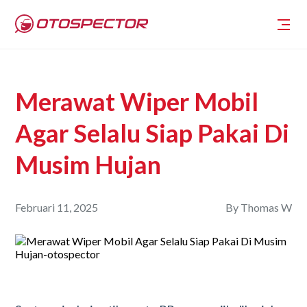
Merawat Wiper Mobil
Agar Selalu Siap Pakai Di
Musim Hujan
Februari 11, 2025
By
Thomas W