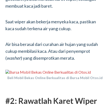
membuat kaca jadi baret.
Saat wiper akan bekerja menyeka kaca, pastikan
kaca sudah terkena air yang cukup.
Air bisa berasal dari curahan air hujan yang sudah
cukup membilasi kaca. Atau dari penyemprot
(
washer
) yang disemprotkan merata.
Beli Mobil Bekas Online Berkualitas di Bursa Mobil Otos.id
#2: Rawatlah Karet Wiper