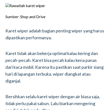
Sumber: Shop and Drive
Karet wiper adalah bagian penting wiper yang harus
dipastikan performanya.
Karet tidak akan bekerja optimal kalau kering dan
pecah-pecah. Karet bisa pecah kalau kena panas
dari kaca mobil. Karena itu pastikan saat parkir siang
hari di lapangan terbuka, wiper diangkat atau
diganjal.
Bersihkan selalu karet wiper dengan air biasa saja,
tidak perlu pakai sabun. Lalu biarkan mengering