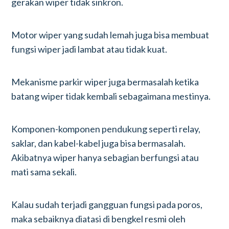
gerakan wiper tidak sinkron.
Motor wiper yang sudah lemah juga bisa membuat
fungsi wiper jadi lambat atau tidak kuat.
Mekanisme parkir wiper juga bermasalah ketika
batang wiper tidak kembali sebagaimana mestinya.
Komponen-komponen pendukung seperti relay,
saklar, dan kabel-kabel juga bisa bermasalah.
Akibatnya wiper hanya sebagian berfungsi atau
mati sama sekali.
Kalau sudah terjadi gangguan fungsi pada poros,
maka sebaiknya diatasi di bengkel resmi oleh