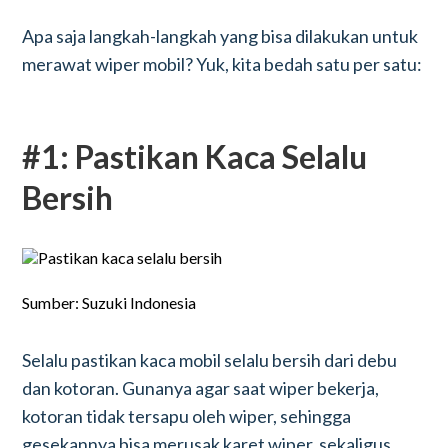
Apa saja langkah-langkah yang bisa dilakukan untuk
merawat wiper mobil? Yuk, kita bedah satu per satu:
#1: Pastikan Kaca Selalu
Bersih
Sumber: Suzuki Indonesia
Selalu pastikan kaca mobil selalu bersih dari debu
dan kotoran. Gunanya agar saat wiper bekerja,
kotoran tidak tersapu oleh wiper, sehingga
gesekannya bisa merusak karet wiper, sekaligus