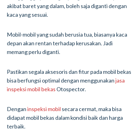
akibat baret yang dalam, boleh saja diganti dengan
kaca yang sesuai.
Mobil-mobil yang sudah berusia tua, biasanya kaca
depan akan rentan terhadap kerusakan. Jadi
memang perlu diganti.
Pastikan segala aksesoris dan fitur pada mobil bekas
bisa berfungsi optimal dengan menggunakan
jasa
inspeksi mobil bekas
Otospector.
Dengan
inspeksi mobil
secara cermat, maka bisa
didapat mobil bekas dalam kondisi baik dan harga
terbaik.