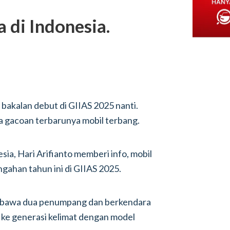
 di Indonesia.
bakalan debut di GIIAS 2025 nanti.
a gacoan terbarunya mobil terbang.
a, Hari Arifianto memberi info, mobil
tengahan tahun ini di GIIAS 2025.
sa bawa dua penumpang dan berkendara
ke generasi kelimat dengan model