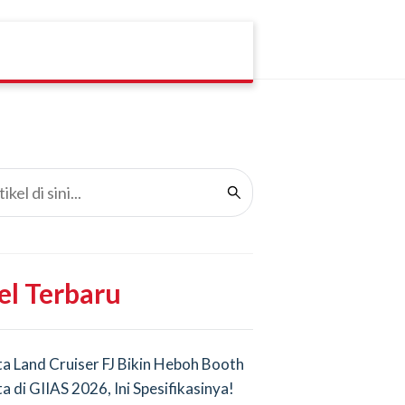
el Terbaru
a Land Cruiser FJ Bikin Heboh Booth
a di GIIAS 2026, Ini Spesifikasinya!