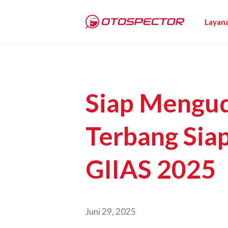
Layan
Siap Mengud
Terbang Siap
GIIAS 2025
Juni 29, 2025