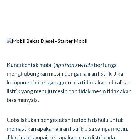
Kunci kontak mobil (
ignition switch
) berfungsi
menghubungkan mesin dengan aliran listrik. Jika
komponen ini terganggu, maka tidak akan ada aliran
listrik yang menuju mesin dan tidak mesin tidak akan
bisa menyala.
Coba lakukan pengecekan terlebih dahulu untuk
memastikan apakah aliran listrik bisa sampai mesin.
Jika tidak sampai, cek apakah aliran listrik ada.