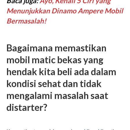
Baca juga:
Ayo, Kenali 5 Ciri yang
Menunjukkan Dinamo Ampere Mobil
Bermasalah!
Bagaimana memastikan
mobil matic bekas yang
hendak kita beli ada dalam
kondisi sehat dan tidak
mengalami masalah saat
distarter?