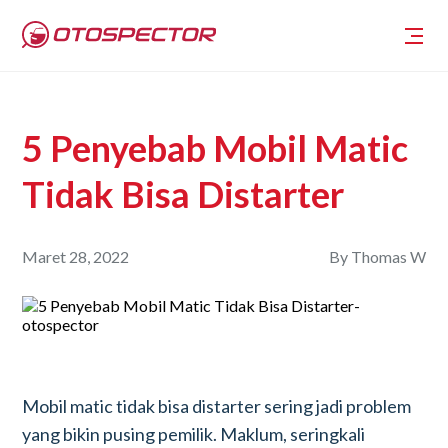
5 Penyebab Mobil Matic
Tidak Bisa Distarter
Maret 28, 2022
By
Thomas W
Mobil matic tidak bisa distarter sering jadi problem
yang bikin pusing pemilik. Maklum, seringkali