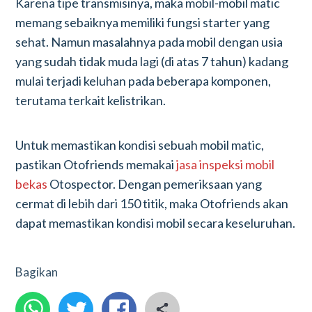
Karena tipe transmisinya, maka mobil-mobil matic
memang sebaiknya memiliki fungsi starter yang
sehat. Namun masalahnya pada mobil dengan usia
yang sudah tidak muda lagi (di atas 7 tahun) kadang
mulai terjadi keluhan pada beberapa komponen,
terutama terkait kelistrikan.
Untuk memastikan kondisi sebuah mobil matic,
pastikan Otofriends memakai
jasa inspeksi mobil
bekas
Otospector. Dengan pemeriksaan yang
cermat di lebih dari 150 titik, maka Otofriends akan
dapat memastikan kondisi mobil secara keseluruhan.
Bagikan