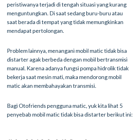
peristiwanya terjadi di tengah situasi yang kurang
menguntungkan. Di saat sedang buru-buru atau
saat berada di tempat yang tidak memungkinkan
mendapat pertolongan.
Problem lainnya, menangani mobil matic tidak bisa
distarter agak berbeda dengan mobil bertransmisi
manual. Karena adanya fungsi pompa hidrolik tidak
bekerja saat mesin mati, maka mendorong mobil
matic akan membahayakan transmisi.
Bagi Otofriends pengguna matic, yuk kita lihat 5
penyebab mobil matic tidak bisa distarter berikut ini: