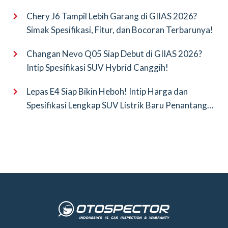
Terbarunya!
Chery J6 Tampil Lebih Garang di GIIAS 2026?
Simak Spesifikasi, Fitur, dan Bocoran Terbarunya!
Changan Nevo Q05 Siap Debut di GIIAS 2026?
Intip Spesifikasi SUV Hybrid Canggih!
Lepas E4 Siap Bikin Heboh! Intip Harga dan
Spesifikasi Lengkap SUV Listrik Baru Penantang
BYD Atto 3