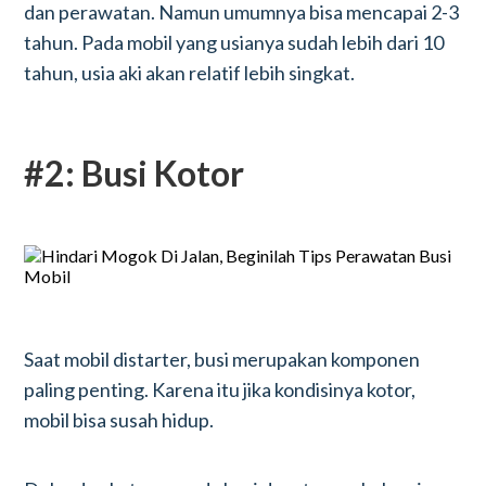
dan perawatan. Namun umumnya bisa mencapai 2-3
tahun. Pada mobil yang usianya sudah lebih dari 10
tahun, usia aki akan relatif lebih singkat.
#2: Busi Kotor
Saat mobil distarter, busi merupakan komponen
paling penting. Karena itu jika kondisinya kotor,
mobil bisa susah hidup.