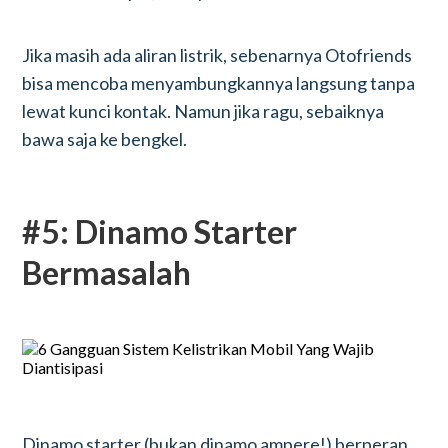
Jika masih ada aliran listrik, sebenarnya Otofriends
bisa mencoba menyambungkannya langsung tanpa
lewat kunci kontak. Namun jika ragu, sebaiknya
bawa saja ke bengkel.
#5: Dinamo Starter
Bermasalah
Dinamo starter (bukan dinamo ampere!) berperan