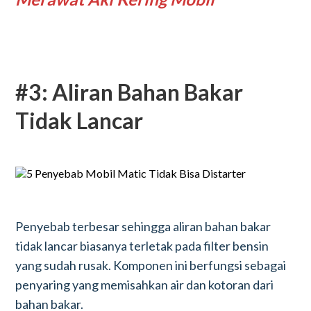
#3: Aliran Bahan Bakar
Tidak Lancar
Penyebab terbesar sehingga aliran bahan bakar
tidak lancar biasanya terletak pada filter bensin
yang sudah rusak. Komponen ini berfungsi sebagai
penyaring yang memisahkan air dan kotoran dari
bahan bakar.