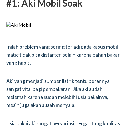
#1: Aki Mobil Soak
Inilah problem yang sering terjadi pada kasus mobil
matic tidak bisa distarter, selain karena bahan bakar
yang habis.
Aki yang menjadi sumber listrik tentu perannya
sangat vital bagi pembakaran. Jika aki sudah
melemah karena sudah melebihi usia pakainya,
mesin juga akan susah menyala.
Usia pakai aki sangat bervariasi, tergantung kualitas