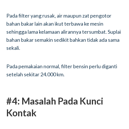
Pada filter yang rusak, air maupun zat pengotor
bahan bakar lain akan ikut terbawa ke mesin
sehingga lama kelamaan alirannya tersumbat. Suplai
bahan bakar semakin sedikit bahkan tidak ada sama
sekali.
Pada pemakaian normal, filter bensin perlu diganti
setelah sekitar 24.000 km.
#4: Masalah Pada Kunci
Kontak