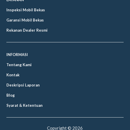
Inspeksi Mobil Bekas
Garansi Mobil Bekas
Rekanan Dealer Resmi
INFORMASI
Tentang Kami
Kontak
Deskripsi Laporan
Blog
Syarat & Ketentuan
Copyright ©
2026