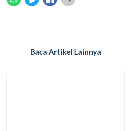
Baca Artikel Lainnya