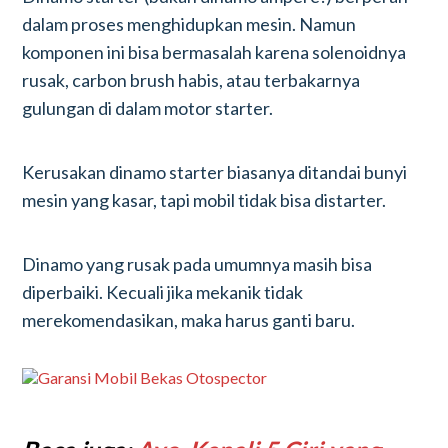
dalam proses menghidupkan mesin. Namun
komponen ini bisa bermasalah karena solenoidnya
rusak, carbon brush habis, atau terbakarnya
gulungan di dalam motor starter.
Kerusakan dinamo starter biasanya ditandai bunyi
mesin yang kasar, tapi mobil tidak bisa distarter.
Dinamo yang rusak pada umumnya masih bisa
diperbaiki. Kecuali jika mekanik tidak
merekomendasikan, maka harus ganti baru.