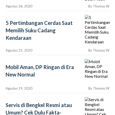
Agustus 26, 2020
By
Thomas W
5 Pertimbangan Cerdas Saat
Memilih Suku Cadang
Kendaraan
Agustus 21, 2020
By
Thomas W
Mobil Aman, DP Ringan di Era
New Normal
Agustus 19, 2020
By
Thomas W
Servis di Bengkel Resmi atau
Umum? Cek Dulu Fakta-