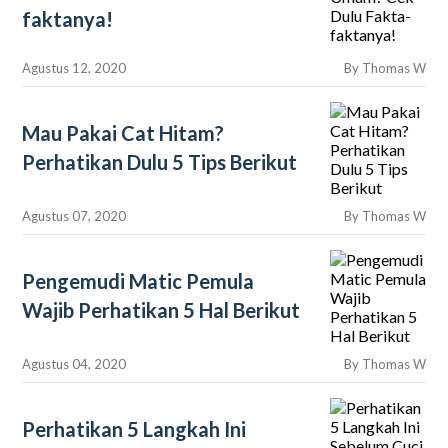
faktanya!
Agustus 12, 2020
By
Thomas W
Mau Pakai Cat Hitam?
Perhatikan Dulu 5 Tips Berikut
Agustus 07, 2020
By
Thomas W
Pengemudi Matic Pemula
Wajib Perhatikan 5 Hal Berikut
Agustus 04, 2020
By
Thomas W
Perhatikan 5 Langkah Ini