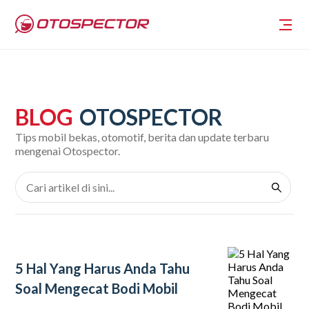
BLOG
OTOSPECTOR
Tips mobil bekas, otomotif, berita dan update terbaru
mengenai Otospector.
5 Hal Yang Harus Anda Tahu
Soal Mengecat Bodi Mobil