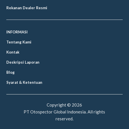
Rekanan Dealer Resmi
INFORMASI
Tentang Kami
Kontak
Deskripsi Laporan
Blog
Syarat & Ketentuan
Copyright ©
2026
PT Otospector Global Indonesia. All rights
reserved.