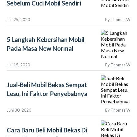
Sebelum Cuci Mobil Sendiri
Juli 25, 2020
By
Thomas W
5 Langkah Kebersihan Mobil
Pada Masa New Normal
Juli 15, 2020
By
Thomas W
Jual-Beli Mobil Bekas Sempat
Lesu, Ini Faktor Penyebabnya
Juni 30, 2020
By
Thomas W
Cara Baru Beli Mobil Bekas Di