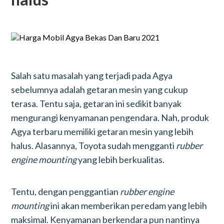
Salah satu masalah yang terjadi pada Agya
sebelumnya adalah getaran mesin yang cukup
terasa. Tentu saja, getaran ini sedikit banyak
mengurangi kenyamanan pengendara. Nah, produk
Agya terbaru memiliki getaran mesin yang lebih
halus. Alasannya, Toyota sudah mengganti
rubber
engine mounting
yang lebih berkualitas.
Tentu, dengan penggantian
rubber engine
mounting
ini akan memberikan peredam yang lebih
maksimal. Kenyamanan berkendara pun nantinya