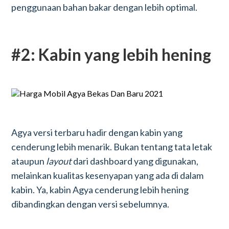
penggunaan bahan bakar dengan lebih optimal.
#2: Kabin yang lebih hening
Agya versi terbaru hadir dengan kabin yang
cenderung lebih menarik. Bukan tentang tata letak
ataupun
layout
dari dashboard yang digunakan,
melainkan kualitas kesenyapan yang ada di dalam
kabin. Ya, kabin Agya cenderung lebih hening
dibandingkan dengan versi sebelumnya.