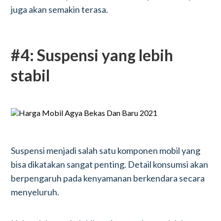
juga akan semakin terasa.
#4: Suspensi yang lebih
stabil
Suspensi menjadi salah satu komponen mobil yang
bisa dikatakan sangat penting. Detail konsumsi akan
berpengaruh pada kenyamanan berkendara secara
menyeluruh.