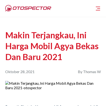
Makin Terjangkau, Ini
Harga Mobil Agya Bekas
Dan Baru 2021
Oktober 28, 2021
By
Thomas W