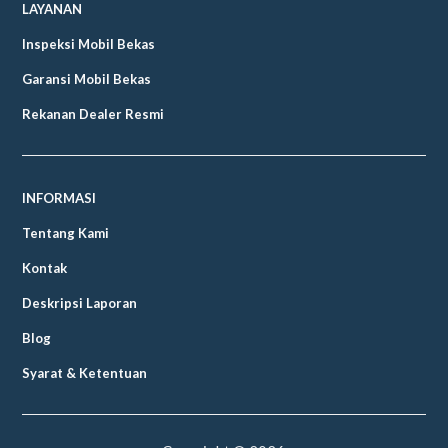
LAYANAN
Inspeksi Mobil Bekas
Garansi Mobil Bekas
Rekanan Dealer Resmi
INFORMASI
Tentang Kami
Kontak
Deskripsi Laporan
Blog
Syarat & Ketentuan