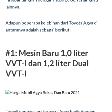
lainnya.
Adapun beberapa kelebihan dari Toyota Agya di
antaranya adalah sebagai berikut:
#1: Mesin Baru 1,0 liter
VVT-I dan 1,2 liter Dual
VVT-I
Tampil dengan seri terbaru, Agya hadir dengan