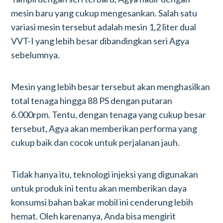
mesin baru yang cukup mengesankan. Salah satu
variasi mesin tersebut adalah mesin 1,2 liter dual
VVT-I yang lebih besar dibandingkan seri Agya
sebelumnya.
Mesin yang lebih besar tersebut akan menghasilkan
total tenaga hingga 88 PS dengan putaran
6.000rpm. Tentu, dengan tenaga yang cukup besar
tersebut, Agya akan memberikan performa yang
cukup baik dan cocok untuk perjalanan jauh.
Tidak hanya itu, teknologi injeksi yang digunakan
untuk produk ini tentu akan memberikan daya
konsumsi bahan bakar mobil ini cenderung lebih
hemat. Oleh karenanya, Anda bisa mengirit