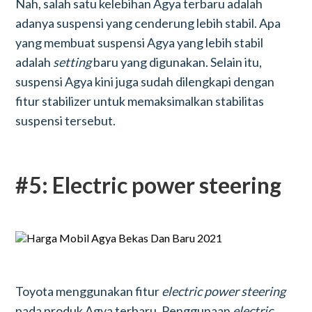
Nah, salah satu kelebihan Agya terbaru adalah
adanya suspensi yang cenderung lebih stabil. Apa
yang membuat suspensi Agya yang lebih stabil
adalah
setting
baru yang digunakan. Selain itu,
suspensi Agya kini juga sudah dilengkapi dengan
fitur stabilizer untuk memaksimalkan stabilitas
suspensi tersebut.
#5: Electric power steering
Toyota menggunakan fitur
electric power steering
pada produk Agya terbaru. Penggunaan
electric