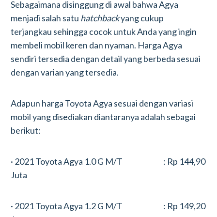
Sebagaimana disinggung di awal bahwa Agya
menjadi salah satu
hatchback
yang cukup
terjangkau sehingga cocok untuk Anda yang ingin
membeli mobil keren dan nyaman. Harga Agya
sendiri tersedia dengan detail yang berbeda sesuai
dengan varian yang tersedia.
Adapun harga Toyota Agya sesuai dengan variasi
mobil yang disediakan diantaranya adalah sebagai
berikut:
· 2021 Toyota Agya 1.0 G M/T : Rp 144,90
Juta
· 2021 Toyota Agya 1.2 G M/T : Rp 149,20