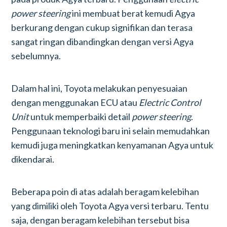
power steering
ini membuat berat kemudi Agya
berkurang dengan cukup signifikan dan terasa
sangat ringan dibandingkan dengan versi Agya
sebelumnya.
Dalam hal ini, Toyota melakukan penyesuaian
dengan menggunakan ECU atau
Electric Control
Unit
untuk memperbaiki detail
power steering
.
Penggunaan teknologi baru ini selain memudahkan
kemudi juga meningkatkan kenyamanan Agya untuk
dikendarai.
Beberapa poin di atas adalah beragam kelebihan
yang dimiliki oleh Toyota Agya versi terbaru. Tentu
saja, dengan beragam kelebihan tersebut bisa