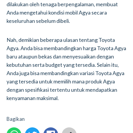
dilakukan oleh tenaga berpengalaman, membuat
Anda mengetahui kondisi mobil Agya secara
keseluruhan sebelum dibeli.
Nah, demikian beberapa ulasan tentang Toyota
Agya. Anda bisa membandingkan harga Toyota Agya
baru ataupun bekas dan menyesuaikan dengan
kebutuhan serta budget yang tersedia. Selain itu,
Anda juga bisa membandingkan variasi Toyota Agya
yang tersedia untuk memilih mana produk Agya
dengan spesifikasi tertentu untuk mendapatkan
kenyamanan maksimal.
Bagikan