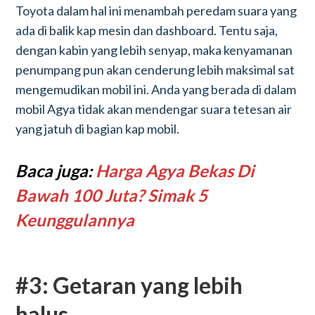
Toyota dalam hal ini menambah peredam suara yang
ada di balik kap mesin dan dashboard. Tentu saja,
dengan kabin yang lebih senyap, maka kenyamanan
penumpang pun akan cenderung lebih maksimal sat
mengemudikan mobil ini. Anda yang berada di dalam
mobil Agya tidak akan mendengar suara tetesan air
yang jatuh di bagian kap mobil.
Baca juga:
Harga Agya Bekas Di
Bawah 100 Juta? Simak 5
Keunggulannya
#3: Getaran yang lebih
halus