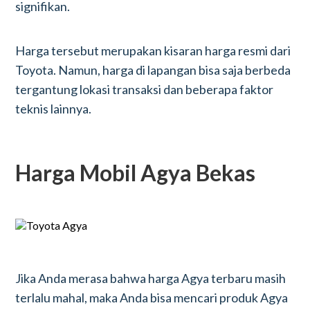
signifikan.
Harga tersebut merupakan kisaran harga resmi dari
Toyota. Namun, harga di lapangan bisa saja berbeda
tergantung lokasi transaksi dan beberapa faktor
teknis lainnya.
Harga Mobil Agya Bekas
Jika Anda merasa bahwa harga Agya terbaru masih
terlalu mahal, maka Anda bisa mencari produk Agya