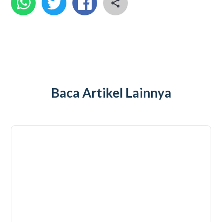
Baca Artikel Lainnya