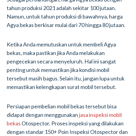
tahun produksi 2021 adalah sekitar 100 jutaan.
Namun, untuk tahun produksi di bawahnya, harga
Agya bekas berkisar mulai dari 70 hingga 80 jutaan.
Ketika Anda memutuskan untuk membeli Agya
bekas, maka pastikan jika Anda melakukan
pengecekan secara menyeluruh. Hal ini sangat
penting untuk memastikan jika kondisi mobil
tersebut masih bagus. Selain itu, jangan lupa untuk
memastikan kelengkapan surat mobil tersebut.
Persiapan pembelian mobil bekas tersebut bisa
didapat dengan menggunakan
jasa inspeksi mobil
bekas
Otospector. Proses inspeksi yang dilakukan
dengan standar 150+ Poin Inspeksi Otospector dan