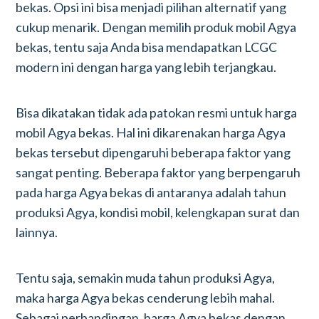
bekas. Opsi ini bisa menjadi pilihan alternatif yang
cukup menarik. Dengan memilih produk mobil Agya
bekas, tentu saja Anda bisa mendapatkan LCGC
modern ini dengan harga yang lebih terjangkau.
Bisa dikatakan tidak ada patokan resmi untuk harga
mobil Agya bekas. Hal ini dikarenakan harga Agya
bekas tersebut dipengaruhi beberapa faktor yang
sangat penting. Beberapa faktor yang berpengaruh
pada harga Agya bekas di antaranya adalah tahun
produksi Agya, kondisi mobil, kelengkapan surat dan
lainnya.
Tentu saja, semakin muda tahun produksi Agya,
maka harga Agya bekas cenderung lebih mahal.
Sebagai perbandingan, harga Agya bekas dengan