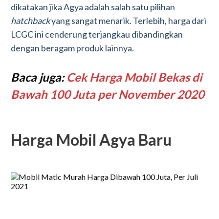
dikatakan jika Agya adalah salah satu pilihan
hatchback
yang sangat menarik. Terlebih, harga dari
LCGC ini cenderung terjangkau dibandingkan
dengan beragam produk lainnya.
Baca juga:
Cek Harga Mobil Bekas di
Bawah 100 Juta per November 2020
Harga Mobil Agya Baru