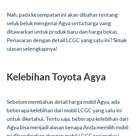
Nah, pada kesempatan ini akan dibahas tentang
seluk beluk mengenai Agya serta harga yang
ditawarkan untuk produk baru dan harga bekas.
Penasaran dengan detail LCGC yang satu ini? Simak
ulasan selengkapnya!
Kelebihan Toyota Agya
Sebelum membahas detail harga mobil Agya, ada
beberapa kelebihan dari mobil LCGC yang satu ini
untuk diketahui. Tentu saja, beberapa kelebihan dari
Agya bisa menjadi alasan kenapa Anda memilih mobil
ini dibandingkan dengan mobil LCGC terjangkau