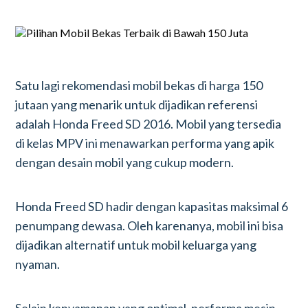
Satu lagi rekomendasi mobil bekas di harga 150
jutaan yang menarik untuk dijadikan referensi
adalah Honda Freed SD 2016. Mobil yang tersedia
di kelas MPV ini menawarkan performa yang apik
dengan desain mobil yang cukup modern.
Honda Freed SD hadir dengan kapasitas maksimal 6
penumpang dewasa. Oleh karenanya, mobil ini bisa
dijadikan alternatif untuk mobil keluarga yang
nyaman.