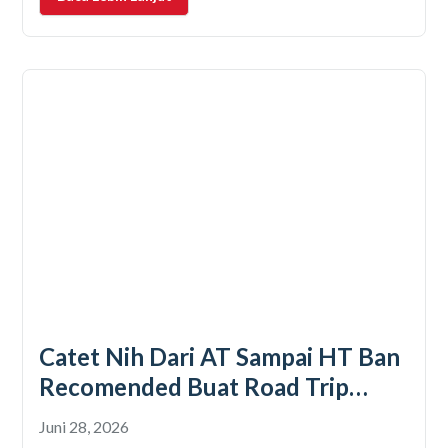
nama mobil. Masih
Catet Nih Dari AT Sampai HT Ban
Recomended Buat Road Trip
Mobil
Juni 28, 2026