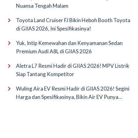
Nuansa Tengah Malam
Toyota Land Cruiser FJ Bikin Heboh Booth Toyota
di GIIAS 2026, Ini Spesifikasinya!
Yuk, Intip Kemewahan dan Kenyamanan Sedan
Premium Audi A8L di GIIAS 2026
Aletra L7 Resmi Hadir di GIIAS 2026! MPV Listrik
Siap Tantang Kompetitor
Wuling Aira EV Resmi Hadir di GIIAS 2026! Segini
Harga dan Spesifikasinya, Bikin Air EV Punya
Saingan Baru