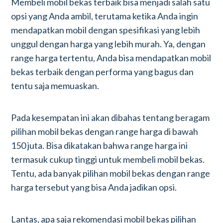
Membeli mobil bekas terbaik bisa menjadi salah satu
opsi yang Anda ambil, terutama ketika Anda ingin
mendapatkan mobil dengan spesifikasi yang lebih
unggul dengan harga yang lebih murah. Ya, dengan
range harga tertentu, Anda bisa mendapatkan mobil
bekas terbaik dengan performa yang bagus dan
tentu saja memuaskan.
Pada kesempatan ini akan dibahas tentang beragam
pilihan mobil bekas dengan range harga di bawah
150 juta. Bisa dikatakan bahwa range harga ini
termasuk cukup tinggi untuk membeli mobil bekas.
Tentu, ada banyak pilihan mobil bekas dengan range
harga tersebut yang bisa Anda jadikan opsi.
Lantas, apa saja rekomendasi mobil bekas pilihan