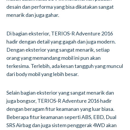
desain dan performa yang bisa dikatakan sangat
menarik dan juga gahar.
Di bagian eksterior, TERIOS-R Adventure 2016
hadir dengan detail yang gagah dan juga modern.
Dengan eksterior yang sangat menarik, setiap
orang yang memandang mobil ini pun akan
terkesima. Terlebih, ada kesan tangguh yang muncul
dari body mobil yang lebih besar.
Selain bagian eksterior yang sangat menarik dan
juga bongsor, TERIOS-R Adventure 2016 hadir
dengan beragam fitur keamanan yang luar biasa.
Beberapa fitur keamanan seperti ABS, EBD, Dual
SRS Airbag dan juga sistem penggerak 4WD akan