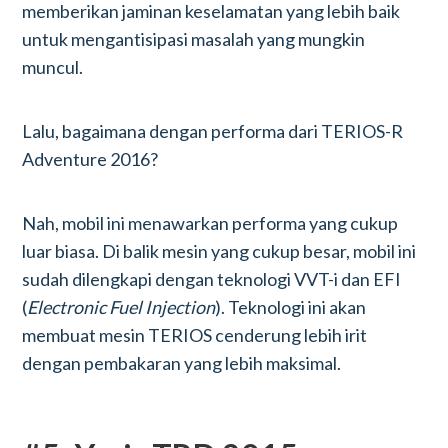
memberikan jaminan keselamatan yang lebih baik
untuk mengantisipasi masalah yang mungkin
muncul.
Lalu, bagaimana dengan performa dari TERIOS-R
Adventure 2016?
Nah, mobil ini menawarkan performa yang cukup
luar biasa. Di balik mesin yang cukup besar, mobil ini
sudah dilengkapi dengan teknologi VVT-i dan EFI
(
Electronic Fuel Injection
). Teknologi ini akan
membuat mesin TERIOS cenderung lebih irit
dengan pembakaran yang lebih maksimal.