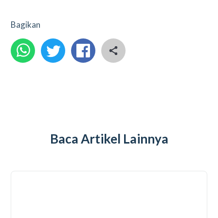
Bagikan
Baca Artikel Lainnya