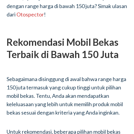
dengan range harga di bawah 150 juta? Simak ulasan
dari
Otospector
!
Rekomendasi Mobil Bekas
Terbaik di Bawah 150 Juta
Sebagaimana disinggung di awal bahwa range harga
150 juta termasuk yang cukup tinggi untuk pilihan
mobil bekas. Tentu, Anda akan mendapatkan
keleluasaan yang lebih untuk memilih produk mobil
bekas sesuai dengan kriteria yang Anda inginkan.
Untuk rekomendasi, beberapa pilihan mobil bekas