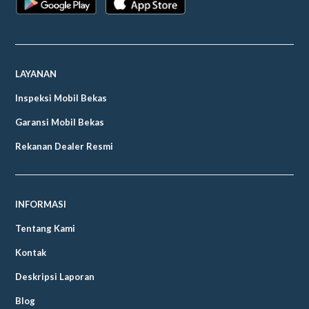
LAYANAN
Inspeksi Mobil Bekas
Garansi Mobil Bekas
Rekanan Dealer Resmi
INFORMASI
Tentang Kami
Kontak
Deskripsi Laporan
Blog