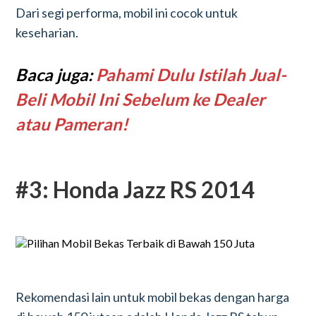
Dari segi performa, mobil ini cocok untuk
keseharian.
Baca juga:
Pahami Dulu Istilah Jual-
Beli Mobil Ini Sebelum ke Dealer
atau Pameran!
#3: Honda Jazz RS 2014
Rekomendasi lain untuk mobil bekas dengan harga