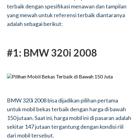
terbaik dengan spesifikasi menawan dan tampilan
yang mewah untuk referensi terbaik diantaranya
adalah sebagai berikut:
#1: BMW 320i 2008
BMW 320i 2008 bisa dijadikan pilihan pertama
untuk mobil bekas terbaik dengan harga di bawah
150 jutaan. Saat ini, harga mobil ini di pasaran adalah
sekitar 147 jutaan tergantung dengan kondisi riil
dari mobil tersebut.