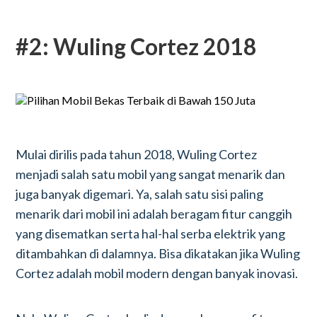
#2: Wuling Cortez 2018
Mulai dirilis pada tahun 2018, Wuling Cortez
menjadi salah satu mobil yang sangat menarik dan
juga banyak digemari. Ya, salah satu sisi paling
menarik dari mobil ini adalah beragam fitur canggih
yang disematkan serta hal-hal serba elektrik yang
ditambahkan di dalamnya. Bisa dikatakan jika Wuling
Cortez adalah mobil modern dengan banyak inovasi.