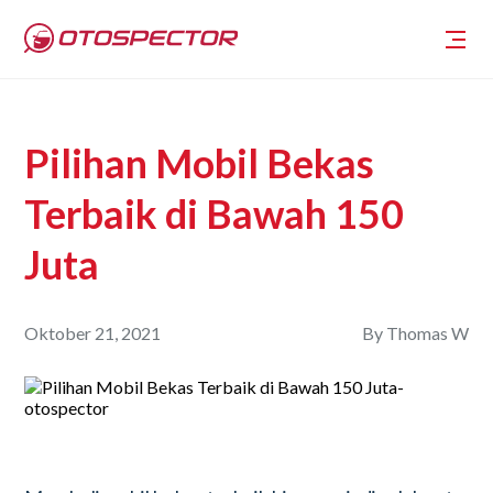
Pilihan Mobil Bekas
Terbaik di Bawah 150
Juta
Oktober 21, 2021
By
Thomas W