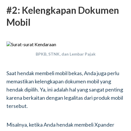
#2: Kelengkapan Dokumen
Mobil
BPKB, STNK, dan Lembar Pajak
Saat hendak membeli mobil bekas, Anda juga perlu
memastikan kelengkapan dokumen mobil yang
hendak dipilih. Ya, ini adalah hal yang sangat penting
karena berkaitan dengan legalitas dari produk mobil
tersebut.
Misalnya, ketika Anda hendak membeli Xpander