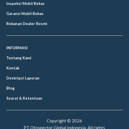
Inspeksi Mobil Bekas
Garansi Mobil Bekas
Rekanan Dealer Resmi
INFORMASI
Tentang Kami
Kontak
Deskripsi Laporan
Blog
Syarat & Ketentuan
Copyright ©
2026
PT Otospector Global Indonesia. All rights