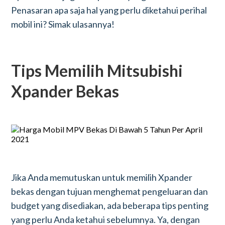
Penasaran apa saja hal yang perlu diketahui perihal
mobil ini? Simak ulasannya!
Tips Memilih Mitsubishi
Xpander Bekas
Jika Anda memutuskan untuk memilih Xpander
bekas dengan tujuan menghemat pengeluaran dan
budget yang disediakan, ada beberapa tips penting
yang perlu Anda ketahui sebelumnya. Ya, dengan