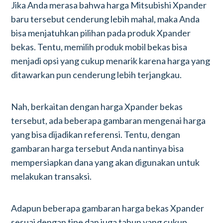
Jika Anda merasa bahwa harga Mitsubishi Xpander
baru tersebut cenderung lebih mahal, maka Anda
bisa menjatuhkan pilihan pada produk Xpander
bekas. Tentu, memilih produk mobil bekas bisa
menjadi opsi yang cukup menarik karena harga yang
ditawarkan pun cenderung lebih terjangkau.
Nah, berkaitan dengan harga Xpander bekas
tersebut, ada beberapa gambaran mengenai harga
yang bisa dijadikan referensi. Tentu, dengan
gambaran harga tersebut Anda nantinya bisa
mempersiapkan dana yang akan digunakan untuk
melakukan transaksi.
Adapun beberapa gambaran harga bekas Xpander
sesuai dengan tipe dan juga tahun yang cukup