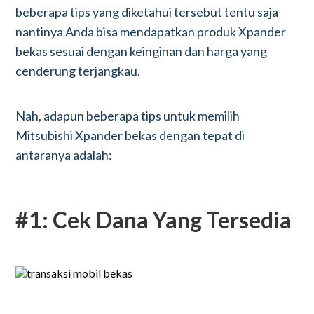
beberapa tips yang diketahui tersebut tentu saja
nantinya Anda bisa mendapatkan produk Xpander
bekas sesuai dengan keinginan dan harga yang
cenderung terjangkau.
Nah, adapun beberapa tips untuk memilih
Mitsubishi Xpander bekas dengan tepat di
antaranya adalah:
#1: Cek Dana Yang Tersedia