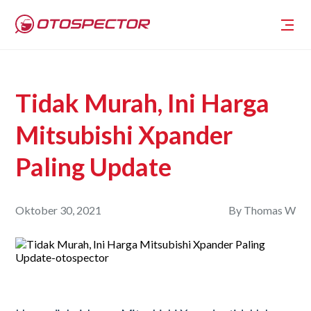
Tidak Murah, Ini Harga
Mitsubishi Xpander
Paling Update
Oktober 30, 2021
By
Thomas W