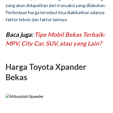
yang akan didapatkan dari transaksi yang dilakukan.
Perbedaan harga tersebut bisa diakibatkan adanya
faktor teknis dan faktor lainnya.
Baca juga:
Tipe Mobil Bekas Terbaik:
MPV, City Car, SUV, atau yang Lain?
Harga Toyota Xpander
Bekas