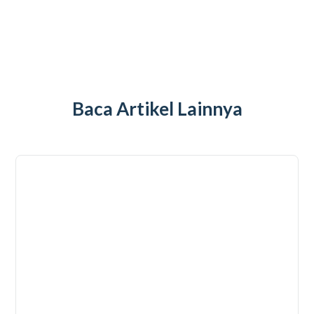
Baca Artikel Lainnya