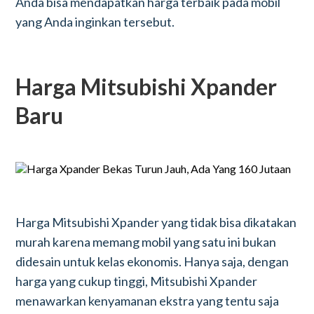
Anda bisa mendapatkan harga terbaik pada mobil
yang Anda inginkan tersebut.
Harga Mitsubishi Xpander
Baru
Harga Mitsubishi Xpander yang tidak bisa dikatakan
murah karena memang mobil yang satu ini bukan
didesain untuk kelas ekonomis. Hanya saja, dengan
harga yang cukup tinggi, Mitsubishi Xpander
menawarkan kenyamanan ekstra yang tentu saja