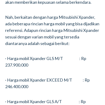
akan memberikan kepuasan selama berkendara.
Nah, berkaitan dengan harga Mitsubishi Xpander,
ada beberapa rincian harga mobil yang bisa dijadikan
referensi. Adapun rincian harga Mitsubishi Xpander
sesuai dengan varian mobil yang tersedia
diantaranya adalah sebagai berikut:
· Harga mobil Xpander GLS M/T : Rp
237.900.000
· Harga mobil Xpander EXCEED M/T : Rp
246.400.000
· Harga mobil Xpander GLS A/T : Rp