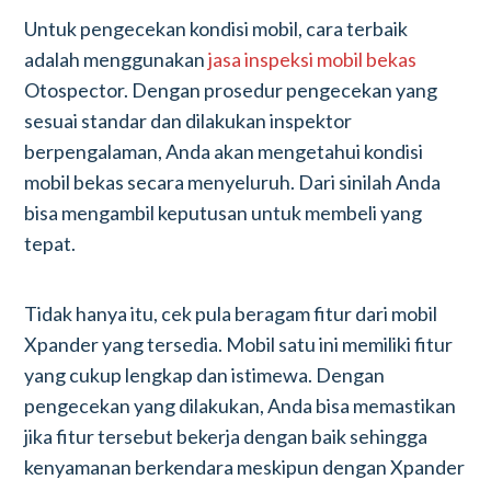
Untuk pengecekan kondisi mobil, cara terbaik
adalah menggunakan
jasa inspeksi mobil bekas
Otospector. Dengan prosedur pengecekan yang
sesuai standar dan dilakukan inspektor
berpengalaman, Anda akan mengetahui kondisi
mobil bekas secara menyeluruh. Dari sinilah Anda
bisa mengambil keputusan untuk membeli yang
tepat.
Tidak hanya itu, cek pula beragam fitur dari mobil
Xpander yang tersedia. Mobil satu ini memiliki fitur
yang cukup lengkap dan istimewa. Dengan
pengecekan yang dilakukan, Anda bisa memastikan
jika fitur tersebut bekerja dengan baik sehingga
kenyamanan berkendara meskipun dengan Xpander