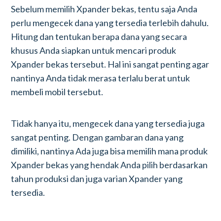
Sebelum memilih Xpander bekas, tentu saja Anda
perlu mengecek dana yang tersedia terlebih dahulu.
Hitung dan tentukan berapa dana yang secara
khusus Anda siapkan untuk mencari produk
Xpander bekas tersebut. Hal ini sangat penting agar
nantinya Anda tidak merasa terlalu berat untuk
membeli mobil tersebut.
Tidak hanya itu, mengecek dana yang tersedia juga
sangat penting. Dengan gambaran dana yang
dimiliki, nantinya Ada juga bisa memilih mana produk
Xpander bekas yang hendak Anda pilih berdasarkan
tahun produksi dan juga varian Xpander yang
tersedia.