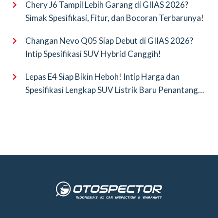
Chery J6 Tampil Lebih Garang di GIIAS 2026?
Simak Spesifikasi, Fitur, dan Bocoran Terbarunya!
Changan Nevo Q05 Siap Debut di GIIAS 2026?
Intip Spesifikasi SUV Hybrid Canggih!
Lepas E4 Siap Bikin Heboh! Intip Harga dan
Spesifikasi Lengkap SUV Listrik Baru Penantang
BYD Atto 3