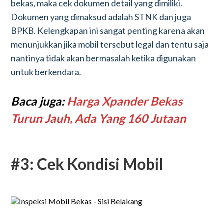
bekas, maka cek dokumen detail yang dimiliki.
Dokumen yang dimaksud adalah STNK dan juga
BPKB. Kelengkapan ini sangat penting karena akan
menunjukkan jika mobil tersebut legal dan tentu saja
nantinya tidak akan bermasalah ketika digunakan
untuk berkendara.
Baca juga:
Harga Xpander Bekas
Turun Jauh, Ada Yang 160 Jutaan
#3: Cek Kondisi Mobil