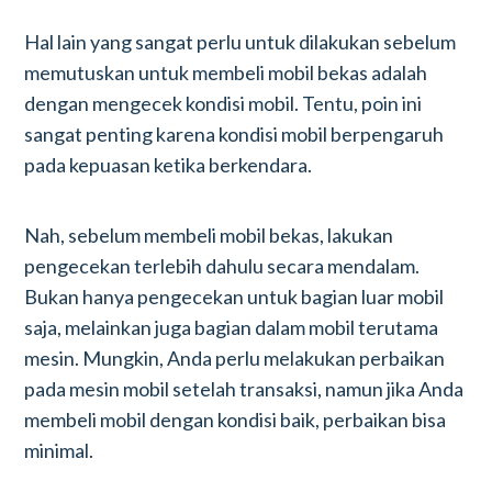
Hal lain yang sangat perlu untuk dilakukan sebelum
memutuskan untuk membeli mobil bekas adalah
dengan mengecek kondisi mobil. Tentu, poin ini
sangat penting karena kondisi mobil berpengaruh
pada kepuasan ketika berkendara.
Nah, sebelum membeli mobil bekas, lakukan
pengecekan terlebih dahulu secara mendalam.
Bukan hanya pengecekan untuk bagian luar mobil
saja, melainkan juga bagian dalam mobil terutama
mesin. Mungkin, Anda perlu melakukan perbaikan
pada mesin mobil setelah transaksi, namun jika Anda
membeli mobil dengan kondisi baik, perbaikan bisa
minimal.