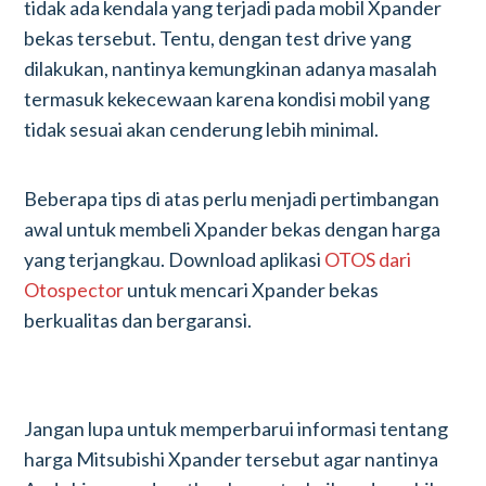
tidak ada kendala yang terjadi pada mobil Xpander
bekas tersebut. Tentu, dengan test drive yang
dilakukan, nantinya kemungkinan adanya masalah
termasuk kekecewaan karena kondisi mobil yang
tidak sesuai akan cenderung lebih minimal.
Beberapa tips di atas perlu menjadi pertimbangan
awal untuk membeli Xpander bekas dengan harga
yang terjangkau. Download aplikasi
OTOS dari
Otospector
untuk mencari Xpander bekas
berkualitas dan bergaransi.
Jangan lupa untuk memperbarui informasi tentang
harga Mitsubishi Xpander tersebut agar nantinya