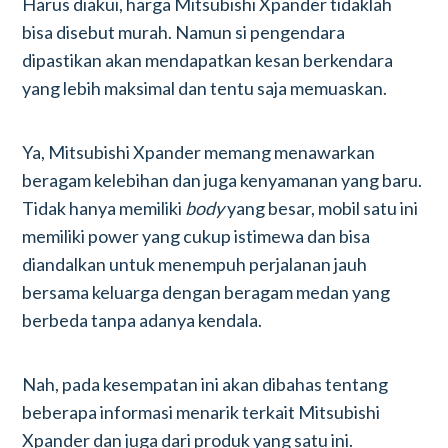
Harus diakui, harga Mitsubishi Xpander tidaklah
bisa disebut murah. Namun si pengendara
dipastikan akan mendapatkan kesan berkendara
yang lebih maksimal dan tentu saja memuaskan.
Ya, Mitsubishi Xpander memang menawarkan
beragam kelebihan dan juga kenyamanan yang baru.
Tidak hanya memiliki
body
yang besar, mobil satu ini
memiliki power yang cukup istimewa dan bisa
diandalkan untuk menempuh perjalanan jauh
bersama keluarga dengan beragam medan yang
berbeda tanpa adanya kendala.
Nah, pada kesempatan ini akan dibahas tentang
beberapa informasi menarik terkait Mitsubishi
Xpander dan juga dari produk yang satu ini.