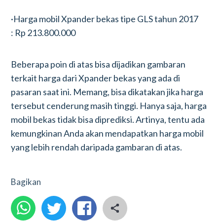
·Harga mobil Xpander bekas tipe GLS tahun 2017
: Rp 213.800.000
Beberapa poin di atas bisa dijadikan gambaran
terkait harga dari Xpander bekas yang ada di
pasaran saat ini. Memang, bisa dikatakan jika harga
tersebut cenderung masih tinggi. Hanya saja, harga
mobil bekas tidak bisa diprediksi. Artinya, tentu ada
kemungkinan Anda akan mendapatkan harga mobil
yang lebih rendah daripada gambaran di atas.
Bagikan