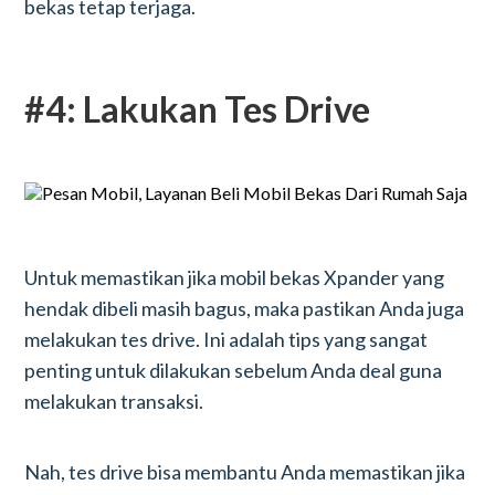
bekas tetap terjaga.
#4: Lakukan Tes Drive
Untuk memastikan jika mobil bekas Xpander yang
hendak dibeli masih bagus, maka pastikan Anda juga
melakukan tes drive. Ini adalah tips yang sangat
penting untuk dilakukan sebelum Anda deal guna
melakukan transaksi.
Nah, tes drive bisa membantu Anda memastikan jika