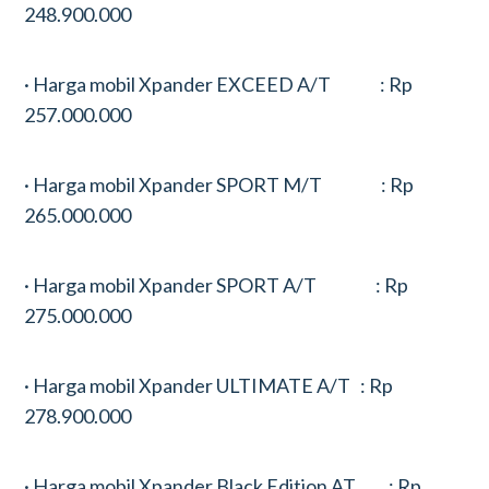
248.900.000
· Harga mobil Xpander EXCEED A/T : Rp
257.000.000
· Harga mobil Xpander SPORT M/T : Rp
265.000.000
· Harga mobil Xpander SPORT A/T : Rp
275.000.000
· Harga mobil Xpander ULTIMATE A/T : Rp
278.900.000
· Harga mobil Xpander Black Edition AT : Rp