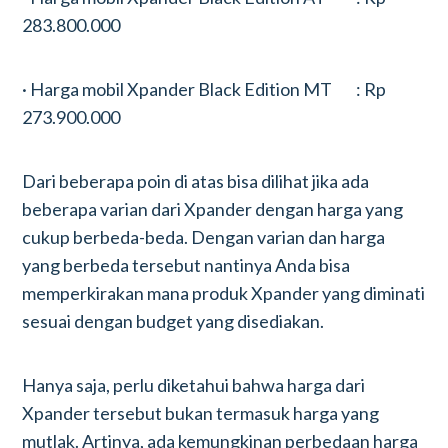
283.800.000
· Harga mobil Xpander Black Edition MT : Rp
273.900.000
Dari beberapa poin di atas bisa dilihat jika ada
beberapa varian dari Xpander dengan harga yang
cukup berbeda-beda. Dengan varian dan harga
yang berbeda tersebut nantinya Anda bisa
memperkirakan mana produk Xpander yang diminati
sesuai dengan budget yang disediakan.
Hanya saja, perlu diketahui bahwa harga dari
Xpander tersebut bukan termasuk harga yang
mutlak. Artinya, ada kemungkinan perbedaan harga