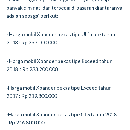
banyak diminati dan tersedia di pasaran diantaranya
adalah sebagai berikut:
· Harga mobil Xpander bekas tipe Ultimate tahun
2018 : Rp 253.000.000
· Harga mobil Xpander bekas tipe Exceed tahun
2018 : Rp 233.200.000
·Harga mobil Xpander bekas tipe Exceed tahun
2017 : Rp 219.800.000
·Harga mobil Xpander bekas tipe GLS tahun 2018
: Rp 216.800.000