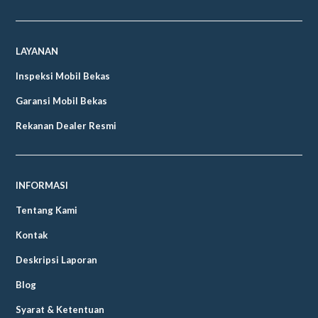
LAYANAN
Inspeksi Mobil Bekas
Garansi Mobil Bekas
Rekanan Dealer Resmi
INFORMASI
Tentang Kami
Kontak
Deskripsi Laporan
Blog
Syarat & Ketentuan