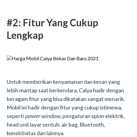
#2: Fitur Yang Cukup
Lengkap
Untuk memberikan kenyamanan dan kesan yang
lebih mantap saat berkendara, Calya hadir dengan
beragam fitur yang bisa dikatakan sangat menarik.
Mobil ini hadir dengan fitur yang cukup istimewa,
seperti
power window
, pengaturan spion elektrik,
head unit layar sentuh, air bag, Bluetooth,
konektivitas dan lainnya.