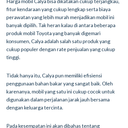
Harga mobil Calya bisa dikatakan cukup terjangkau,
fitur kendaraan yang cukup lengkap serta biaya
perawatan yang lebih murah menjadikan mobil ini
banyak dipilih. Tak heran kalau di antara beberapa
produk mobil Toyota yang banyak digemari
konsumen, Calya adalah salah satu produk yang
cukup populer dengan rate penjualan yang cukup
tinggi.
Tidak hanya itu, Calya pun memiliki efisiensi
penggunaan bahan bakar yang sangat baik. Oleh
karenanya, mobil yang satu ini cukup cocok untuk
digunakan dalam perjalanan jarak jauh bersama
dengan keluarga tercinta.
Pada kesempatan ini akan dibahas tentang