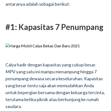
antaranya adalah sebagai berikut:
#1: Kapasitas 7 Penumpang
Calya hadir dengan kapasitas yang cukup besar.
MPV yang satu ini mampu menampung hingga 7
penumpang dewasa secara keseluruhan. Kapasitas
yang besar tentu saja akan memudahkan Anda
untuk bepergian bersama dengan keluarga tercinta,
terutama ketika piknik atau berkunjung ke rumah
saudara.