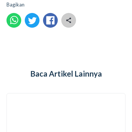
Bagikan
Baca Artikel Lainnya