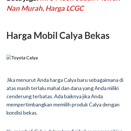
Nan Murah, Harga LCGC
Harga Mobil Calya Bekas
Jika menurut Anda harga Calya baru sebagaimana di
atas masih terlalu mahal dan dana yang Anda miliki
cenderung terbatas. Ada baiknya jika Anda
mempertimbangkan memilih produk Calya dengan
kondisi bekas.