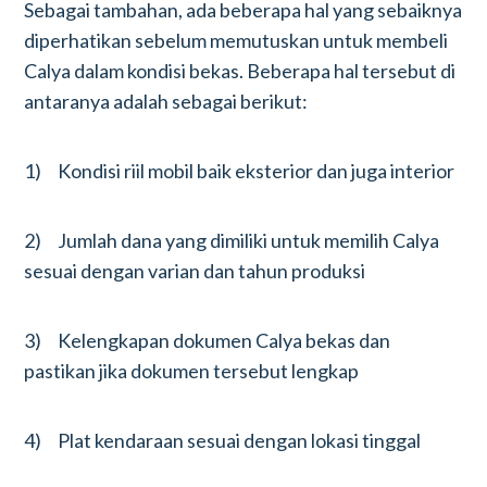
Sebagai tambahan, ada beberapa hal yang sebaiknya
diperhatikan sebelum memutuskan untuk membeli
Calya dalam kondisi bekas. Beberapa hal tersebut di
antaranya adalah sebagai berikut:
1) Kondisi riil mobil baik eksterior dan juga interior
2) Jumlah dana yang dimiliki untuk memilih Calya
sesuai dengan varian dan tahun produksi
3) Kelengkapan dokumen Calya bekas dan
pastikan jika dokumen tersebut lengkap
4) Plat kendaraan sesuai dengan lokasi tinggal