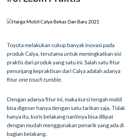
Toyota melakukan cukup banyak inovasi pada
produk Calya, terutama untuk meningkatkan sisi
praktis dari produk yang satu ini. Salah satu fitur
penunjang kepraktisan dari Calya adalah adanya
fitur
one touch tumble.
Dengan adanya fitur ini, maka kursi tengah mobil
bisa digeser hanya dengan satu tarikan saja. Tidak
hanya itu, kuris belakang nantinya bisa dilipat
dengan mudah menggunakan penarik yang ada di
bagian belakang.