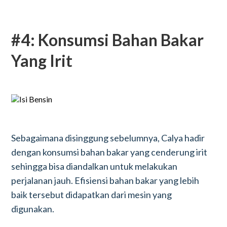
#4: Konsumsi Bahan Bakar
Yang Irit
Sebagaimana disinggung sebelumnya, Calya hadir
dengan konsumsi bahan bakar yang cenderung irit
sehingga bisa diandalkan untuk melakukan
perjalanan jauh. Efisiensi bahan bakar yang lebih
baik tersebut didapatkan dari mesin yang
digunakan.