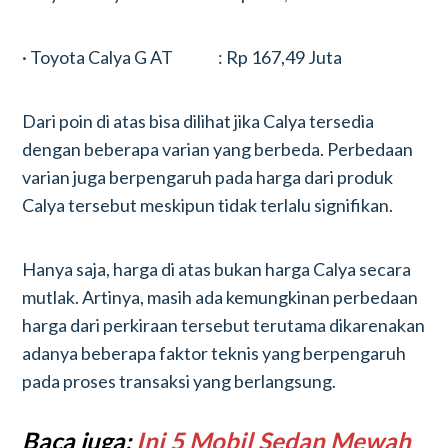
· Toyota Calya G AT : Rp 167,49 Juta
Dari poin di atas bisa dilihat jika Calya tersedia
dengan beberapa varian yang berbeda. Perbedaan
varian juga berpengaruh pada harga dari produk
Calya tersebut meskipun tidak terlalu signifikan.
Hanya saja, harga di atas bukan harga Calya secara
mutlak. Artinya, masih ada kemungkinan perbedaan
harga dari perkiraan tersebut terutama dikarenakan
adanya beberapa faktor teknis yang berpengaruh
pada proses transaksi yang berlangsung.
Baca juga:
Ini 5 Mobil Sedan Mewah