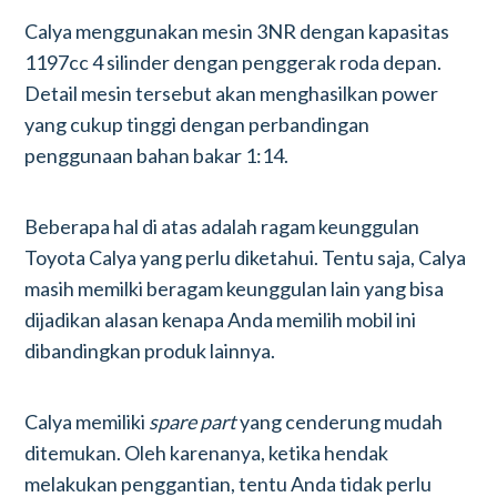
Calya menggunakan mesin 3NR dengan kapasitas
1197cc 4 silinder dengan penggerak roda depan.
Detail mesin tersebut akan menghasilkan power
yang cukup tinggi dengan perbandingan
penggunaan bahan bakar 1:14.
Beberapa hal di atas adalah ragam keunggulan
Toyota Calya yang perlu diketahui. Tentu saja, Calya
masih memilki beragam keunggulan lain yang bisa
dijadikan alasan kenapa Anda memilih mobil ini
dibandingkan produk lainnya.
Calya memiliki
spare part
yang cenderung mudah
ditemukan. Oleh karenanya, ketika hendak
melakukan penggantian, tentu Anda tidak perlu