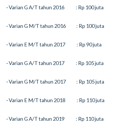
· Varian G A/T tahun 2016 : Rp 100 juta
· Varian G M/T tahun 2016 : Rp 100 juta
· Varian E M/T tahun 2017 : Rp 90 juta
· Varian G A/T tahun 2017 : Rp 105 juta
· Varian G M/T tahun 2017 : Rp 105 juta
· Varian E M/T tahun 2018 : Rp 110 juta
· Varian G A/T tahun 2019 : Rp 110 juta