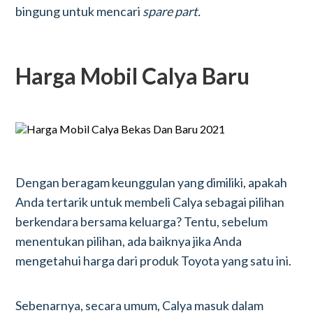
bingung untuk mencari
spare part.
Harga Mobil Calya Baru
Dengan beragam keunggulan yang dimiliki, apakah
Anda tertarik untuk membeli Calya sebagai pilihan
berkendara bersama keluarga? Tentu, sebelum
menentukan pilihan, ada baiknya jika Anda
mengetahui harga dari produk Toyota yang satu ini.
Sebenarnya, secara umum, Calya masuk dalam