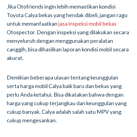
Jika Otofriends ingin lebih memastikan kondisi
Toyota Calya bekas yang hendak dibeli, jangan ragu
untuk memanfaatkan
jasa inspeksi mobil bekas
Otospector. Dengan inspeksi yang dilakukan secara
menyeluruh dengan menggunakan peralatan
canggih, bisa dihasilkan laporan kondisi mobil secara
akurat.
Demikian beberapa ulasan tentang keunggulan
serta harga mobil Calya baik baru dan bekas yang
perlu Anda ketahui. Bisa dikatakan bahwa dengan
harga yang cukup terjangkau dan keunggulan yang
cukup banyak, Calya adalah salah satu MPV yang
cukup mengesankan.