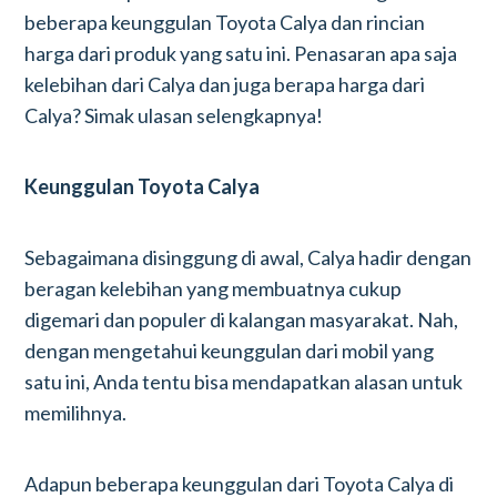
beberapa keunggulan Toyota Calya dan rincian
harga dari produk yang satu ini. Penasaran apa saja
kelebihan dari Calya dan juga berapa harga dari
Calya? Simak ulasan selengkapnya!
Keunggulan Toyota Calya
Sebagaimana disinggung di awal, Calya hadir dengan
beragan kelebihan yang membuatnya cukup
digemari dan populer di kalangan masyarakat. Nah,
dengan mengetahui keunggulan dari mobil yang
satu ini, Anda tentu bisa mendapatkan alasan untuk
memilihnya.
Adapun beberapa keunggulan dari Toyota Calya di