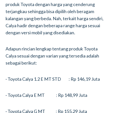
produk Toyota dengan harga yang cenderung
terjangkau sehingga bisa dipilih oleh beragam
kalangan yang berbeda. Nah, terkait harga sendiri,
Calya hadir dengan beberapa range harga sesuai
dengan versi mobil yang disediakan.
Adapun rincian lengkap tentang produk Toyota
Calya sesuai dengan varian yang tersedia adalah
sebagai berikut:
· Toyota Calya 1.2 E MT STD : Rp 146,19 Juta
· Toyota Calya E MT : Rp 148,99 Juta
· Toyota Calya G MT : Rp 155,29 Juta