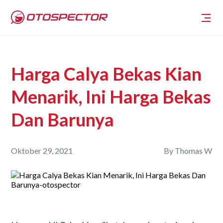
Harga Calya Bekas Kian
Menarik, Ini Harga Bekas
Dan Barunya
Oktober 29, 2021
By
Thomas W