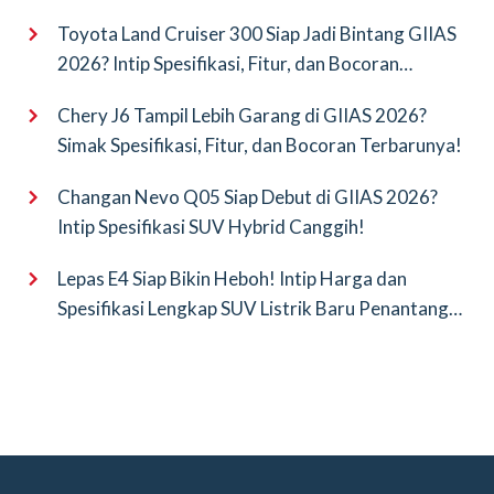
Saingan Baru
Toyota Land Cruiser 300 Siap Jadi Bintang GIIAS
2026? Intip Spesifikasi, Fitur, dan Bocoran
Terbarunya!
Chery J6 Tampil Lebih Garang di GIIAS 2026?
Simak Spesifikasi, Fitur, dan Bocoran Terbarunya!
Changan Nevo Q05 Siap Debut di GIIAS 2026?
Intip Spesifikasi SUV Hybrid Canggih!
Lepas E4 Siap Bikin Heboh! Intip Harga dan
Spesifikasi Lengkap SUV Listrik Baru Penantang
BYD Atto 3