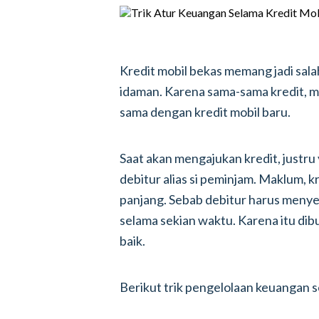
Kredit mobil bekas memang jadi salah
idaman. Karena sama-sama kredit, m
sama dengan kredit mobil baru.
Saat akan mengajukan kredit, justru 
debitur alias si peminjam. Maklum, 
panjang. Sebab debitur harus menye
selama sekian waktu. Karena itu di
baik.
Berikut trik pengelolaan keuangan s