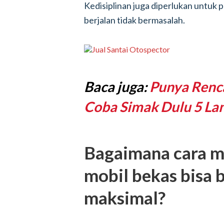
Kedisiplinan juga diperlukan untuk 
berjalan tidak bermasalah.
Baca juga:
Punya Renc
Coba Simak Dulu 5 Lan
Bagaimana cara m
mobil bekas bisa 
maksimal?