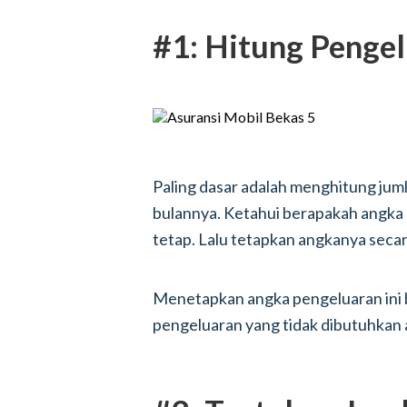
#1: Hitung Penge
Paling dasar adalah menghitung jum
bulannya. Ketahui berapakah angka 
tetap. Lalu tetapkan angkanya secar
Menetapkan angka pengeluaran ini
pengeluaran yang tidak dibutuhkan 