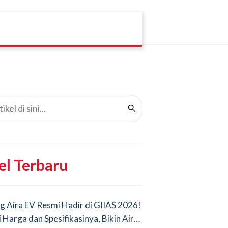
el Terbaru
g Aira EV Resmi Hadir di GIIAS 2026!
i Harga dan Spesifikasinya, Bikin Air