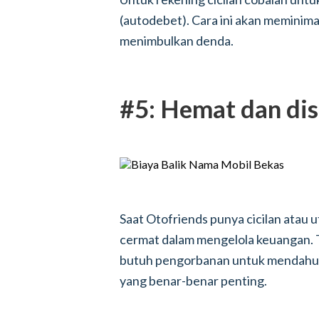
(autodebet). Cara ini akan meminima
menimbulkan denda.
#5: Hemat dan dis
Saat Otofriends punya cicilan atau 
cermat dalam mengelola keuangan. T
butuh pengorbanan untuk mendahul
yang benar-benar penting.