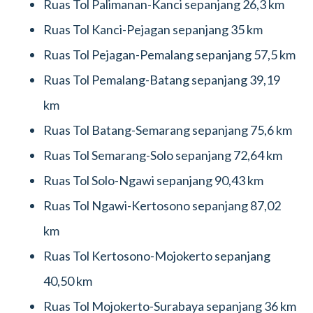
Ruas Tol Palimanan-Kanci sepanjang 26,3 km
Ruas Tol Kanci-Pejagan sepanjang 35 km
Ruas Tol Pejagan-Pemalang sepanjang 57,5 km
Ruas Tol Pemalang-Batang sepanjang 39,19
km
Ruas Tol Batang-Semarang sepanjang 75,6 km
Ruas Tol Semarang-Solo sepanjang 72,64 km
Ruas Tol Solo-Ngawi sepanjang 90,43 km
Ruas Tol Ngawi-Kertosono sepanjang 87,02
km
Ruas Tol Kertosono-Mojokerto sepanjang
40,50 km
Ruas Tol Mojokerto-Surabaya sepanjang 36 km