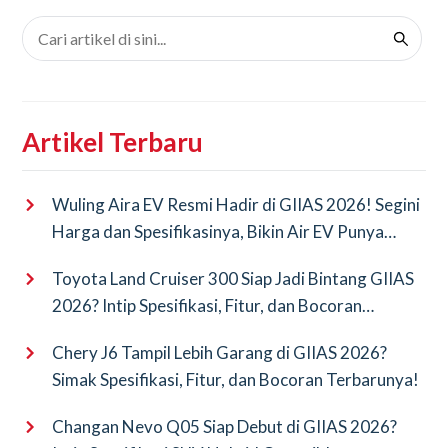
Artikel Terbaru
Wuling Aira EV Resmi Hadir di GIIAS 2026! Segini
Harga dan Spesifikasinya, Bikin Air EV Punya
Saingan Baru
Toyota Land Cruiser 300 Siap Jadi Bintang GIIAS
2026? Intip Spesifikasi, Fitur, dan Bocoran
Terbarunya!
Chery J6 Tampil Lebih Garang di GIIAS 2026?
Simak Spesifikasi, Fitur, dan Bocoran Terbarunya!
Changan Nevo Q05 Siap Debut di GIIAS 2026?