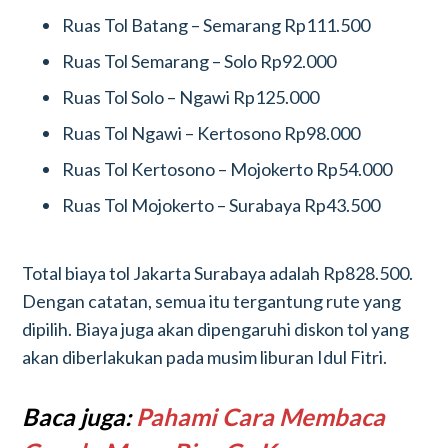
Ruas Tol Batang – Semarang Rp111.500
Ruas Tol Semarang – Solo Rp92.000
Ruas Tol Solo – Ngawi Rp125.000
Ruas Tol Ngawi – Kertosono Rp98.000
Ruas Tol Kertosono – Mojokerto Rp54.000
Ruas Tol Mojokerto – Surabaya Rp43.500
Total biaya tol Jakarta Surabaya adalah Rp828.500.
Dengan catatan, semua itu tergantung rute yang
dipilih. Biaya juga akan dipengaruhi diskon tol yang
akan diberlakukan pada musim liburan Idul Fitri.
Baca juga:
Pahami Cara Membaca