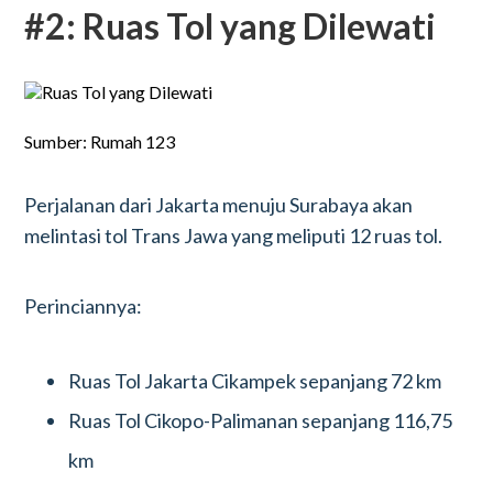
#2: Ruas Tol yang Dilewati
Sumber: Rumah 123
Perjalanan dari Jakarta menuju Surabaya akan
melintasi tol Trans Jawa yang meliputi 12 ruas tol.
Perinciannya:
Ruas Tol Jakarta Cikampek sepanjang 72 km
Ruas Tol Cikopo-Palimanan sepanjang 116,75
km