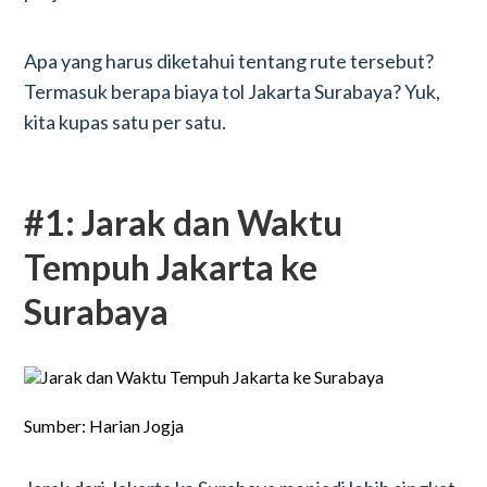
Apa yang harus diketahui tentang rute tersebut?
Termasuk berapa biaya tol Jakarta Surabaya? Yuk,
kita kupas satu per satu.
#1: Jarak dan Waktu
Tempuh Jakarta ke
Surabaya
Sumber: Harian Jogja