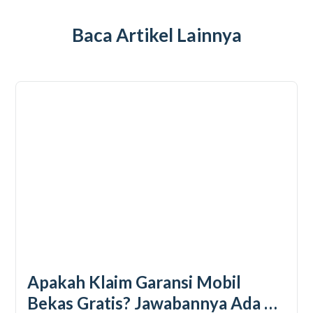
Baca Artikel Lainnya
Apakah Klaim Garansi Mobil
Bekas Gratis? Jawabannya Ada Di