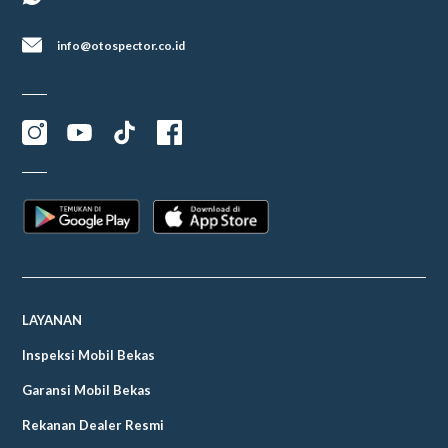
info@otospector.co.id
LAYANAN
Inspeksi Mobil Bekas
Garansi Mobil Bekas
Rekanan Dealer Resmi