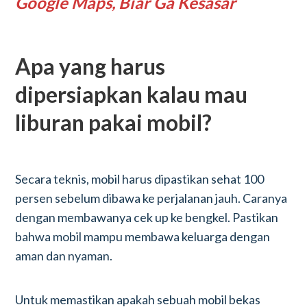
Google Maps, Biar Ga Kesasar
Apa yang harus
dipersiapkan kalau mau
liburan pakai mobil?
Secara teknis, mobil harus dipastikan sehat 100
persen sebelum dibawa ke perjalanan jauh. Caranya
dengan membawanya cek up ke bengkel. Pastikan
bahwa mobil mampu membawa keluarga dengan
aman dan nyaman.
Untuk memastikan apakah sebuah mobil bekas