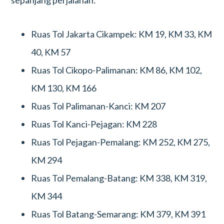
sepanjang perjalanan:
Ruas Tol Jakarta Cikampek: KM 19, KM 33, KM
40, KM 57
Ruas Tol Cikopo-Palimanan: KM 86, KM 102,
KM 130, KM 166
Ruas Tol Palimanan-Kanci: KM 207
Ruas Tol Kanci-Pejagan: KM 228
Ruas Tol Pejagan-Pemalang: KM 252, KM 275,
KM 294
Ruas Tol Pemalang-Batang: KM 338, KM 319,
KM 344
Ruas Tol Batang-Semarang: KM 379, KM 391