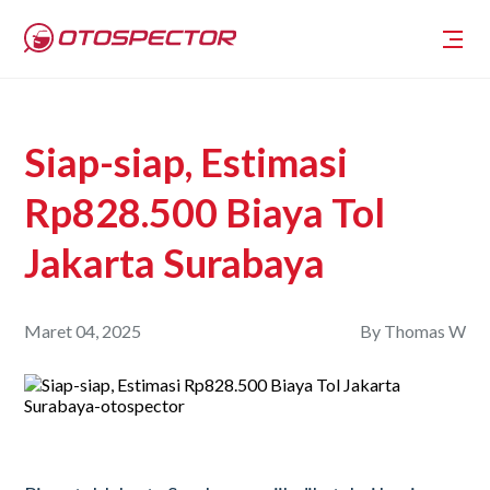
Siap-siap, Estimasi
Rp828.500 Biaya Tol
Jakarta Surabaya
Maret 04, 2025
By
Thomas W