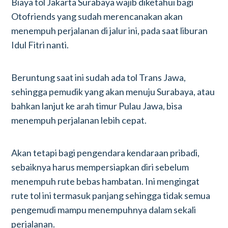
Biaya tol Jakarta Surabaya wajib diketahui bagi
Otofriends yang sudah merencanakan akan
menempuh perjalanan di jalur ini, pada saat liburan
Idul Fitri nanti.
Beruntung saat ini sudah ada tol Trans Jawa,
sehingga pemudik yang akan menuju Surabaya, atau
bahkan lanjut ke arah timur Pulau Jawa, bisa
menempuh perjalanan lebih cepat.
Akan tetapi bagi pengendara kendaraan pribadi,
sebaiknya harus mempersiapkan diri sebelum
menempuh rute bebas hambatan. Ini mengingat
rute tol ini termasuk panjang sehingga tidak semua
pengemudi mampu menempuhnya dalam sekali
perjalanan.