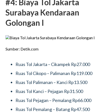
#4: Biaya Tol Jakarta
Surabaya Kendaraan
Golongan I
Sumber: Detik.com
Ruas Tol Jakarta – Cikampek Rp27.000
Ruas Tol Cikopo – Palimanan Rp119.000
Ruas Tol Palimanan – Kanci Rp13.500
Ruas Tol Kanci – Pejagan Rp31.500
Ruas Tol Pejagan – Pemalang Rp66.000
Ruas Tol Pemalang – Batang Rp47.500