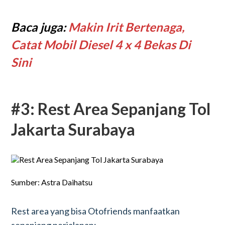
Baca juga:
Makin Irit Bertenaga,
Catat Mobil Diesel 4 x 4 Bekas Di
Sini
#3: Rest Area Sepanjang Tol
Jakarta Surabaya
Sumber: Astra Daihatsu
Rest area yang bisa Otofriends manfaatkan