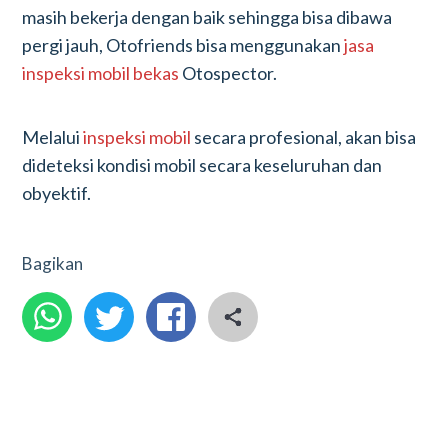
masih bekerja dengan baik sehingga bisa dibawa
pergi jauh, Otofriends bisa menggunakan
jasa
inspeksi mobil bekas
Otospector.
Melalui
inspeksi mobil
secara profesional, akan bisa
dideteksi kondisi mobil secara keseluruhan dan
obyektif.
Bagikan