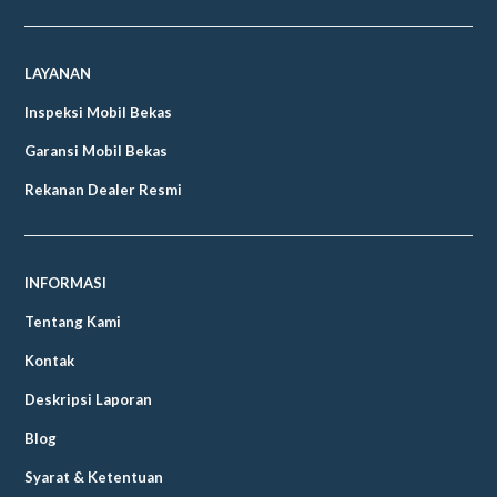
LAYANAN
Inspeksi Mobil Bekas
Garansi Mobil Bekas
Rekanan Dealer Resmi
INFORMASI
Tentang Kami
Kontak
Deskripsi Laporan
Blog
Syarat & Ketentuan