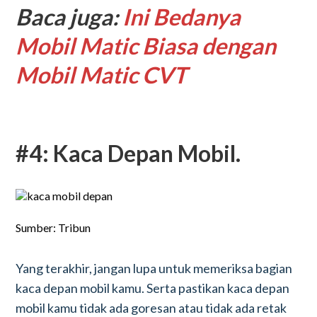
Baca juga:
Ini Bedanya
Mobil Matic Biasa dengan
Mobil Matic CVT
#4: Kaca Depan Mobil.
Sumber: Tribun
Yang terakhir, jangan lupa untuk memeriksa bagian
kaca depan mobil kamu. Serta pastikan kaca depan
mobil kamu tidak ada goresan atau tidak ada retak