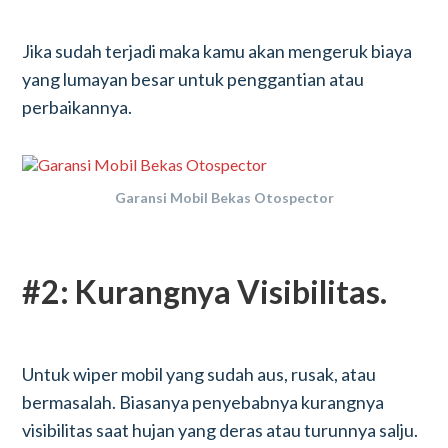
Jika sudah terjadi maka kamu akan mengeruk biaya
yang lumayan besar untuk penggantian atau
perbaikannya.
Garansi Mobil Bekas Otospector
#2: Kurangnya Visibilitas.
Untuk wiper mobil yang sudah aus, rusak, atau
bermasalah. Biasanya penyebabnya kurangnya
visibilitas saat hujan yang deras atau turunnya salju.