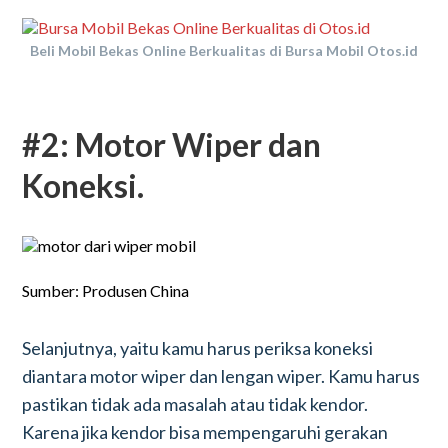
Beli Mobil Bekas Online Berkualitas di Bursa Mobil Otos.id
#2: Motor Wiper dan
Koneksi.
Sumber: Produsen China
Selanjutnya, yaitu kamu harus periksa koneksi
diantara motor wiper dan lengan wiper. Kamu harus
pastikan tidak ada masalah atau tidak kendor.
Karena jika kendor bisa mempengaruhi gerakan