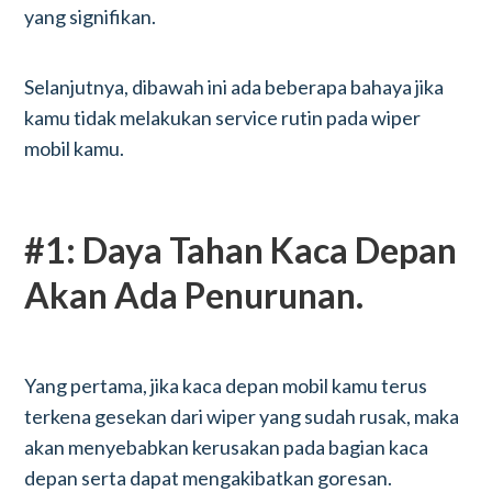
yang signifikan.
Selanjutnya, dibawah ini ada beberapa bahaya jika
kamu tidak melakukan service rutin pada wiper
mobil kamu.
#1: Daya Tahan Kaca Depan
Akan Ada Penurunan.
Yang pertama, jika kaca depan mobil kamu terus
terkena gesekan dari wiper yang sudah rusak, maka
akan menyebabkan kerusakan pada bagian kaca
depan serta dapat mengakibatkan goresan.