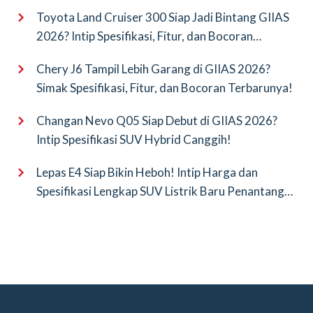
Saingan Baru
Toyota Land Cruiser 300 Siap Jadi Bintang GIIAS
2026? Intip Spesifikasi, Fitur, dan Bocoran
Terbarunya!
Chery J6 Tampil Lebih Garang di GIIAS 2026?
Simak Spesifikasi, Fitur, dan Bocoran Terbarunya!
Changan Nevo Q05 Siap Debut di GIIAS 2026?
Intip Spesifikasi SUV Hybrid Canggih!
Lepas E4 Siap Bikin Heboh! Intip Harga dan
Spesifikasi Lengkap SUV Listrik Baru Penantang
BYD Atto 3