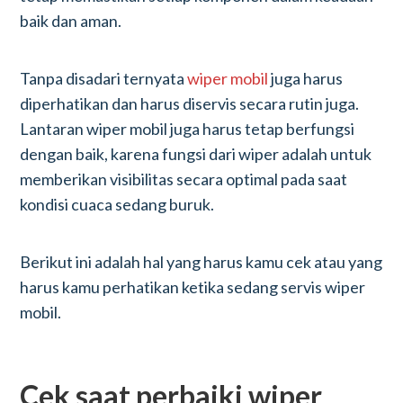
baik dan aman.
Tanpa disadari ternyata
wiper mobil
juga harus
diperhatikan dan harus diservis secara rutin juga.
Lantaran wiper mobil juga harus tetap berfungsi
dengan baik, karena fungsi dari wiper adalah untuk
memberikan visibilitas secara optimal pada saat
kondisi cuaca sedang buruk.
Berikut ini adalah hal yang harus kamu cek atau yang
harus kamu perhatikan ketika sedang servis wiper
mobil.
Cek saat perbaiki wiper