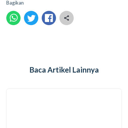
Bagikan
Baca Artikel Lainnya