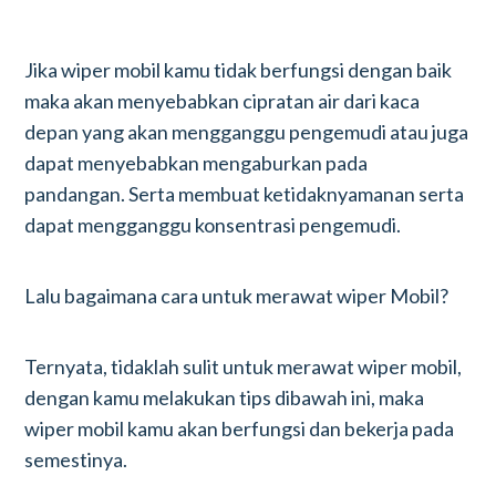
Jika wiper mobil kamu tidak berfungsi dengan baik
maka akan menyebabkan cipratan air dari kaca
depan yang akan mengganggu pengemudi atau juga
dapat menyebabkan mengaburkan pada
pandangan. Serta membuat ketidaknyamanan serta
dapat mengganggu konsentrasi pengemudi.
Lalu bagaimana cara untuk merawat wiper Mobil?
Ternyata, tidaklah sulit untuk merawat wiper mobil,
dengan kamu melakukan tips dibawah ini, maka
wiper mobil kamu akan berfungsi dan bekerja pada
semestinya.