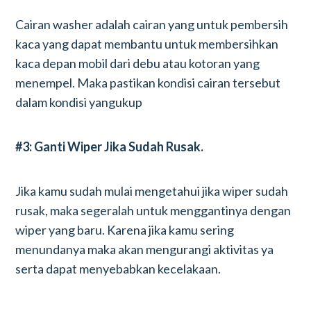
Cairan washer adalah cairan yang untuk pembersih
kaca yang dapat membantu untuk membersihkan
kaca depan mobil dari debu atau kotoran yang
menempel. Maka pastikan kondisi cairan tersebut
dalam kondisi yangukup
#3: Ganti Wiper Jika Sudah Rusak.
Jika kamu sudah mulai mengetahui jika wiper sudah
rusak, maka segeralah untuk menggantinya dengan
wiper yang baru. Karena jika kamu sering
menundanya maka akan mengurangi aktivitas ya
serta dapat menyebabkan kecelakaan.