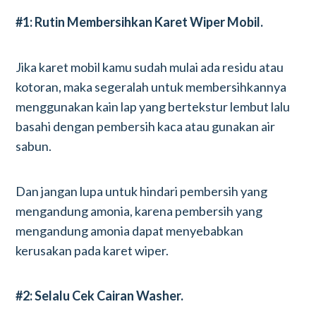
#1: Rutin Membersihkan Karet Wiper Mobil.
Jika karet mobil kamu sudah mulai ada residu atau
kotoran, maka segeralah untuk membersihkannya
menggunakan kain lap yang bertekstur lembut lalu
basahi dengan pembersih kaca atau gunakan air
sabun.
Dan jangan lupa untuk hindari pembersih yang
mengandung amonia, karena pembersih yang
mengandung amonia dapat menyebabkan
kerusakan pada karet wiper.
#2: Selalu Cek Cairan Washer.