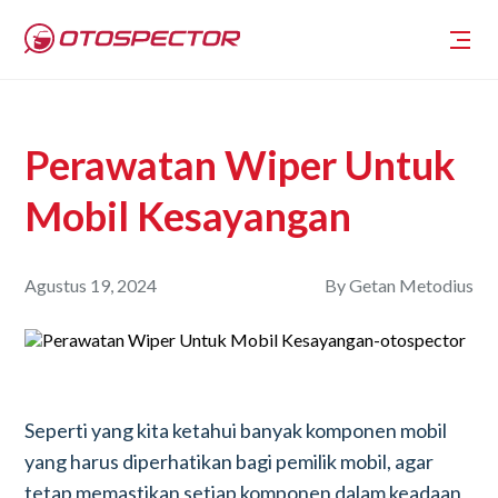
Perawatan Wiper Untuk
Mobil Kesayangan
Agustus 19, 2024
By
Getan Metodius
Seperti yang kita ketahui banyak komponen mobil
yang harus diperhatikan bagi pemilik mobil, agar
tetap memastikan setiap komponen dalam keadaan