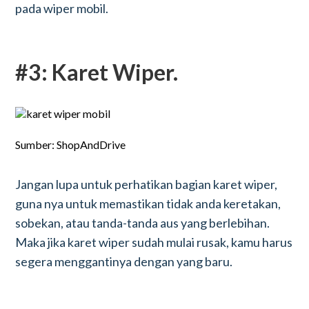
pada wiper mobil.
#3: Karet Wiper.
Sumber: ShopAndDrive
Jangan lupa untuk perhatikan bagian karet wiper,
guna nya untuk memastikan tidak anda keretakan,
sobekan, atau tanda-tanda aus yang berlebihan.
Maka jika karet wiper sudah mulai rusak, kamu harus
segera menggantinya dengan yang baru.