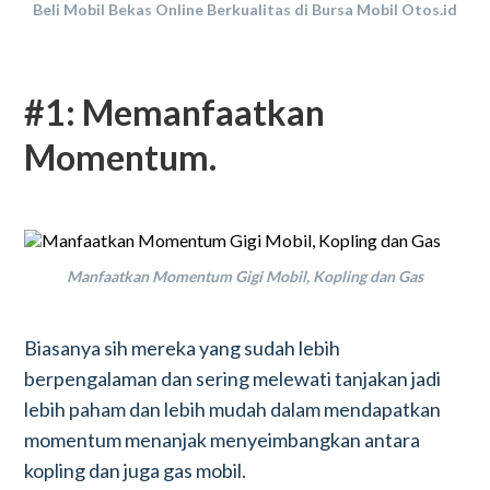
Beli Mobil Bekas Online Berkualitas di Bursa Mobil Otos.id
#1: Memanfaatkan
Momentum.
Manfaatkan Momentum Gigi Mobil, Kopling dan Gas
Biasanya sih mereka yang sudah lebih
berpengalaman dan sering melewati tanjakan jadi
lebih paham dan lebih mudah dalam mendapatkan
momentum menanjak menyeimbangkan antara
kopling dan juga gas mobil.