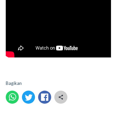
Bagikan