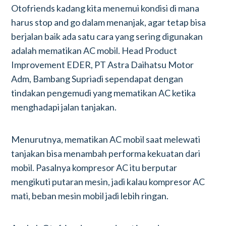
Otofriends kadang kita menemui kondisi di mana
harus stop and go dalam menanjak, agar tetap bisa
berjalan baik ada satu cara yang sering digunakan
adalah mematikan AC mobil. Head Product
Improvement EDER, PT Astra Daihatsu Motor
Adm, Bambang Supriadi sependapat dengan
tindakan pengemudi yang mematikan AC ketika
menghadapi jalan tanjakan.
Menurutnya, mematikan AC mobil saat melewati
tanjakan bisa menambah performa kekuatan dari
mobil. Pasalnya kompresor AC itu berputar
mengikuti putaran mesin, jadi kalau kompresor AC
mati, beban mesin mobil jadi lebih ringan.