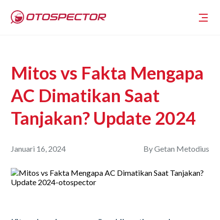
Mitos vs Fakta Mengapa
AC Dimatikan Saat
Tanjakan? Update 2024
Januari 16, 2024
By
Getan Metodius