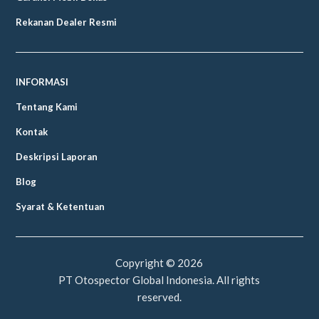
Rekanan Dealer Resmi
INFORMASI
Tentang Kami
Kontak
Deskripsi Laporan
Blog
Syarat & Ketentuan
Copyright ©
2026
PT Otospector Global Indonesia. All rights
reserved.