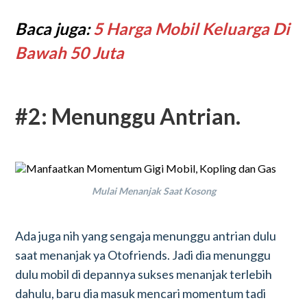
Baca juga:
5 Harga Mobil Keluarga Di
Bawah 50 Juta
#2: Menunggu Antrian.
Mulai Menanjak Saat Kosong
Ada juga nih yang sengaja menunggu antrian dulu
saat menanjak ya Otofriends. Jadi dia menunggu
dulu mobil di depannya sukses menanjak terlebih
dahulu, baru dia masuk mencari momentum tadi