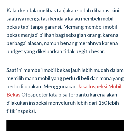
Kalau kendala melibas tanjakan sudah dibahas, kini
saatnya mengatasi kendala kalau membeli mobil
bekas tapi tanpa garansi. Memang membeli mobil
bekas menjadi pilihan bagi sebagian orang, karena
berbagai alasan, namun benang merahnya karena
budget yang dikeluarkan tidak begitu besar.
Saat ini membeli mobil bekas jauh lebih mudah dalam
memilih mana mobil yang perlu di beli dan mana yang
perlu dilupakan. Menggunakan
Jasa Inspeksi Mobil
Bekas
Otospector kita bisa terbantu karena akan
dilakukan inspeksi menyeluruh lebih dari 150 lebih
titik inspeksi.