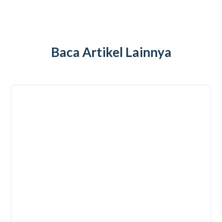
Baca Artikel Lainnya