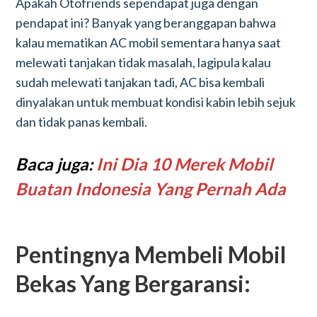
Apakah Otofriends sependapat juga dengan
pendapat ini? Banyak yang beranggapan bahwa
kalau mematikan AC mobil sementara hanya saat
melewati tanjakan tidak masalah, lagipula kalau
sudah melewati tanjakan tadi, AC bisa kembali
dinyalakan untuk membuat kondisi kabin lebih sejuk
dan tidak panas kembali.
Baca juga:
Ini Dia 10 Merek Mobil
Buatan Indonesia Yang Pernah Ada
Pentingnya Membeli Mobil
Bekas Yang Bergaransi: