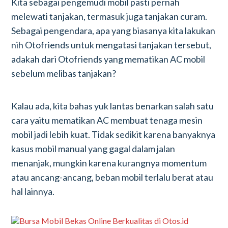
Kita sebagai pengemudi mobil pasti pernah
melewati tanjakan, termasuk juga tanjakan curam.
Sebagai pengendara, apa yang biasanya kita lakukan
nih Otofriends untuk mengatasi tanjakan tersebut,
adakah dari Otofriends yang mematikan AC mobil
sebelum melibas tanjakan?
Kalau ada, kita bahas yuk lantas benarkan salah satu
cara yaitu mematikan AC membuat tenaga mesin
mobil jadi lebih kuat. Tidak sedikit karena banyaknya
kasus mobil manual yang gagal dalam jalan
menanjak, mungkin karena kurangnya momentum
atau ancang-ancang, beban mobil terlalu berat atau
hal lainnya.