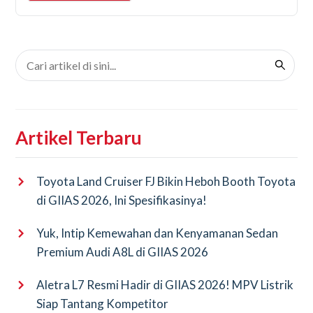
Artikel Terbaru
Toyota Land Cruiser FJ Bikin Heboh Booth Toyota
di GIIAS 2026, Ini Spesifikasinya!
Yuk, Intip Kemewahan dan Kenyamanan Sedan
Premium Audi A8L di GIIAS 2026
Aletra L7 Resmi Hadir di GIIAS 2026! MPV Listrik
Siap Tantang Kompetitor