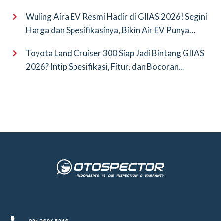
Wuling Aira EV Resmi Hadir di GIIAS 2026! Segini
Harga dan Spesifikasinya, Bikin Air EV Punya
Saingan Baru
Toyota Land Cruiser 300 Siap Jadi Bintang GIIAS
2026? Intip Spesifikasi, Fitur, dan Bocoran
Terbarunya!
021 3886 5218