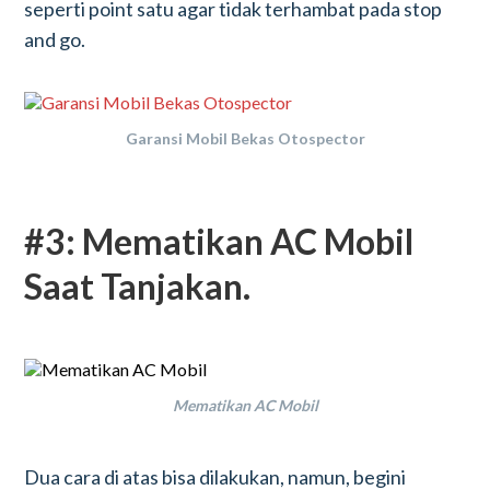
seperti point satu agar tidak terhambat pada stop
and go.
Garansi Mobil Bekas Otospector
#3: Mematikan AC Mobil
Saat Tanjakan.
Mematikan AC Mobil
Dua cara di atas bisa dilakukan, namun, begini