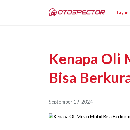
Layan
Kenapa Oli 
Bisa Berkur
September 19, 2024