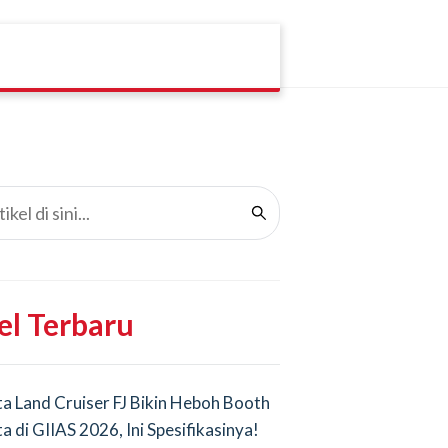
el Terbaru
a Land Cruiser FJ Bikin Heboh Booth
a di GIIAS 2026, Ini Spesifikasinya!