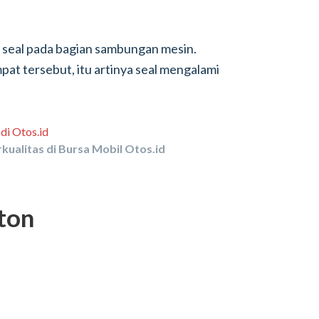
at seal pada bagian sambungan mesin.
pat tersebut, itu artinya seal mengalami
kualitas di Bursa Mobil Otos.id
ton