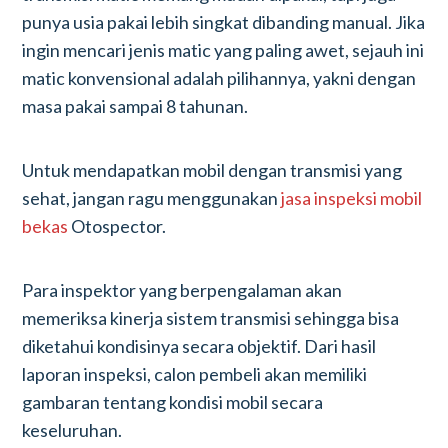
punya usia pakai lebih singkat dibanding manual. Jika
ingin mencari jenis matic yang paling awet, sejauh ini
matic konvensional adalah pilihannya, yakni dengan
masa pakai sampai 8 tahunan.
Untuk mendapatkan mobil dengan transmisi yang
sehat, jangan ragu menggunakan
jasa inspeksi mobil
bekas
Otospector.
Para inspektor yang berpengalaman akan
memeriksa kinerja sistem transmisi sehingga bisa
diketahui kondisinya secara objektif. Dari hasil
laporan inspeksi, calon pembeli akan memiliki
gambaran tentang kondisi mobil secara
keseluruhan.