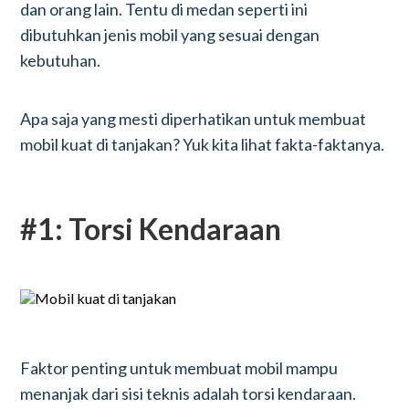
dan orang lain. Tentu di medan seperti ini
dibutuhkan jenis mobil yang sesuai dengan
kebutuhan.
Apa saja yang mesti diperhatikan untuk membuat
mobil kuat di tanjakan? Yuk kita lihat fakta-faktanya.
#1: Torsi Kendaraan
Faktor penting untuk membuat mobil mampu
menanjak dari sisi teknis adalah torsi kendaraan.