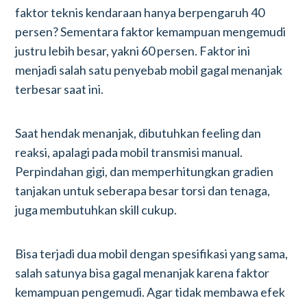
faktor teknis kendaraan hanya berpengaruh 40
persen? Sementara faktor kemampuan mengemudi
justru lebih besar, yakni 60 persen. Faktor ini
menjadi salah satu penyebab mobil gagal menanjak
terbesar saat ini.
Saat hendak menanjak, dibutuhkan feeling dan
reaksi, apalagi pada mobil transmisi manual.
Perpindahan gigi, dan memperhitungkan gradien
tanjakan untuk seberapa besar torsi dan tenaga,
juga membutuhkan skill cukup.
Bisa terjadi dua mobil dengan spesifikasi yang sama,
salah satunya bisa gagal menanjak karena faktor
kemampuan pengemudi. Agar tidak membawa efek