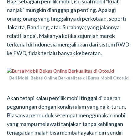
Bagi sebagian pemilik mobil, isu soal mobil “kuat
nanjak” mungkin dianggap ga penting. Apalagi
orang-orang yang tinggalnya di perkotaan, seperti
Jakarta, Bandung, atau Surabaya; yang jalannya
relatif landai. Makanya ketika sejumlah merek
terkenal di Indonesia mengalihkan dari sistem RWD
ke FWD, tidak terlalu banyak keberatan.
Beli Mobil Bekas Online Berkualitas di Bursa Mobil Otos.id
Akan tetapi kalau pemilik mobil tinggal di daerah
pegunungan dengan kondisi alam yang naik-turun.
Biasanya penduduk setempat menggunakan mobil
yang mampu melewati tanjakan tanpa kehilangan
tenaga dan malah bisa membahayakan diri sendiri