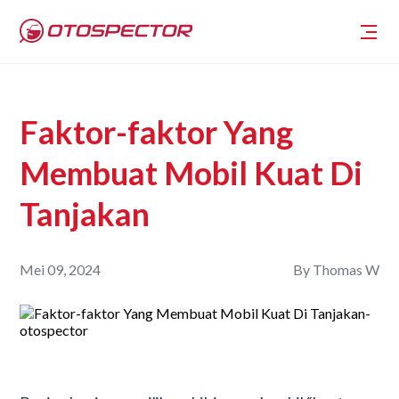
Faktor-faktor Yang
Membuat Mobil Kuat Di
Tanjakan
Mei 09, 2024
By
Thomas W