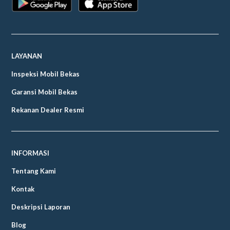
LAYANAN
Inspeksi Mobil Bekas
Garansi Mobil Bekas
Rekanan Dealer Resmi
INFORMASI
Tentang Kami
Kontak
Deskripsi Laporan
Blog