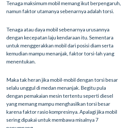
Tenaga maksimum mobil memang ikut berpengaruh,
namun faktor utamanya sebenarnya adalah torsi.
Tenaga atau daya mobil sebenarnya urusannya
dengan kecepatan laju kendaraan itu. Sementara
untuk menggerakkan mobil dari posisi diam serta
kemudian mampu menanjak, faktor torsi-lah yang
menentukan.
Maka tak heran jika mobil-mobil dengan torsi besar
selalu unggul di medan menanjak. Begitu pula
dengan pemakaian mesin tertentu seperti diesel
yang memang mampu menghasilkan torsi besar
karena faktor rasio kompresinya. Apalagi jika mobil
sering dipakai untuk membawa misalnya 7
penumpang.