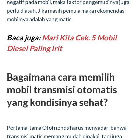
negatif pada mobil, maka faktor pengemudinya juga
perlu diasah. Jika masih pemula maka rekomendasi
mobilnya adalah yang matic.
Baca juga:
Mari Kita Cek, 5 Mobil
Diesel Paling Irit
Bagaimana cara memilih
mobil transmisi otomatis
yang kondisinya sehat?
Pertama-tama Otofriends harus menyadari bahwa
transmisi matic memang mudah dipakai, tapi juga