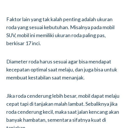
Faktor lain yang tak kalah penting adalah ukuran
roda yang sesuai kebutuhan. Misalnya pada mobil
SUV, mobil ini memiliki ukuran roda paling pas,
berkisar 17 inci.
Diameter roda harus sesuai agar bisa mendapat
kecepatan optimal saat melaju, dan juga bisa untuk
membuat kestabilan saat menanjak.
Jika roda cenderung lebih besar, mobil dapat melaju
cepat tapi di tanjakan malah lambat. Sebaliknya jika
roda cenderung kecil, maka saat jalan kencang akan
banyak hambatan, sementara sifatnya kuat di
tanjakan.