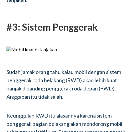
#3: Sistem Penggerak
Sudah jamak orang tahu kalau mobil dengan sistem
penggerak roda belakang (RWD) akan lebih kuat
nanjak dibanding penggerak roda depan (FWD).
Anggapan itu tidak salah.
Keunggulan RWD itu alasannya karena sistem
penggerak bagian belakang akan mendorong mobil