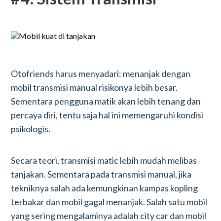
Otofriends harus menyadari: menanjak dengan
mobil transmisi manual risikonya lebih besar.
Sementara pengguna matik akan lebih tenang dan
percaya diri, tentu saja hal ini memengaruhi kondisi
psikologis.
Secara teori, transmisi matic lebih mudah melibas
tanjakan. Sementara pada transmisi manual, jika
tekniknya salah ada kemungkinan kampas kopling
terbakar dan mobil gagal menanjak. Salah satu mobil
yang sering mengalaminya adalah city car dan mobil