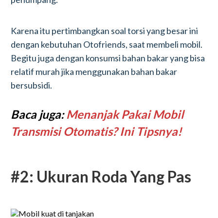
Karena itu pertimbangkan soal torsi yang besar ini
dengan kebutuhan Otofriends, saat membeli mobil.
Begitu juga dengan konsumsi bahan bakar yang bisa
relatif murah jika menggunakan bahan bakar
bersubsidi.
Baca juga:
Menanjak Pakai Mobil
Transmisi Otomatis? Ini Tipsnya!
#2: Ukuran Roda Yang Pas