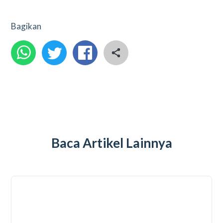
Bagikan
Baca Artikel Lainnya