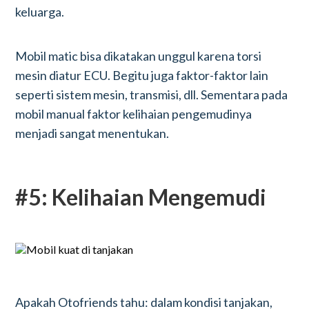
keluarga.
Mobil matic bisa dikatakan unggul karena torsi
mesin diatur ECU. Begitu juga faktor-faktor lain
seperti sistem mesin, transmisi, dll. Sementara pada
mobil manual faktor kelihaian pengemudinya
menjadi sangat menentukan.
#5: Kelihaian Mengemudi
Apakah Otofriends tahu: dalam kondisi tanjakan,