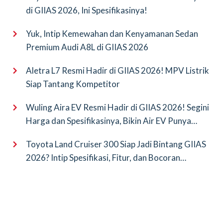
di GIIAS 2026, Ini Spesifikasinya!
Yuk, Intip Kemewahan dan Kenyamanan Sedan
Premium Audi A8L di GIIAS 2026
Aletra L7 Resmi Hadir di GIIAS 2026! MPV Listrik
Siap Tantang Kompetitor
Wuling Aira EV Resmi Hadir di GIIAS 2026! Segini
Harga dan Spesifikasinya, Bikin Air EV Punya
Saingan Baru
Toyota Land Cruiser 300 Siap Jadi Bintang GIIAS
2026? Intip Spesifikasi, Fitur, dan Bocoran
Terbarunya!