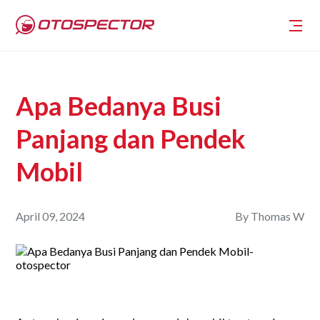
Apa Bedanya Busi
Panjang dan Pendek
Mobil
April 09, 2024
By
Thomas W