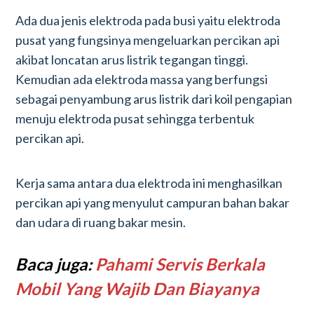
Ada dua jenis elektroda pada busi yaitu elektroda
pusat yang fungsinya mengeluarkan percikan api
akibat loncatan arus listrik tegangan tinggi.
Kemudian ada elektroda massa yang berfungsi
sebagai penyambung arus listrik dari koil pengapian
menuju elektroda pusat sehingga terbentuk
percikan api.
Kerja sama antara dua elektroda ini menghasilkan
percikan api yang menyulut campuran bahan bakar
dan udara di ruang bakar mesin.
Baca juga:
Pahami Servis Berkala
Mobil Yang Wajib Dan Biaya
nya