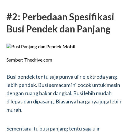
#2: Perbedaan Spesifikasi
Busi Pendek dan Panjang
Sumber: Thedrive.com
Busi pendek tentu saja punya ulir elektroda yang
lebih pendek. Busi semacam ini cocok untuk mesin
dengan ruang bakar dangkal. Busi lebih mudah
dilepas dan dipasang. Biasanya harganya juga lebih
murah.
Sementara itu busi panjang tentu saja ulir