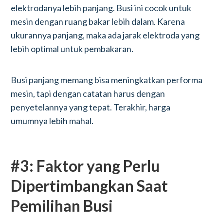
elektrodanya lebih panjang. Busi ini cocok untuk
mesin dengan ruang bakar lebih dalam. Karena
ukurannya panjang, maka ada jarak elektroda yang
lebih optimal untuk pembakaran.
Busi panjang memang bisa meningkatkan performa
mesin, tapi dengan catatan harus dengan
penyetelannya yang tepat. Terakhir, harga
umumnya lebih mahal.
#3: Faktor yang Perlu
Dipertimbangkan Saat
Pemilihan Busi