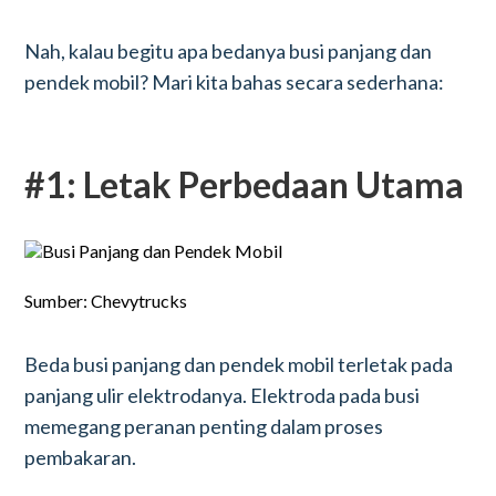
Nah, kalau begitu apa bedanya busi panjang dan
pendek mobil? Mari kita bahas secara sederhana:
#1: Letak Perbedaan Utama
Sumber: Chevytrucks
Beda busi panjang dan pendek mobil terletak pada
panjang ulir elektrodanya. Elektroda pada busi
memegang peranan penting dalam proses
pembakaran.