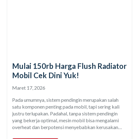
Mulai 150rb Harga Flush Radiator
Mobil Cek Dini Yuk!
Maret 17, 2026
Pada umumnya, sistem pendingin merupakan salah
satu komponen penting pada mobil, tapi sering kali
justru terlupakan. Padahal, tanpa sistem pendingin
yang bekerja optimal, mesin mobil bisa mengalami
overheat dan berpotensi menyebabkan kerusakan
yang cukup serius. Salah satu perawatan penting