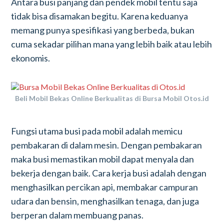
Antara busi panjang dan pendek mobil tentu saja
tidak bisa disamakan begitu. Karena keduanya
memang punya spesifikasi yang berbeda, bukan
cuma sekadar pilihan mana yang lebih baik atau lebih
ekonomis.
Beli Mobil Bekas Online Berkualitas di Bursa Mobil Otos.id
Fungsi utama busi pada mobil adalah memicu
pembakaran di dalam mesin. Dengan pembakaran
maka busi memastikan mobil dapat menyala dan
bekerja dengan baik. Cara kerja busi adalah dengan
menghasilkan percikan api, membakar campuran
udara dan bensin, menghasilkan tenaga, dan juga
berperan dalam membuang panas.