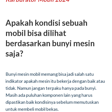
Apakah kondisi sebuah
mobil bisa dilihat
berdasarkan bunyi mesin
saja?
Bunyi mesin mobil memang bisa jadi salah satu
indikator apakah mesin itu bekerja dengan baik atau
tidak. Namun jangan terpaku hanya pada bunyi.
Masih ada puluhan komponen lain yang harus
dipastikan baik kondisinya sebelum memutuskan
untuk membeli mobil bekas.