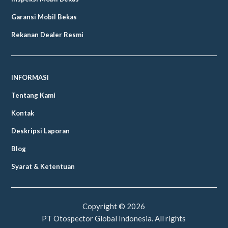
Garansi Mobil Bekas
Rekanan Dealer Resmi
INFORMASI
Tentang Kami
Kontak
Deskripsi Laporan
Blog
Syarat & Ketentuan
Copyright ©
2026
PT Otospector Global Indonesia. All rights