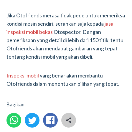
Jika Otofriends merasa tidak pede untuk memeriksa
kondisi mesin sendiri, serahkan saja kepada
jasa
inspeksi mobil bekas
Otospector. Dengan
pemeriksaan yang detail di lebih dari 150 titik, tentu
Otofriends akan mendapat gambaran yang tepat
tentang kondisi mobil yang akan dibeli.
Inspeksi mobil
yang benar akan membantu
Otofriends dalam menentukan pilihan yang tepat.
Bagikan