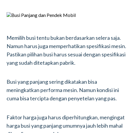
Memilih busi tentu bukan berdasarkan selera saja.
Namun harus juga memperhatikan spesifikasi mesin.
Pastikan pilihan busi harus sesuai dengan spesifikasi
yang sudah ditetapkan pabrik.
Busi yang panjang sering dikatakan bisa
meningkatkan performa mesin. Namun kondisi ini
cuma bisa tercipta dengan penyetelan yang pas.
Faktor harga juga harus diperhitungkan, mengingat
harga busi yang panjang umumnya jauh lebih mahal