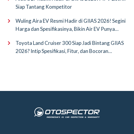
Siap Tantang Kompetitor
Wuling Aira EV Resmi Hadir di GIIAS 2026! Segini
Harga dan Spesifikasinya, Bikin Air EV Punya
Saingan Baru
Toyota Land Cruiser 300 Siap Jadi Bintang GIIAS
2026? Intip Spesifikasi, Fitur, dan Bocoran
Terbarunya!