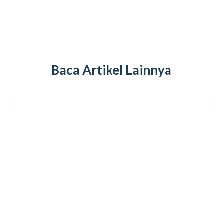
Baca Artikel Lainnya