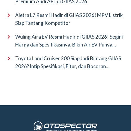
Premium Audi A8L di GIIAS 2026
Aletra L7 Resmi Hadir di GIIAS 2026! MPV Listrik
Siap Tantang Kompetitor
Wuling Aira EV Resmi Hadir di GIIAS 2026! Segini
Harga dan Spesifikasinya, Bikin Air EV Punya
Saingan Baru
Toyota Land Cruiser 300 Siap Jadi Bintang GIIAS
2026? Intip Spesifikasi, Fitur, dan Bocoran
Terbarunya!