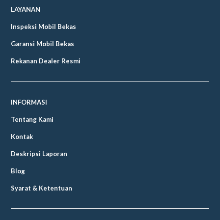
LAYANAN
Inspeksi Mobil Bekas
Garansi Mobil Bekas
Rekanan Dealer Resmi
INFORMASI
Tentang Kami
Kontak
Deskripsi Laporan
Blog
Syarat & Ketentuan