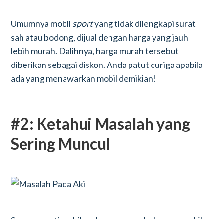
Umumnya mobil
sport
yang tidak dilengkapi surat
sah atau bodong, dijual dengan harga yang jauh
lebih murah. Dalihnya, harga murah tersebut
diberikan sebagai diskon. Anda patut curiga apabila
ada yang menawarkan mobil demikian!
#2: Ketahui Masalah yang
Sering Muncul