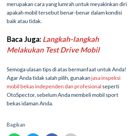
merupakan cara yang lumrah untuk meyakinkan diri
apakah mobil tersebut benar-benar dalam kondisi
baik atau tidak.
Baca Juga:
Langkah-langkah
Melakukan Test Drive Mobil
Semoga ulasan tips di atas bermanfaat untuk Anda!
Agar Anda tidak salah pilih, gunakan
jasa inspeksi
mobil bekas independen dan profesional
seperti
OtoSpector, sebelum Anda membeli mobil sport
bekas idaman Anda.
Bagikan