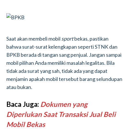
Saat akan membeli mobil
sport
bekas, pastikan
bahwa surat-surat kelengkapan seperti STNK dan
BPKB berada di tangan sang penjual. Jangan sampai
mobil pilihan Anda memiliki masalah legalitas. Bila
tidak ada surat yang sah, tidak ada yang dapat
menjamin apakah mobil tersebut barang selundupan
atau bukan.
Baca Juga:
Dokumen yang
Diperlukan Saat Transaksi Jual Beli
Mobil Bekas