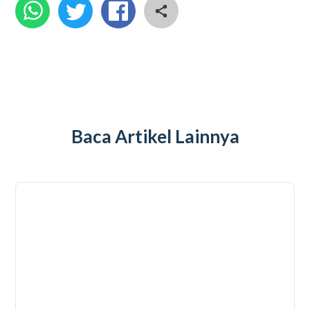
Baca Artikel Lainnya