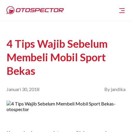
4 Tips Wajib Sebelum
Membeli Mobil Sport
Bekas
Januari 30, 2018
By
jandika