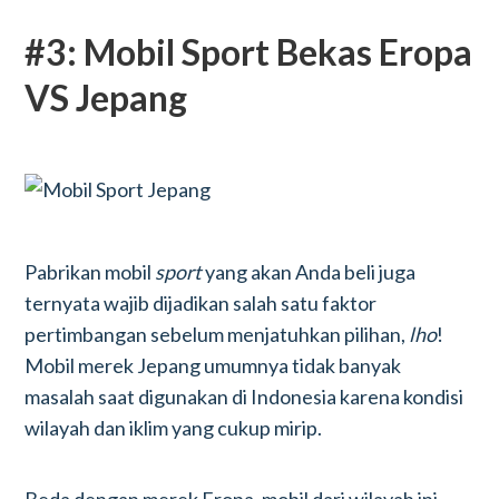
#3: Mobil Sport Bekas Eropa
VS Jepang
Pabrikan mobil
sport
yang akan Anda beli juga
ternyata wajib dijadikan salah satu faktor
pertimbangan sebelum menjatuhkan pilihan,
lho
!
Mobil merek Jepang umumnya tidak banyak
masalah saat digunakan di Indonesia karena kondisi
wilayah dan iklim yang cukup mirip.