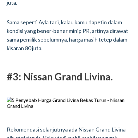
juta.
Sama seperti Ayla tadi, kalau kamu dapetin dalam
kondisi yang bener-bener minip PR, artinya dirawat
sama pemilik sebelumnya, harga masih tetep dalam
kisaran 80 juta.
#3: Nissan Grand Livina.
Rekomendasi selanjutnya ada Nissan Grand Livina