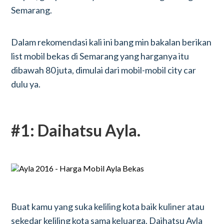
Semarang.
Dalam rekomendasi kali ini bang min bakalan berikan
list mobil bekas di Semarang yang harganya itu
dibawah 80 juta, dimulai dari mobil-mobil city car
dulu ya.
#1: Daihatsu Ayla.
Buat kamu yang suka keliling kota baik kuliner atau
sekedar keliling kota sama keluarga. Daihatsu Ayla