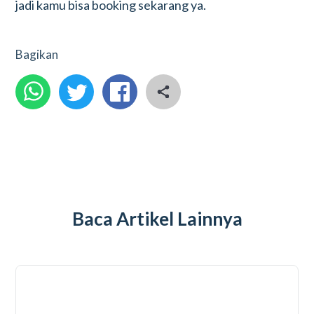
jadi kamu bisa booking sekarang ya.
Bagikan
Baca Artikel Lainnya