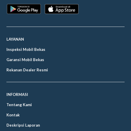
LAYANAN
Inspeksi Mobil Bekas
Garansi Mobil Bekas
Rekanan Dealer Resmi
INFORMASI
Tentang Kami
Kontak
Deskripsi Laporan