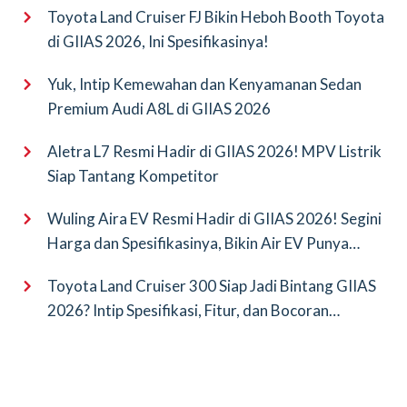
Toyota Land Cruiser FJ Bikin Heboh Booth Toyota
di GIIAS 2026, Ini Spesifikasinya!
Yuk, Intip Kemewahan dan Kenyamanan Sedan
Premium Audi A8L di GIIAS 2026
Aletra L7 Resmi Hadir di GIIAS 2026! MPV Listrik
Siap Tantang Kompetitor
Wuling Aira EV Resmi Hadir di GIIAS 2026! Segini
Harga dan Spesifikasinya, Bikin Air EV Punya
Saingan Baru
Toyota Land Cruiser 300 Siap Jadi Bintang GIIAS
2026? Intip Spesifikasi, Fitur, dan Bocoran
Terbarunya!