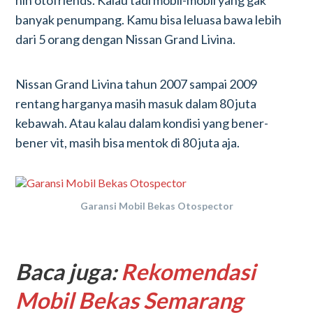
nih otofriends. Kalau tadi mobil-mobil yang gak
banyak penumpang. Kamu bisa leluasa bawa lebih
dari 5 orang dengan Nissan Grand Livina.
Nissan Grand Livina tahun 2007 sampai 2009
rentang harganya masih masuk dalam 80 juta
kebawah. Atau kalau dalam kondisi yang bener-
bener vit, masih bisa mentok di 80 juta aja.
Garansi Mobil Bekas Otospector
Baca juga:
Rekomendasi
Mobil Bekas Semarang