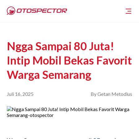
Ngga Sampai 80 Juta!
Intip Mobil Bekas Favorit
Warga Semarang
Juli 16, 2025
By
Getan Metodius