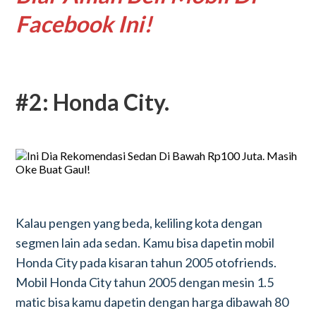
Facebook Ini!
#2: Honda City.
Kalau pengen yang beda, keliling kota dengan
segmen lain ada sedan. Kamu bisa dapetin mobil
Honda City pada kisaran tahun 2005 otofriends.
Mobil Honda City tahun 2005 dengan mesin 1.5
matic bisa kamu dapetin dengan harga dibawah 80