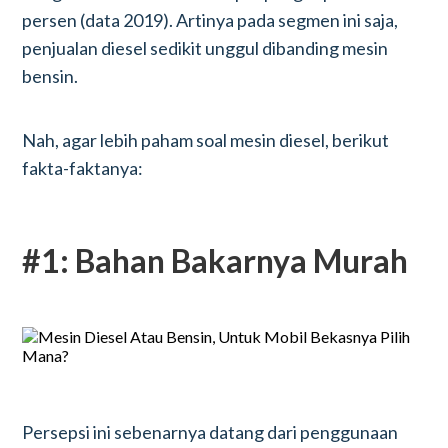
persen (data 2019). Artinya pada segmen ini saja,
penjualan diesel sedikit unggul dibanding mesin
bensin.
Nah, agar lebih paham soal mesin diesel, berikut
fakta-faktanya:
#1: Bahan Bakarnya Murah
Persepsi ini sebenarnya datang dari penggunaan