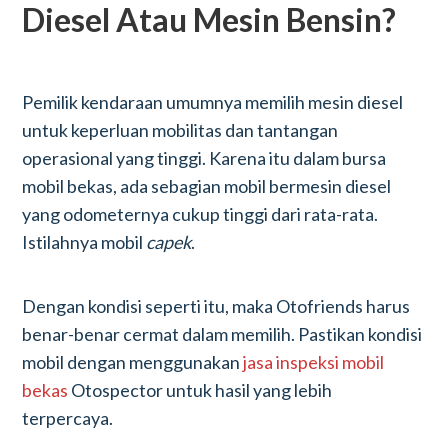
Diesel Atau Mesin Bensin?
Pemilik kendaraan umumnya memilih mesin diesel
untuk keperluan mobilitas dan tantangan
operasional yang tinggi. Karena itu dalam bursa
mobil bekas, ada sebagian mobil bermesin diesel
yang odometernya cukup tinggi dari rata-rata.
Istilahnya mobil
capek
.
Dengan kondisi seperti itu, maka Otofriends harus
benar-benar cermat dalam memilih. Pastikan kondisi
mobil dengan menggunakan
jasa inspeksi mobil
bekas
Otospector untuk hasil yang lebih
terpercaya.