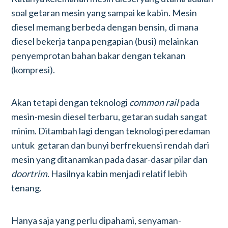
soal getaran mesin yang sampai ke kabin. Mesin
diesel memang berbeda dengan bensin, di mana
diesel bekerja tanpa pengapian (busi) melainkan
penyemprotan bahan bakar dengan tekanan
(kompresi).
Akan tetapi dengan teknologi
common rail
pada
mesin-mesin diesel terbaru, getaran sudah sangat
minim. Ditambah lagi dengan teknologi peredaman
untuk getaran dan bunyi berfrekuensi rendah dari
mesin yang ditanamkan pada dasar-dasar pilar dan
doortrim
. Hasilnya kabin menjadi relatif lebih
tenang.
Hanya saja yang perlu dipahami, senyaman-