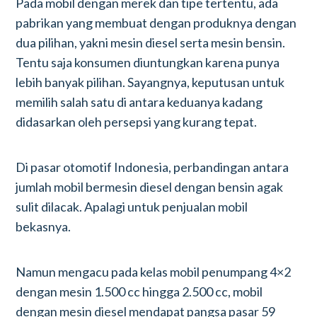
Pada mobil dengan merek dan tipe tertentu, ada
pabrikan yang membuat dengan produknya dengan
dua pilihan, yakni mesin diesel serta mesin bensin.
Tentu saja konsumen diuntungkan karena punya
lebih banyak pilihan. Sayangnya, keputusan untuk
memilih salah satu di antara keduanya kadang
didasarkan oleh persepsi yang kurang tepat.
Di pasar otomotif Indonesia, perbandingan antara
jumlah mobil bermesin diesel dengan bensin agak
sulit dilacak. Apalagi untuk penjualan mobil
bekasnya.
Namun mengacu pada kelas mobil penumpang 4×2
dengan mesin 1.500 cc hingga 2.500 cc, mobil
dengan mesin diesel mendapat pangsa pasar 59