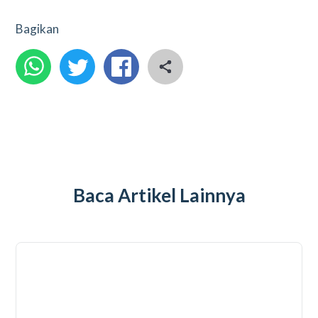
Bagikan
Baca Artikel Lainnya