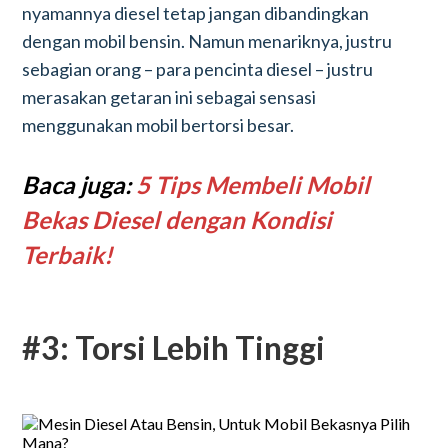
nyamannya diesel tetap jangan dibandingkan
dengan mobil bensin. Namun menariknya, justru
sebagian orang – para pencinta diesel – justru
merasakan getaran ini sebagai sensasi
menggunakan mobil bertorsi besar.
Baca juga:
5 Tips Membeli Mobil
Bekas Diesel dengan Kondisi
Terbaik!
#3: Torsi Lebih Tinggi