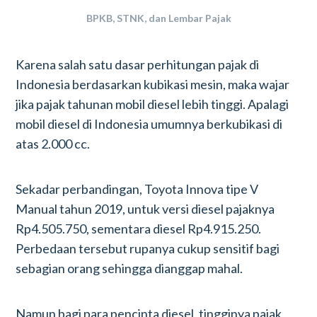
BPKB, STNK, dan Lembar Pajak
Karena salah satu dasar perhitungan pajak di
Indonesia berdasarkan kubikasi mesin, maka wajar
jika pajak tahunan mobil diesel lebih tinggi. Apalagi
mobil diesel di Indonesia umumnya berkubikasi di
atas 2.000 cc.
Sekadar perbandingan, Toyota Innova tipe V
Manual tahun 2019, untuk versi diesel pajaknya
Rp4.505.750, sementara diesel Rp4.915.250.
Perbedaan tersebut rupanya cukup sensitif bagi
sebagian orang sehingga dianggap mahal.
Namun bagi para pencinta diesel, tingginya pajak