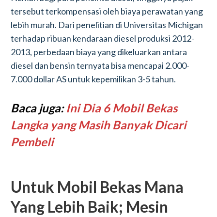
tersebut terkompensasi oleh biaya perawatan yang
lebih murah. Dari penelitian di Universitas Michigan
terhadap ribuan kendaraan diesel produksi 2012-
2013, perbedaan biaya yang dikeluarkan antara
diesel dan bensin ternyata bisa mencapai 2.000-
7.000 dollar AS untuk kepemilikan 3-5 tahun.
Baca juga:
Ini Dia 6 Mobil Bekas
Langka yang Masih Banyak Dicari
Pembeli
Untuk Mobil Bekas Mana
Yang Lebih Baik; Mesin