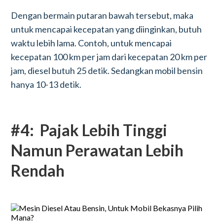
Dengan bermain putaran bawah tersebut, maka
untuk mencapai kecepatan yang diinginkan, butuh
waktu lebih lama. Contoh, untuk mencapai
kecepatan 100 km per jam dari kecepatan 20 km per
jam, diesel butuh 25 detik. Sedangkan mobil bensin
hanya 10-13 detik.
#4: Pajak Lebih Tinggi
Namun Perawatan Lebih
Rendah