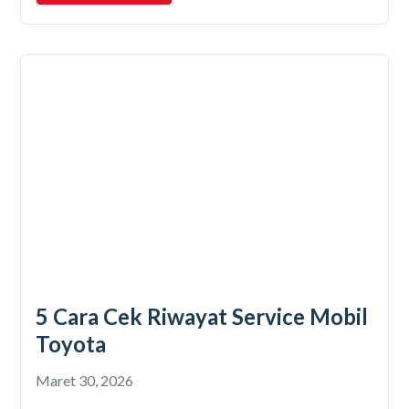
5 Cara Cek Riwayat Service Mobil
Toyota
Maret 30, 2026