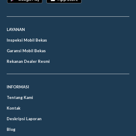
LAYANAN
Inspeksi Mobil Bekas
Garansi Mobil Bekas
Rekanan Dealer Resmi
INFORMASI
Tentang Kami
Kontak
Deskripsi Laporan
Blog