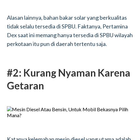
Alasan lainnya, bahan bakar solar yang berkualitas
tidak selalu tersedia di SPBU. Faktanya, Pertamina
Dex saat ini memang hanya tersedia di SPBU wilayah
perkotaan itu pun di daerah tertentu saja.
#2: Kurang Nyaman Karena
Getaran
Katanya kelemahan mesin diesel yang utama adalah