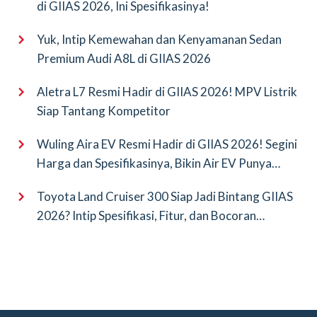
di GIIAS 2026, Ini Spesifikasinya!
Yuk, Intip Kemewahan dan Kenyamanan Sedan
Premium Audi A8L di GIIAS 2026
Aletra L7 Resmi Hadir di GIIAS 2026! MPV Listrik
Siap Tantang Kompetitor
Wuling Aira EV Resmi Hadir di GIIAS 2026! Segini
Harga dan Spesifikasinya, Bikin Air EV Punya
Saingan Baru
Toyota Land Cruiser 300 Siap Jadi Bintang GIIAS
2026? Intip Spesifikasi, Fitur, dan Bocoran
Terbarunya!