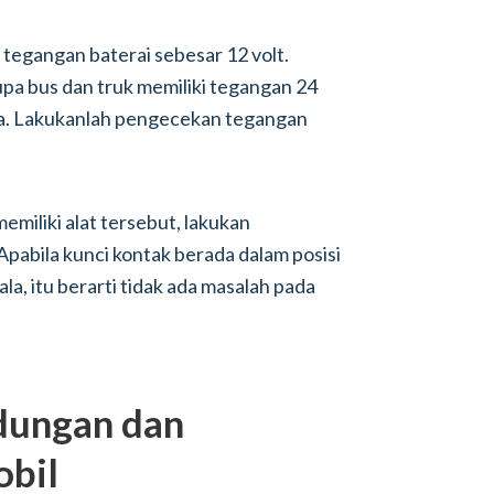
tegangan baterai sebesar 12 volt.
pa bus dan truk memiliki tegangan 24
ya. Lakukanlah pengecekan tegangan
emiliki alat tersebut, lakukan
 Apabila kunci kontak berada dalam posisi
la, itu berarti tidak ada masalah pada
dungan dan
obil