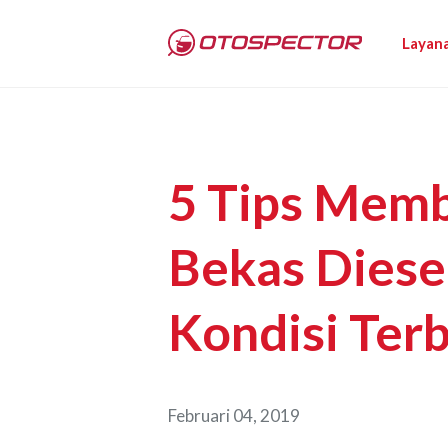
Layan
5 Tips Memb
Bekas Diese
Kondisi Terb
Februari 04, 2019