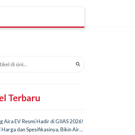
el Terbaru
g Aira EV Resmi Hadir di GIIAS 2026!
i Harga dan Spesifikasinya, Bikin Air