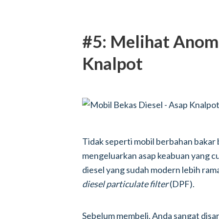
#5: Melihat Anom
Knalpot
Tidak seperti mobil berbahan bakar 
mengeluarkan asap keabuan yang cuk
diesel yang sudah modern lebih ram
diesel particulate filter
(DPF).
Sebelum membeli, Anda sangat disa