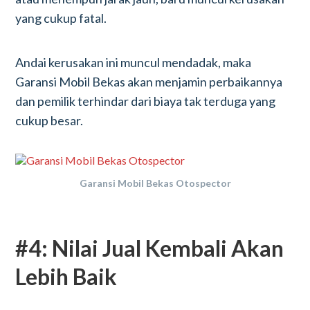
yang cukup fatal.
Andai kerusakan ini muncul mendadak, maka
Garansi Mobil Bekas akan menjamin perbaikannya
dan pemilik terhindar dari biaya tak terduga yang
cukup besar.
Garansi Mobil Bekas Otospector
#4: Nilai Jual Kembali Akan
Lebih Baik