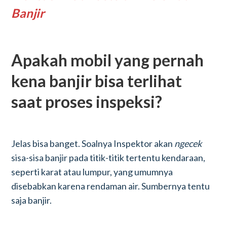
Banjir
Apakah mobil yang pernah
kena banjir bisa terlihat
saat proses inspeksi?
Jelas bisa banget. Soalnya Inspektor akan
ngecek
sisa-sisa banjir pada titik-titik tertentu kendaraan,
seperti karat atau lumpur, yang umumnya
disebabkan karena rendaman air. Sumbernya tentu
saja banjir.