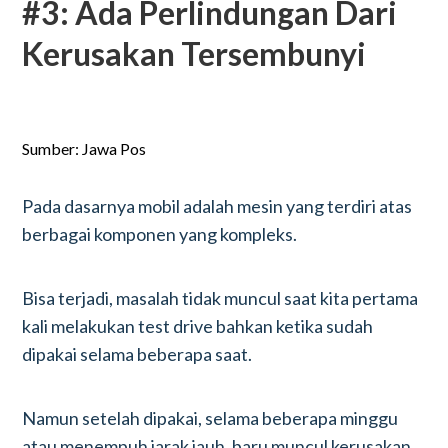
#3: Ada Perlindungan Dari
Kerusakan Tersembunyi
Sumber: Jawa Pos
Pada dasarnya mobil adalah mesin yang terdiri atas
berbagai komponen yang kompleks.
Bisa terjadi, masalah tidak muncul saat kita pertama
kali melakukan test drive bahkan ketika sudah
dipakai selama beberapa saat.
Namun setelah dipakai, selama beberapa minggu
atau menempuh jarak jauh, baru muncul kerusakan