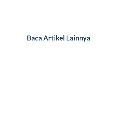
Baca Artikel Lainnya