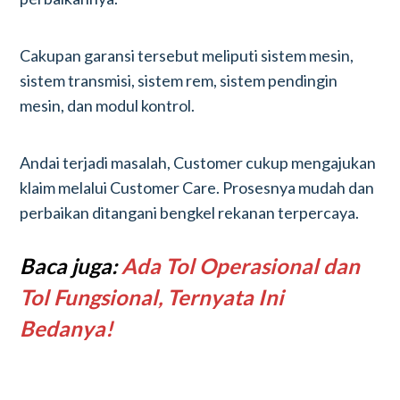
Cakupan garansi tersebut meliputi sistem mesin,
sistem transmisi, sistem rem, sistem pendingin
mesin, dan modul kontrol.
Andai terjadi masalah, Customer cukup mengajukan
klaim melalui Customer Care. Prosesnya mudah dan
perbaikan ditangani bengkel rekanan terpercaya.
Baca juga:
Ada Tol Operasional dan
Tol Fungsional, Ternyata Ini
Bedanya!