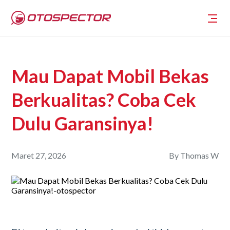
Mau Dapat Mobil Bekas
Berkualitas? Coba Cek
Dulu Garansinya!
Maret 27, 2026
By
Thomas W