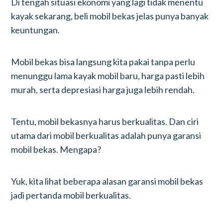
Di tengah situasi ekonomi yang lagi tidak menentu
kayak sekarang, beli mobil bekas jelas punya banyak
keuntungan.
Mobil bekas bisa langsung kita pakai tanpa perlu
menunggu lama kayak mobil baru, harga pasti lebih
murah, serta depresiasi harga juga lebih rendah.
Tentu, mobil bekasnya harus berkualitas. Dan ciri
utama dari mobil berkualitas adalah punya garansi
mobil bekas. Mengapa?
Yuk, kita lihat beberapa alasan garansi mobil bekas
jadi pertanda mobil berkualitas.