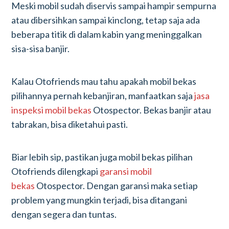
Meski mobil sudah diservis sampai hampir sempurna
atau dibersihkan sampai kinclong, tetap saja ada
beberapa titik di dalam kabin yang meninggalkan
sisa-sisa banjir.
Kalau Otofriends mau tahu apakah mobil bekas
pilihannya pernah kebanjiran, manfaatkan saja
jasa
inspeksi mobil bekas
Otospector. Bekas banjir atau
tabrakan, bisa diketahui pasti.
Biar lebih sip, pastikan juga mobil bekas pilihan
Otofriends dilengkapi
garansi mobil
bekas
Otospector. Dengan garansi maka setiap
problem yang mungkin terjadi, bisa ditangani
dengan segera dan tuntas.