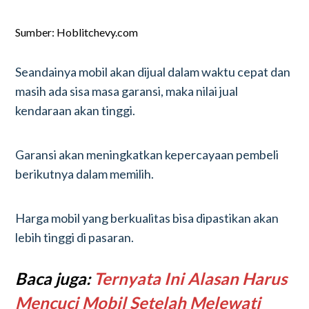
Sumber: Hoblitchevy.com
Seandainya mobil akan dijual dalam waktu cepat dan
masih ada sisa masa garansi, maka nilai jual
kendaraan akan tinggi.
Garansi akan meningkatkan kepercayaan pembeli
berikutnya dalam memilih.
Harga mobil yang berkualitas bisa dipastikan akan
lebih tinggi di pasaran.
Baca juga:
Ternyata Ini Alasan Harus
Mencuci Mobil Setelah Melewati