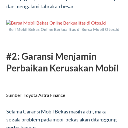
dan mengalami tabrakan besar.
Beli Mobil Bekas Online Berkualitas di Bursa Mobil Otos.id
#2: Garansi Menjamin
Perbaikan Kerusakan Mobil
Sumber: Toyota Astra Finance
Selama Garansi Mobil Bekas masih aktif, maka
segala problem pada mobil bekas akan ditanggung
perbaikannya.