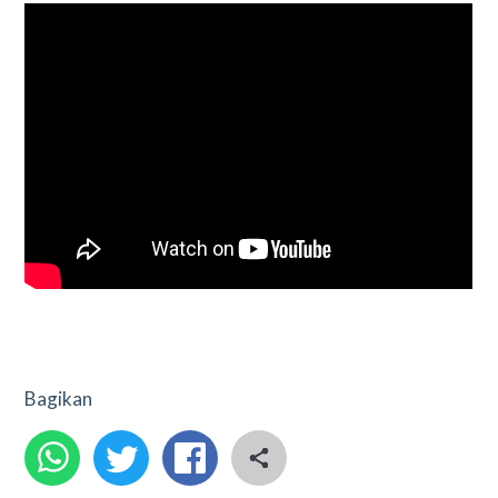
Bagikan