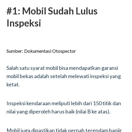
#1: Mobil Sudah Lulus
Inspeksi
Sumber: Dokumentasi Otospector
Salah satu syarat mobil bisa mendapatkan garansi
mobil bekas adalah setelah melewati inspeksi yang
ketat.
Inspeksi kendaraan meliputi lebih dari 150 titik dan
nilai yang diperoleh harus baik (nilai B ke atas).
Mobil juga dipastikan tidak pernah terendam banjir