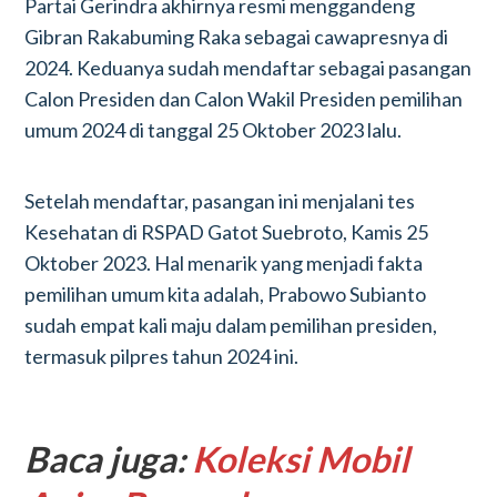
Partai Gerindra akhirnya resmi menggandeng
Gibran Rakabuming Raka sebagai cawapresnya di
2024. Keduanya sudah mendaftar sebagai pasangan
Calon Presiden dan Calon Wakil Presiden pemilihan
umum 2024 di tanggal 25 Oktober 2023 lalu.
Setelah mendaftar, pasangan ini menjalani tes
Kesehatan di RSPAD Gatot Suebroto, Kamis 25
Oktober 2023. Hal menarik yang menjadi fakta
pemilihan umum kita adalah, Prabowo Subianto
sudah empat kali maju dalam pemilihan presiden,
termasuk pilpres tahun 2024 ini.
Baca juga:
Koleksi Mobil