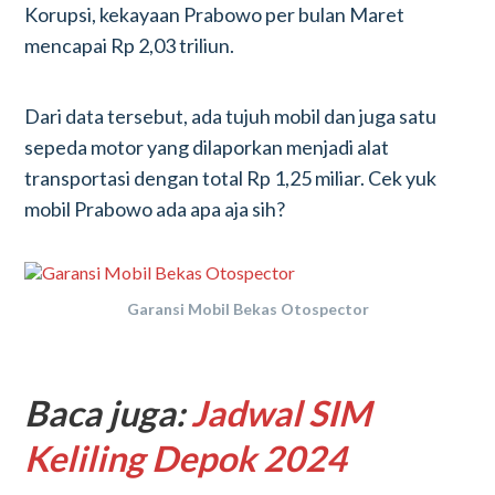
Korupsi, kekayaan Prabowo per bulan Maret
mencapai Rp 2,03 triliun.
Dari data tersebut, ada tujuh mobil dan juga satu
sepeda motor yang dilaporkan menjadi alat
transportasi dengan total Rp 1,25 miliar. Cek yuk
mobil Prabowo ada apa aja sih?
Garansi Mobil Bekas Otospector
Baca juga:
Jadwal SIM
Keliling Depok 2024