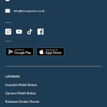
info@otospector.co.id
LAYANAN
Inspeksi Mobil Bekas
Garansi Mobil Bekas
Rekanan Dealer Resmi