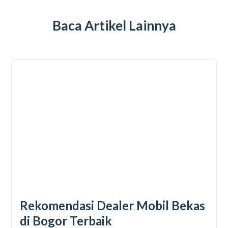
Baca Artikel Lainnya
Rekomendasi Dealer Mobil Bekas
di Bogor Terbaik