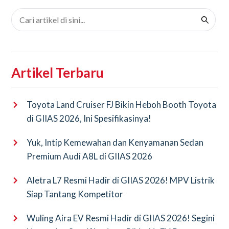
Artikel Terbaru
Toyota Land Cruiser FJ Bikin Heboh Booth Toyota
di GIIAS 2026, Ini Spesifikasinya!
Yuk, Intip Kemewahan dan Kenyamanan Sedan
Premium Audi A8L di GIIAS 2026
Aletra L7 Resmi Hadir di GIIAS 2026! MPV Listrik
Siap Tantang Kompetitor
Wuling Aira EV Resmi Hadir di GIIAS 2026! Segini