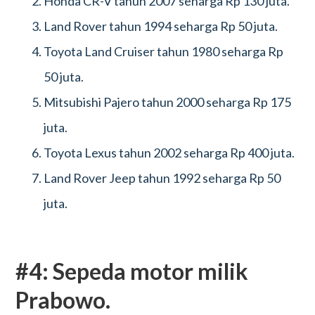
Honda CR-V tahun 2007 seharga Rp 130 juta.
Land Rover tahun 1994 seharga Rp 50 juta.
Toyota Land Cruiser tahun 1980 seharga Rp
50 juta.
Mitsubishi Pajero tahun 2000 seharga Rp 175
juta.
Toyota Lexus tahun 2002 seharga Rp 400 juta.
Land Rover Jeep tahun 1992 seharga Rp 50
juta.
#4: Sepeda motor milik
Prabowo.