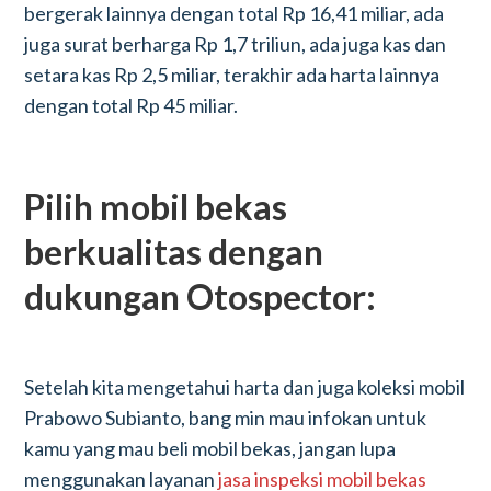
bergerak lainnya dengan total Rp 16,41 miliar, ada
juga surat berharga Rp 1,7 triliun, ada juga kas dan
setara kas Rp 2,5 miliar, terakhir ada harta lainnya
dengan total Rp 45 miliar.
Pilih mobil bekas
berkualitas dengan
dukungan Otospector:
Setelah kita mengetahui harta dan juga koleksi mobil
Prabowo Subianto, bang min mau infokan untuk
kamu yang mau beli mobil bekas, jangan lupa
menggunakan layanan
jasa inspeksi mobil bekas