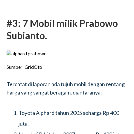
#3: 7 Mobil milik Prabowo
Subianto.
Sumber: GridOto
Tercatat di laporan ada tujuh mobil dengan rentang
harga yang sangat beragam, diantaranya:
Toyota Alphard tahun 2005 seharga Rp 400
juta.