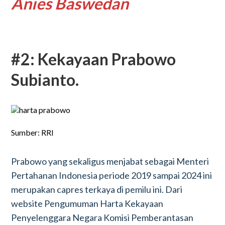
Anies Baswedan
#2: Kekayaan Prabowo
Subianto.
Sumber: RRI
Prabowo yang sekaligus menjabat sebagai Menteri
Pertahanan Indonesia periode 2019 sampai 2024 ini
merupakan capres terkaya di pemilu ini. Dari
website Pengumuman Harta Kekayaan
Penyelenggara Negara Komisi Pemberantasan