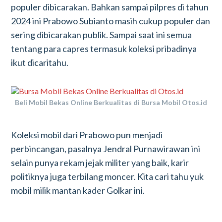
populer dibicarakan. Bahkan sampai pilpres di tahun
2024 ini Prabowo Subianto masih cukup populer dan
sering dibicarakan publik. Sampai saat ini semua
tentang para capres termasuk koleksi pribadinya
ikut dicaritahu.
Beli Mobil Bekas Online Berkualitas di Bursa Mobil Otos.id
Koleksi mobil dari Prabowo pun menjadi
perbincangan, pasalnya Jendral Purnawirawan ini
selain punya rekam jejak militer yang baik, karir
politiknya juga terbilang moncer. Kita cari tahu yuk
mobil milik mantan kader Golkar ini.