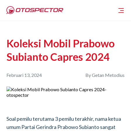
Koleksi Mobil Prabowo
Subianto Capres 2024
Februari 13, 2024
By
Getan Metodius
Soal pemilu terutama 3 pemilu terakhir, nama ketua
umum Partai Gerindra Prabowo Subianto sangat