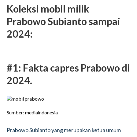
Koleksi mobil milik
Prabowo Subianto sampai
2024:
#1: Fakta capres Prabowo di
2024.
Sumber: mediaindonesia
Prabowo Subianto yang merupakan ketua umum