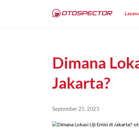
Layan
Dimana Lokas
Jakarta?
September 25, 2023