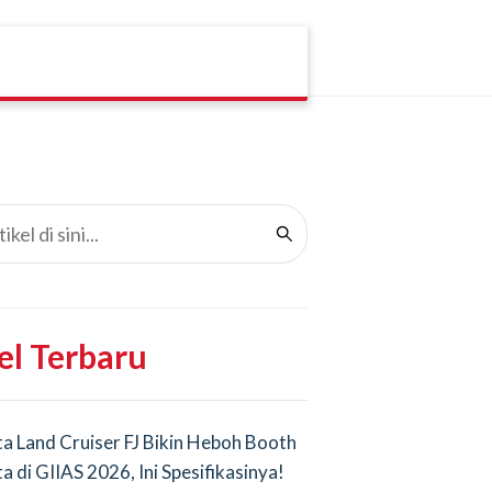
el Terbaru
a Land Cruiser FJ Bikin Heboh Booth
a di GIIAS 2026, Ini Spesifikasinya!