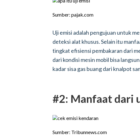
Sumber: pajak.com
Uji emisi adalah pengujuan untuk m
deteksi alat khusus. Selain itu manfa
tingkat efisiensi pembakaran dari me
dari kondisi mesin mobil bisa langsun
kadar sisa gas buang dari knalpot sa
#2: Manfaat dari u
Sumber: Tribunnews.com