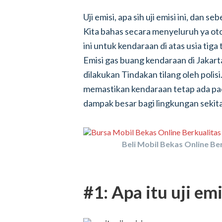
Uji emisi, apa sih uji emisi ini, dan 
Kita bahas secara menyeluruh ya otof
ini untuk kendaraan di atas usia tiga
Emisi gas buang kendaraan di Jakart
dilakukan Tindakan tilang oleh polisi
memastikan kendaraan tetap ada pad
dampak besar bagi lingkungan sekita
Beli Mobil Bekas Online Ber
#1: Apa itu uji emi