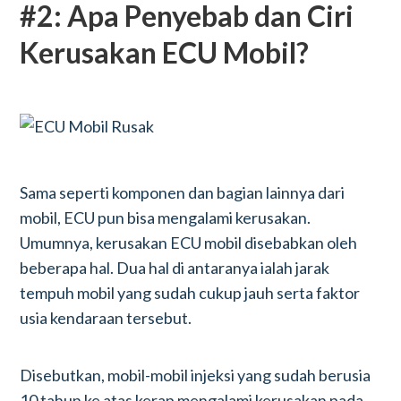
#2: Apa Penyebab dan Ciri
Kerusakan ECU Mobil?
Sama seperti komponen dan bagian lainnya dari
mobil, ECU pun bisa mengalami kerusakan.
Umumnya, kerusakan ECU mobil disebabkan oleh
beberapa hal. Dua hal di antaranya ialah jarak
tempuh mobil yang sudah cukup jauh serta faktor
usia kendaraan tersebut.
Disebutkan, mobil-mobil injeksi yang sudah berusia
10 tahun ke atas kerap mengalami kerusakan pada