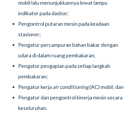
mobil lalu menunjukkannya lewat lampu
indikator pada dasbor;
Pengontrol putaran mesin pada keadaan
stasioner;
Pengatur percampuran bahan bakar dengan
udara di dalam ruang pembakaran;
Pengatur pengapian pada setiap langkah
pembakaran;
Pengatur kerja
air conditioning
(AC) mobil; dan
Pengatur dan pengontrol kinerja mesin secara
keseluruhan.