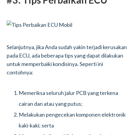
Selanjutnya, jika Anda sudah yakin terjadi kerusakan
pada ECU, ada beberapa tips yang dapat dilakukan
untuk memperbaiki kondisinya. Seperti ini
contohnya:
Memeriksa seluruh jalur PCB yang terkena
cairan dan atau yang putus;
Melakukan pengecekan komponen elektronik
kaki-kaki; serta