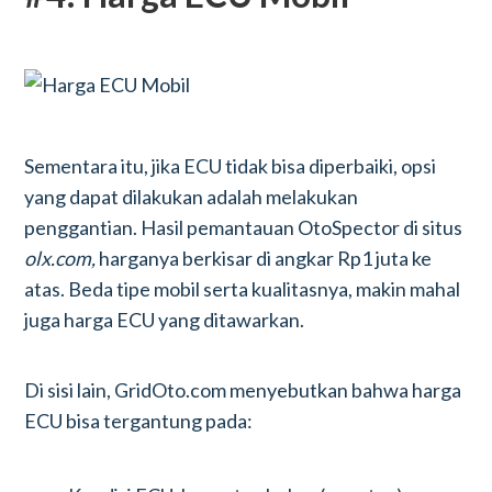
Sementara itu, jika ECU tidak bisa diperbaiki, opsi
yang dapat dilakukan adalah melakukan
penggantian. Hasil pemantauan OtoSpector di situs
olx.com,
harganya berkisar di angkar Rp1 juta ke
atas. Beda tipe mobil serta kualitasnya, makin mahal
juga harga ECU yang ditawarkan.
Di sisi lain, GridOto.com menyebutkan bahwa harga
ECU bisa tergantung pada: