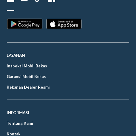
LAYANAN
Inspeksi Mobil Bekas
Garansi Mobil Bekas
Rekanan Dealer Resmi
INFORMASI
Tentang Kami
Kontak