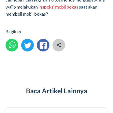
wajib melakukan
inspeksi mobil bekas
saat akan
membeli mobil bekas?
Bagikan
Baca Artikel Lainnya