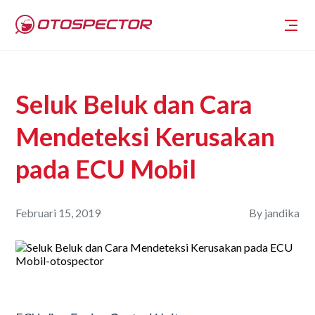
Seluk Beluk dan Cara
Mendeteksi Kerusakan
pada ECU Mobil
Februari 15, 2019
By
jandika