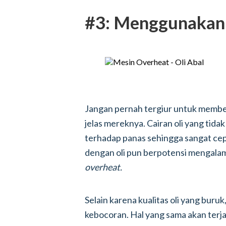
#3: Menggunakan 
Jangan pernah tergiur untuk membel
jelas mereknya. Cairan oli yang tida
terhadap panas sehingga sangat cep
dengan oli pun berpotensi mengala
overheat.
Selain karena kualitas oli yang buruk,
kebocoran. Hal yang sama akan terjad