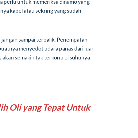
uga perlu untuk memeriksa dinamo yang
nya kabel atau sekring yang sudah
 jangan sampai terbalik. Penempatan
buatnya menyedot udara panas dari luar.
s akan semakin tak terkontrol suhunya
ih Oli yang Tepat Untuk