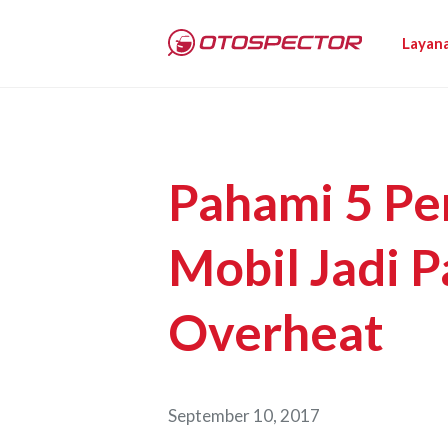
Layan
Pahami 5 P
Mobil Jadi P
Overheat
September 10, 2017