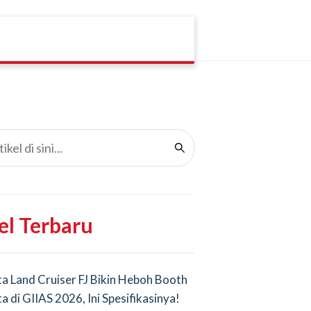
el Terbaru
a Land Cruiser FJ Bikin Heboh Booth
a di GIIAS 2026, Ini Spesifikasinya!