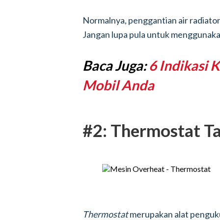
Normalnya, penggantian air radiator 
Jangan lupa pula untuk menggunaka
Baca Juga:
6 Indikasi
Mobil Anda
#2: Thermostat Ta
Thermostat
merupakan alat penguku