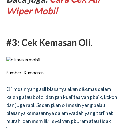
Wiper Mobil
#3: Cek Kemasan Oli.
Sumber: Kumparan
Oli mesin yang asli biasanya akan dikemas dalam
kaleng atau botol dengan kualitas yang baik, kokoh
dan juga rapi. Sedangkan oli mesin yang palsu
biasanya kemasannya dalam wadah yang terlihat
murah, dan memiliki level yang buram atau tidak