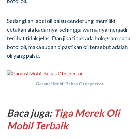
botol oli.
Sedangkan label oli palsu cenderung memiliki
cetakan ala kadarnya, sehingga warna nya menjadi
terlihat tidak jelas. Dan jika tidak ada hologram pada
botol oli, maka sudah dipastikan oli tersebut adalah
oli yang palsu.
Garansi Mobil Bekas Otospector
Baca juga:
Tiga Merek Oli
Mobil Terbaik