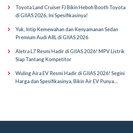
Toyota Land Cruiser FJ Bikin Heboh Booth Toyota
di GIIAS 2026, Ini Spesifikasinya!
Yuk, Intip Kemewahan dan Kenyamanan Sedan
Premium Audi A8L di GIIAS 2026
Aletra L7 Resmi Hadir di GIIAS 2026! MPV Listrik
Siap Tantang Kompetitor
Wuling Aira EV Resmi Hadir di GIIAS 2026! Segini
Harga dan Spesifikasinya, Bikin Air EV Punya
Saingan Baru