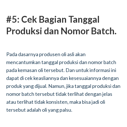
#5: Cek Bagian Tanggal
Produksi dan Nomor Batch.
Pada dasarnya produsen oli asli akan
mencantumkan tanggal produksi dan nomor batch
pada kemasan oli tersebut. Dan untuk informasi ini
dapat di cek keasliannya dan kesesuaiannya dengan
produk yang dijual. Namun, jika tanggal produksi dan
nomor batch tersebut tidak terlihat dengan jelas
atau terlihat tidak konsisten, maka bisa jadi oli
tersebut adalah oli yang palsu.