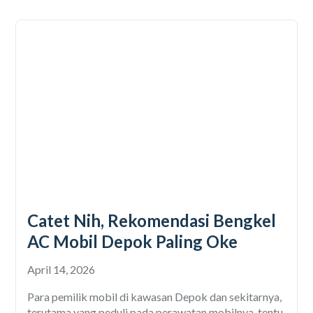
Catet Nih, Rekomendasi Bengkel
AC Mobil Depok Paling Oke
April 14, 2026
Para pemilik mobil di kawasan Depok dan sekitarnya,
terutama yang peduli pada perawatan mobilnya, tentu