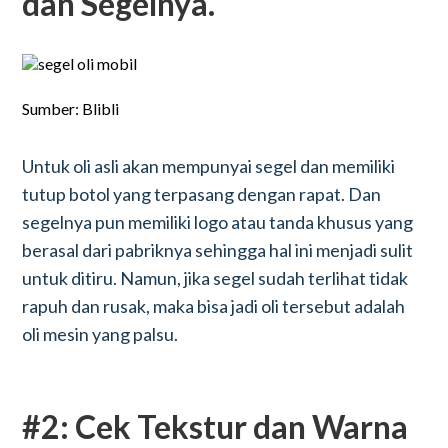
dan Segelnya.
Sumber: Blibli
Untuk oli asli akan mempunyai segel dan memiliki
tutup botol yang terpasang dengan rapat. Dan
segelnya pun memiliki logo atau tanda khusus yang
berasal dari pabriknya sehingga hal ini menjadi sulit
untuk ditiru. Namun, jika segel sudah terlihat tidak
rapuh dan rusak, maka bisa jadi oli tersebut adalah
oli mesin yang palsu.
#2: Cek Tekstur dan Warna