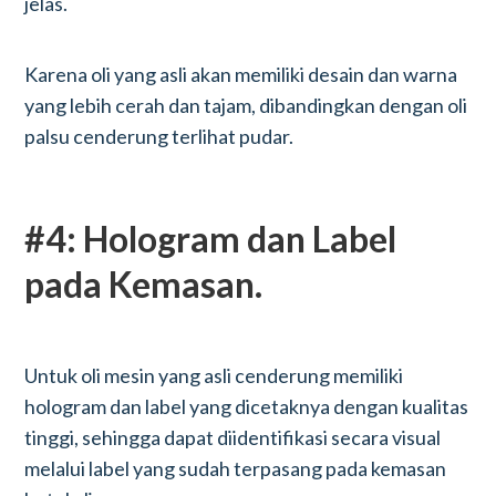
jelas.
Karena oli yang asli akan memiliki desain dan warna
yang lebih cerah dan tajam, dibandingkan dengan oli
palsu cenderung terlihat pudar.
#4: Hologram dan Label
pada Kemasan.
Untuk oli mesin yang asli cenderung memiliki
hologram dan label yang dicetaknya dengan kualitas
tinggi, sehingga dapat diidentifikasi secara visual
melalui label yang sudah terpasang pada kemasan