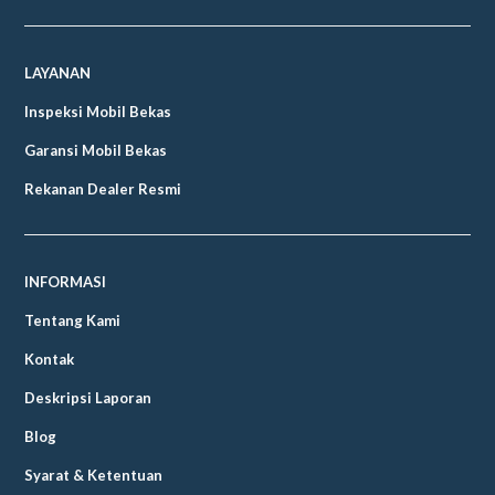
LAYANAN
Inspeksi Mobil Bekas
Garansi Mobil Bekas
Rekanan Dealer Resmi
INFORMASI
Tentang Kami
Kontak
Deskripsi Laporan
Blog
Syarat & Ketentuan