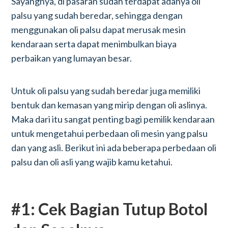
Sayangnya, di pasaran sudah terdapat adanya oli
palsu yang sudah beredar, sehingga dengan
menggunakan oli palsu dapat merusak mesin
kendaraan serta dapat menimbulkan biaya
perbaikan yang lumayan besar.
Untuk oli palsu yang sudah beredar juga memiliki
bentuk dan kemasan yang mirip dengan oli aslinya.
Maka dari itu sangat penting bagi pemilik kendaraan
untuk mengetahui perbedaan oli mesin yang palsu
dan yang asli. Berikut ini ada beberapa perbedaan oli
palsu dan oli asli yang wajib kamu ketahui.
#1: Cek Bagian Tutup Botol