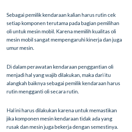
Sebagai pemilik kendaraan kalian harus rutin cek
setiap komponen terutama pada bagian pemilihan
oli untuk mesin mobil. Karena memilih kualitas oli
mesin mobil sangat mempengaruhi kinerja dan juga
umur mesin.
Di dalam perawatan kendaraan penggantian oli
menjadi hal yang wajib dilakukan, maka dari itu
alangkah baiknya sebagai pemilik kendaraan harus
rutin mengganti oli secara rutin.
Hal ini harus dilakukan karena untuk memastikan
jika komponen mesin kendaraan tidak ada yang
rusak dan mesin juga bekerja dengan semestinya.