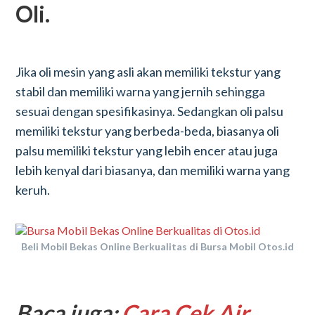
Oli.
Jika oli mesin yang asli akan memiliki tekstur yang
stabil dan memiliki warna yang jernih sehingga
sesuai dengan spesifikasinya. Sedangkan oli palsu
memiliki tekstur yang berbeda-beda, biasanya oli
palsu memiliki tekstur yang lebih encer atau juga
lebih kenyal dari biasanya, dan memiliki warna yang
keruh.
Beli Mobil Bekas Online Berkualitas di Bursa Mobil Otos.id
Baca juga:
Cara Cek Air