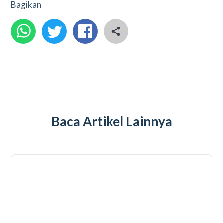
Bagikan
Baca Artikel Lainnya