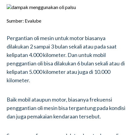
Sumber: Evalube
Pergantian oli mesin untuk motor biasanya
dilakukan 2 sampai 3 bulan sekali atau pada saat
kelipatan 4.000 kilometer. Dan untuk mobil
penggantian oli bisa dilakukan 6 bulan sekali atau di
kelipatan 5.000 kilometer atau juga di 10.000
kilometer.
Baik mobil ataupun motor, biasanya frekuensi
penggantian oli mesin bisa tergantung pada kondisi
dan juga pemakaian kendaraan tersebut.