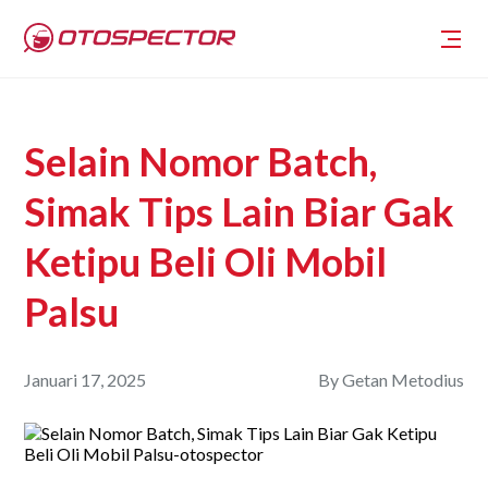
Selain Nomor Batch,
Simak Tips Lain Biar Gak
Ketipu Beli Oli Mobil
Palsu
Januari 17, 2025
By
Getan Metodius