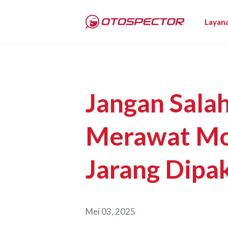
Layan
Jangan Salah
Merawat Mo
Jarang Dipa
Mei 03, 2025