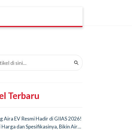
el Terbaru
g Aira EV Resmi Hadir di GIIAS 2026!
i Harga dan Spesifikasinya, Bikin Air