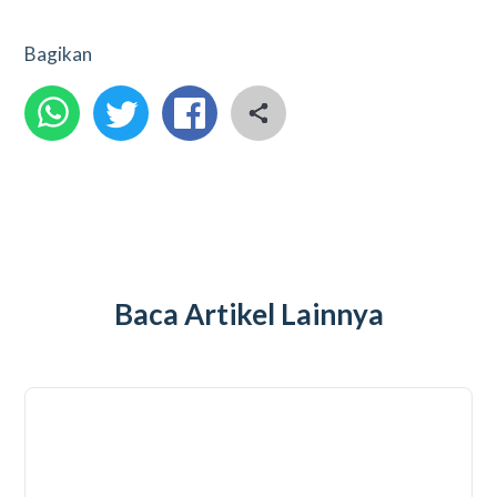
Bagikan
Baca Artikel Lainnya