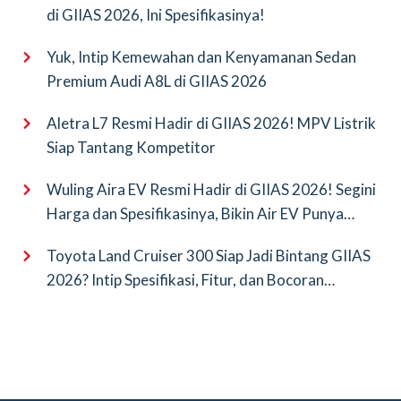
di GIIAS 2026, Ini Spesifikasinya!
Yuk, Intip Kemewahan dan Kenyamanan Sedan
Premium Audi A8L di GIIAS 2026
Aletra L7 Resmi Hadir di GIIAS 2026! MPV Listrik
Siap Tantang Kompetitor
Wuling Aira EV Resmi Hadir di GIIAS 2026! Segini
Harga dan Spesifikasinya, Bikin Air EV Punya
Saingan Baru
Toyota Land Cruiser 300 Siap Jadi Bintang GIIAS
2026? Intip Spesifikasi, Fitur, dan Bocoran
Terbarunya!