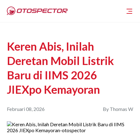
Keren Abis, Inilah
Deretan Mobil Listrik
Baru di IIMS 2026
JIEXpo Kemayoran
Februari 08, 2026
By
Thomas W