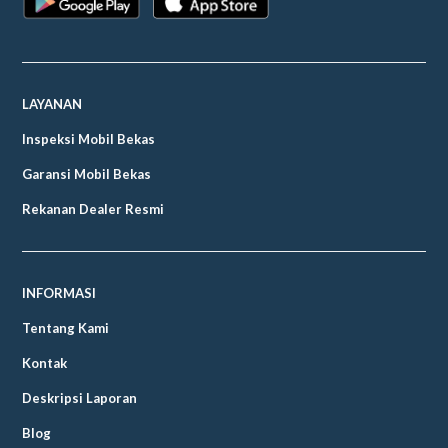
LAYANAN
Inspeksi Mobil Bekas
Garansi Mobil Bekas
Rekanan Dealer Resmi
INFORMASI
Tentang Kami
Kontak
Deskripsi Laporan
Blog