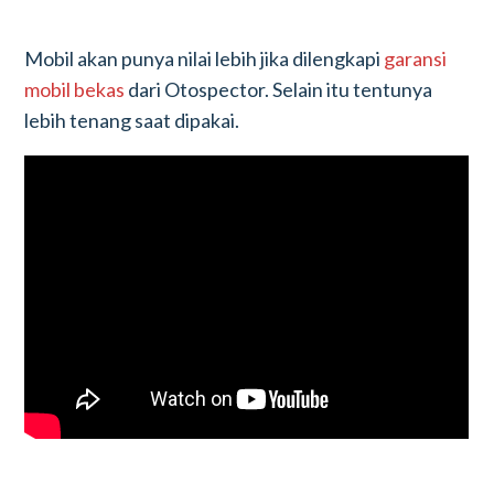
Mobil akan punya nilai lebih jika dilengkapi
garansi
mobil bekas
dari Otospector. Selain itu tentunya
lebih tenang saat dipakai.