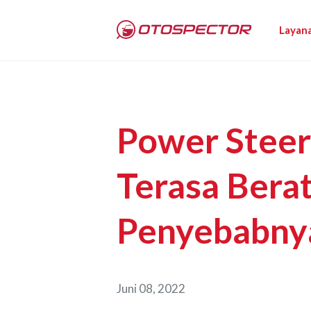
Layan
Power Steer
Terasa Berat
Penyebabny
Juni 08, 2022