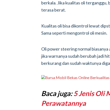
berkala. Jika kualitas oli terganggu
terasa berat.
Kualitas oli bisa dikontrol lewat di
Sama seperti mengontrol oli mesin.
Oli power steering normal biasanya
jika warnanya sudah berubah jadi hi
berkurang dan sudah waktunya diga
Baca juga:
5 Jenis Oli
Perawatannya