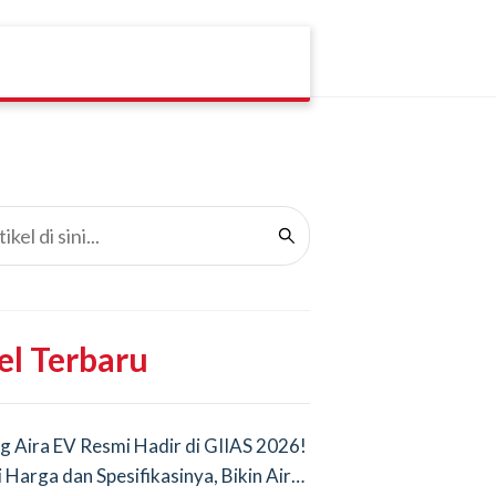
el Terbaru
g Aira EV Resmi Hadir di GIIAS 2026!
i Harga dan Spesifikasinya, Bikin Air