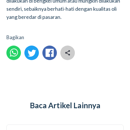
dilakukan di bengkel umum atau mungkin dilakukan
sendiri, sebaiknya berhati-hati dengan kualitas oli
yang beredar di pasaran.
Bagikan
Baca Artikel Lainnya