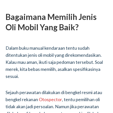
Bagaimana Memilih Jenis
Oli Mobil Yang Baik?
Dalam buku manual kendaraan tentu sudah
ditentukan jenis oli mobil yang direkomendasikan.
Kalau mau aman, ikuti saja pedoman tersebut. Soal
merek, kita bebas memilih, asalkan spesifikasinya
sesuai.
Sejauh perawatan dilakukan di bengkel resmi atau
bengkel rekanan
Otospector
, tentu pemilihan oli
tidak akan jadi persoalan. Namun jika perawatan