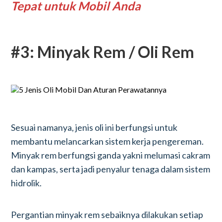
Tepat untuk Mobil Anda
#3: Minyak Rem / Oli Rem
Sesuai namanya, jenis oli ini berfungsi untuk
membantu melancarkan sistem kerja pengereman.
Minyak rem berfungsi ganda yakni melumasi cakram
dan kampas, serta jadi penyalur tenaga dalam sistem
hidrolik.
Pergantian minyak rem sebaiknya dilakukan setiap