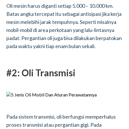
Oli mesin harus diganti setiap 5.000 – 10.000 km.
Batas angka tercepat itu sebagai antisipasi jika kerja
mesin melebihi jarak tempuhnya. Seperti misalnya
mobil-mobil di area perkotaan yang lalu-lintasnya
padat. Pergantian oli juga bisa dilakukan berpatokan
pada waktu yakni tiap enam bulan sekali.
#2: Oli Transmisi
Pada sistem transmisi, oli berfungsi memperhalus
proses transmisi atau pergantian gigi. Pada