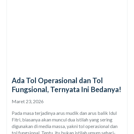
Ada Tol Operasional dan Tol
Fungsional, Ternyata Ini Bedanya!
Maret 23, 2026
Pada masa terjadinya arus mudik dan arus balik Idul
Fitri, biasanya akan muncul dua istilah yang sering
digunakan di media massa, yakni tol operasional dan
tol fungsional. Tentu, itu bukan istilah umum sehari-