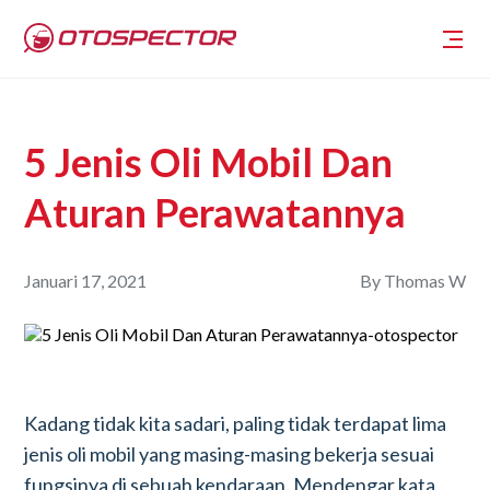
5 Jenis Oli Mobil Dan
Aturan Perawatannya
Januari 17, 2021
By
Thomas W
Kadang tidak kita sadari, paling tidak terdapat lima
jenis oli mobil yang masing-masing bekerja sesuai
fungsinya di sebuah kendaraan. Mendengar kata