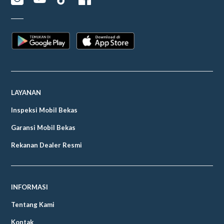
LAYANAN
Inspeksi Mobil Bekas
Garansi Mobil Bekas
Rekanan Dealer Resmi
INFORMASI
Tentang Kami
Kontak