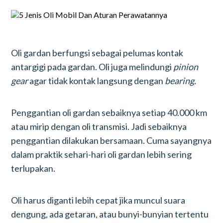
Oli gardan berfungsi sebagai pelumas kontak
antargigi pada gardan. Oli juga melindungi
pinion
gear
agar tidak kontak langsung dengan
bearing.
Penggantian oli gardan sebaiknya setiap 40.000 km
atau mirip dengan oli transmisi. Jadi sebaiknya
penggantian dilakukan bersamaan. Cuma sayangnya
dalam praktik sehari-hari oli gardan lebih sering
terlupakan.
Oli harus diganti lebih cepat jika muncul suara
dengung, ada getaran, atau bunyi-bunyian tertentu