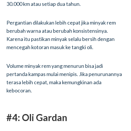
30.000 km atau setiap dua tahun.
Pergantian dilakukan lebih cepat jika minyak rem
berubah warna atau berubah konsistensinya.
Karena itu pastikan minyak selalu bersih dengan
mencegah kotoran masuk ke tangki oli.
Volume minyak rem yang menurun bisa jadi
pertanda kampas mulai menipis. Jika penurunannya
terasa lebih cepat, maka kemungkinan ada
kebocoran.
#4: Oli Gardan