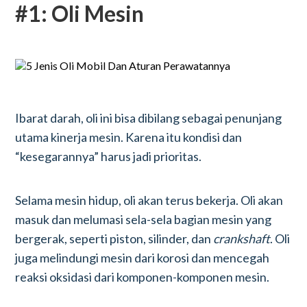
#1: Oli Mesin
Ibarat darah, oli ini bisa dibilang sebagai penunjang
utama kinerja mesin. Karena itu kondisi dan
“kesegarannya” harus jadi prioritas.
Selama mesin hidup, oli akan terus bekerja. Oli akan
masuk dan melumasi sela-sela bagian mesin yang
bergerak, seperti piston, silinder, dan
crankshaft
. Oli
juga melindungi mesin dari korosi dan mencegah
reaksi oksidasi dari komponen-komponen mesin.