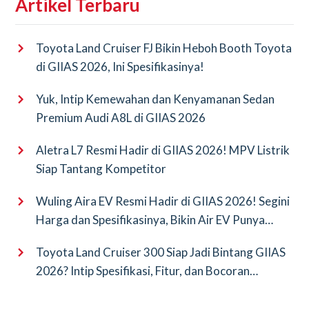
Artikel Terbaru
Toyota Land Cruiser FJ Bikin Heboh Booth Toyota
di GIIAS 2026, Ini Spesifikasinya!
Yuk, Intip Kemewahan dan Kenyamanan Sedan
Premium Audi A8L di GIIAS 2026
Aletra L7 Resmi Hadir di GIIAS 2026! MPV Listrik
Siap Tantang Kompetitor
Wuling Aira EV Resmi Hadir di GIIAS 2026! Segini
Harga dan Spesifikasinya, Bikin Air EV Punya
Saingan Baru
Toyota Land Cruiser 300 Siap Jadi Bintang GIIAS
2026? Intip Spesifikasi, Fitur, dan Bocoran
Terbarunya!