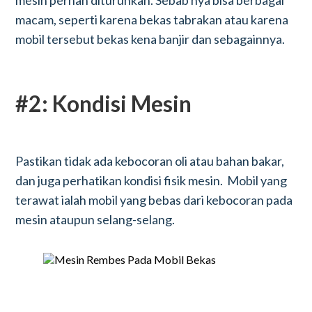
mesin pernah diturunkan. Sebab nya bisa berbagai
macam, seperti karena bekas tabrakan atau karena
mobil tersebut bekas kena banjir dan sebagainnya.
#2: Kondisi Mesin
Pastikan tidak ada kebocoran oli atau bahan bakar,
dan juga perhatikan kondisi fisik mesin. Mobil yang
terawat ialah mobil yang bebas dari kebocoran pada
mesin ataupun selang-selang.