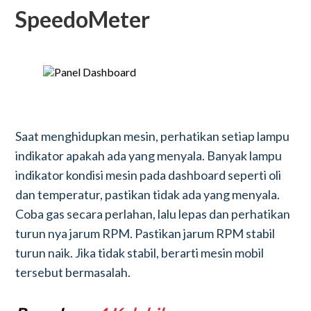
SpeedoMeter
Saat menghidupkan mesin, perhatikan setiap lampu
indikator apakah ada yang menyala. Banyak lampu
indikator kondisi mesin pada dashboard seperti oli
dan temperatur, pastikan tidak ada yang menyala.
Coba gas secara perlahan, lalu lepas dan perhatikan
turun nya jarum RPM. Pastikan jarum RPM stabil
turun naik. Jika tidak stabil, berarti mesin mobil
tersebut bermasalah.