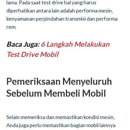
lama. Pada saat test drive hal yang harus
diperhatikan antara lain adalah performa mesin,
kenyamanan perpindahan transmisi dan performa
rem.
Baca Juga:
6 Langkah Melakukan
Test Drive Mobil
Pemeriksaan Menyeluruh
Sebelum Membeli Mobil
Selain memeriksa dan memastikan kondisi mesin,
Anda juga perlu memastikan bagian mobil lainnya