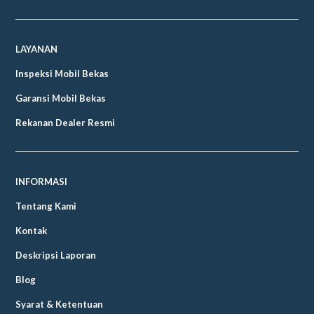
LAYANAN
Inspeksi Mobil Bekas
Garansi Mobil Bekas
Rekanan Dealer Resmi
INFORMASI
Tentang Kami
Kontak
Deskripsi Laporan
Blog
Syarat & Ketentuan