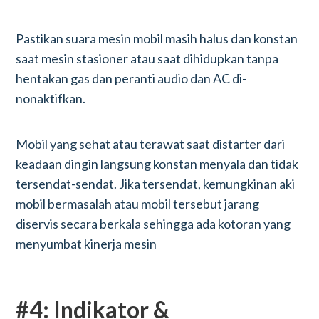
Pastikan suara mesin mobil masih halus dan konstan
saat mesin stasioner atau saat dihidupkan tanpa
hentakan gas dan peranti audio dan AC di-
nonaktifkan.
Mobil yang sehat atau terawat saat distarter dari
keadaan dingin langsung konstan menyala dan tidak
tersendat-sendat. Jika tersendat, kemungkinan aki
mobil bermasalah atau mobil tersebut jarang
diservis secara berkala sehingga ada kotoran yang
menyumbat kinerja mesin
#4: Indikator &