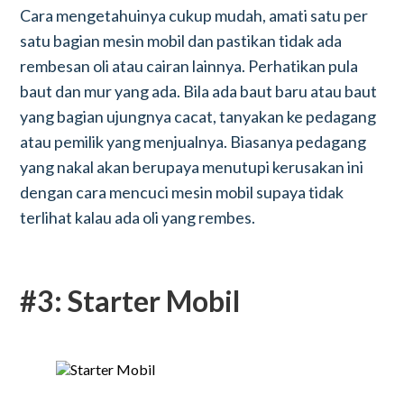
Cara mengetahuinya cukup mudah, amati satu per
satu bagian mesin mobil dan pastikan tidak ada
rembesan oli atau cairan lainnya. Perhatikan pula
baut dan mur yang ada. Bila ada baut baru atau baut
yang bagian ujungnya cacat, tanyakan ke pedagang
atau pemilik yang menjualnya. Biasanya pedagang
yang nakal akan berupaya menutupi kerusakan ini
dengan cara mencuci mesin mobil supaya tidak
terlihat kalau ada oli yang rembes.
#3: Starter Mobil