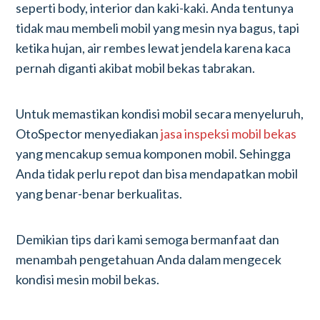
seperti body, interior dan kaki-kaki. Anda tentunya
tidak mau membeli mobil yang mesin nya bagus, tapi
ketika hujan, air rembes lewat jendela karena kaca
pernah diganti akibat mobil bekas tabrakan.
Untuk memastikan kondisi mobil secara menyeluruh,
OtoSpector menyediakan
jasa inspeksi mobil bekas
yang mencakup semua komponen mobil. Sehingga
Anda tidak perlu repot dan bisa mendapatkan mobil
yang benar-benar berkualitas.
Demikian tips dari kami semoga bermanfaat dan
menambah pengetahuan Anda dalam mengecek
kondisi mesin mobil bekas.