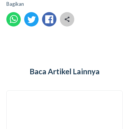
Bagikan
Baca Artikel Lainnya