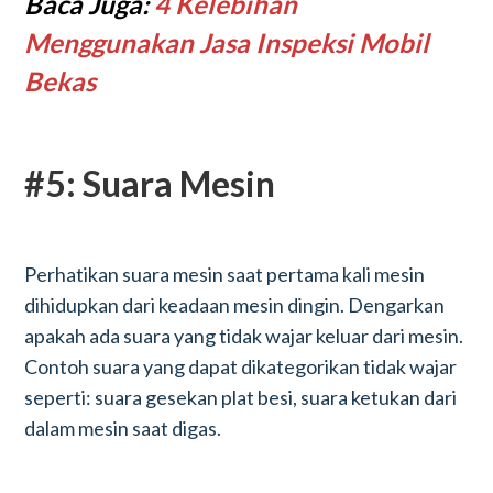
Baca Juga:
4 Kelebihan
Menggunakan Jasa Inspeksi Mobil
Bekas
#5: Suara Mesin
Perhatikan suara mesin saat pertama kali mesin
dihidupkan dari keadaan mesin dingin. Dengarkan
apakah ada suara yang tidak wajar keluar dari mesin.
Contoh suara yang dapat dikategorikan tidak wajar
seperti: suara gesekan plat besi, suara ketukan dari
dalam mesin saat digas.