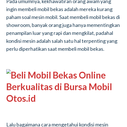
Pada umumnya, kekhawatiran orang awam yang
ingin membeli mobil bekas adalah mereka kurang
paham soal mesin mobil. Saat membeli mobil bekas di
showroom, banyak orang juga hanya mementingkan
penampilan luar yang rapi dan mengkilat, padahal
kondisi mesin adalah salah satu hal terpenting yang
perlu diperhatikan saat membeli mobil bekas.
Lalu bagaimana cara mengetahui kondisi mesin