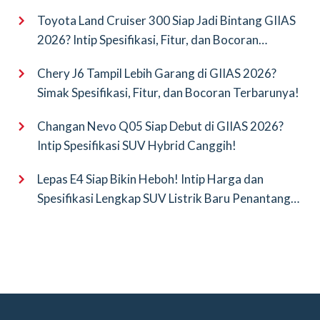
Saingan Baru
Toyota Land Cruiser 300 Siap Jadi Bintang GIIAS
2026? Intip Spesifikasi, Fitur, dan Bocoran
Terbarunya!
Chery J6 Tampil Lebih Garang di GIIAS 2026?
Simak Spesifikasi, Fitur, dan Bocoran Terbarunya!
Changan Nevo Q05 Siap Debut di GIIAS 2026?
Intip Spesifikasi SUV Hybrid Canggih!
Lepas E4 Siap Bikin Heboh! Intip Harga dan
Spesifikasi Lengkap SUV Listrik Baru Penantang
BYD Atto 3