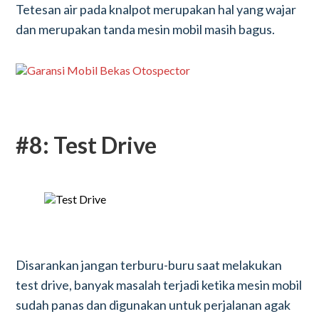
Tetesan air pada knalpot merupakan hal yang wajar
dan merupakan tanda mesin mobil masih bagus.
#8: Test Drive
Disarankan jangan terburu-buru saat melakukan
test drive, banyak masalah terjadi ketika mesin mobil
sudah panas dan digunakan untuk perjalanan agak