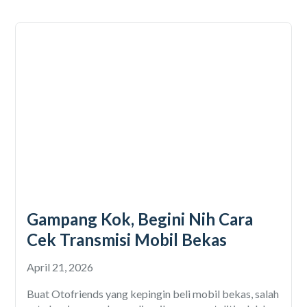
Gampang Kok, Begini Nih Cara
Cek Transmisi Mobil Bekas
April 21, 2026
Buat Otofriends yang kepingin beli mobil bekas, salah