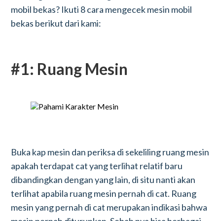
mobil bekas? Ikuti 8 cara mengecek mesin mobil
bekas berikut dari kami:
#1: Ruang Mesin
Buka kap mesin dan periksa di sekeliling ruang mesin
apakah terdapat cat yang terlihat relatif baru
dibandingkan dengan yang lain, di situ nanti akan
terlihat apabila ruang mesin pernah di cat. Ruang
mesin yang pernah di cat merupakan indikasi bahwa