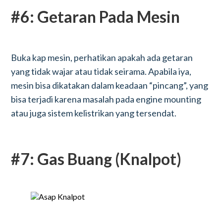
#6: Getaran Pada Mesin
Buka kap mesin, perhatikan apakah ada getaran
yang tidak wajar atau tidak seirama. Apabila iya,
mesin bisa dikatakan dalam keadaan “pincang”, yang
bisa terjadi karena masalah pada engine mounting
atau juga sistem kelistrikan yang tersendat.
#7: Gas Buang (Knalpot)