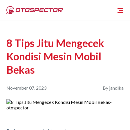
8 Tips Jitu Mengecek
Kondisi Mesin Mobil
Bekas
November 07, 2023
By
jandika