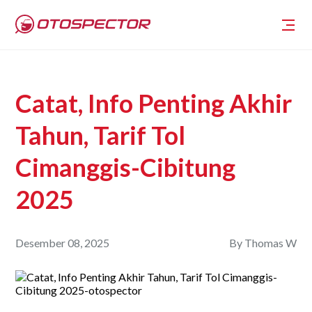
Catat, Info Penting Akhir
Tahun, Tarif Tol
Cimanggis-Cibitung
2025
Desember 08, 2025
By
Thomas W