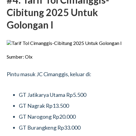
Cibitung 2025 Untuk
Golongan I
Sumber: Olx
Pintu masuk JC Cimanggis, keluar di:
GT Jatikarya Utama Rp5.500
GT Nagrak Rp13.500
GT Narogong Rp20.000
GT Burangkeng Rp33.000