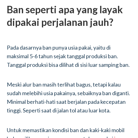
Ban seperti apa yang layak
dipakai perjalanan jauh?
Pada dasarnya ban punya usia pakai, yaitu di
maksimal 5-6 tahun sejak tanggal produksi ban.
Tanggal produksi bisa dilihat di sisi luar samping ban.
Meski alur ban masih terlihat bagus, tetapi kalau
sudah melebihi usia pakainya, sebaiknya ban diganti.
Minimal berhati-hati saat berjalan pada kecepatan
tinggi. Seperti saat di jalan tol atau luar kota.
Untuk memastikan kondisi ban dan kaki-kaki mobil