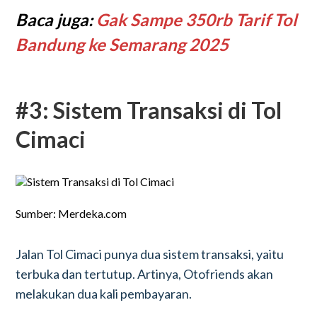
Baca juga:
Gak Sampe 350rb Tarif Tol
Bandung ke Semarang 2025
#3: Sistem Transaksi di Tol
Cimaci
Sumber: Merdeka.com
Jalan Tol Cimaci punya dua sistem transaksi, yaitu
terbuka dan tertutup. Artinya, Otofriends akan
melakukan dua kali pembayaran.