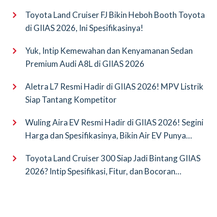
Toyota Land Cruiser FJ Bikin Heboh Booth Toyota
di GIIAS 2026, Ini Spesifikasinya!
Yuk, Intip Kemewahan dan Kenyamanan Sedan
Premium Audi A8L di GIIAS 2026
Aletra L7 Resmi Hadir di GIIAS 2026! MPV Listrik
Siap Tantang Kompetitor
Wuling Aira EV Resmi Hadir di GIIAS 2026! Segini
Harga dan Spesifikasinya, Bikin Air EV Punya
Saingan Baru
Toyota Land Cruiser 300 Siap Jadi Bintang GIIAS
2026? Intip Spesifikasi, Fitur, dan Bocoran
Terbarunya!