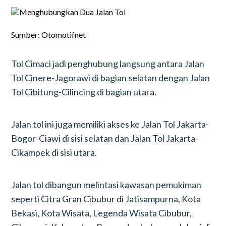
Sumber: Otomotifnet
Tol Cimaci jadi penghubung langsung antara Jalan
Tol Cinere-Jagorawi di bagian selatan dengan Jalan
Tol Cibitung-Cilincing di bagian utara.
Jalan tol ini juga memiliki akses ke Jalan Tol Jakarta-
Bogor-Ciawi di sisi selatan dan Jalan Tol Jakarta-
Cikampek di sisi utara.
Jalan tol dibangun melintasi kawasan pemukiman
seperti Citra Gran Cibubur di Jatisampurna, Kota
Bekasi, Kota Wisata, Legenda Wisata Cibubur,