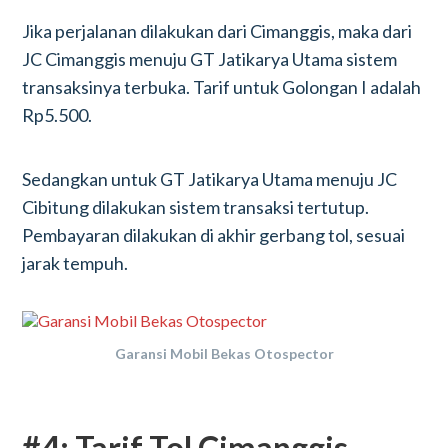
Jika perjalanan dilakukan dari Cimanggis, maka dari
JC Cimanggis menuju GT Jatikarya Utama sistem
transaksinya terbuka. Tarif untuk Golongan I adalah
Rp5.500.
Sedangkan untuk GT Jatikarya Utama menuju JC
Cibitung dilakukan sistem transaksi tertutup.
Pembayaran dilakukan di akhir gerbang tol, sesuai
jarak tempuh.
Garansi Mobil Bekas Otospector
#4: Tarif Tol Cimanggis-