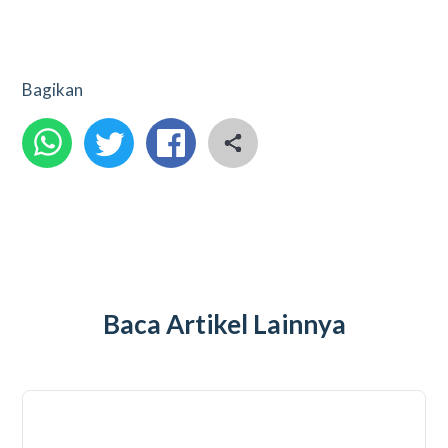
Bagikan
Baca Artikel Lainnya