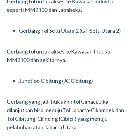
Gerbang tol untuk akses ke Kawasan industri
seperti MM2100 dan Jababeka.
Gerbang Tol Setu Utara 2 (GT Setu Utara 2)
Gerbang tol untuk akses keKawasan Industri
MM2100 dan sekitarnya.
Junction Cibitung (JC Cibitung)
Gerbang yang jadi titik akhir tol Cimaci. Jika
dilanjutkan bisa menuju Tol Jakarta-Cikampek dan
Tol Cibitung-Cilincing (Cibicil) yang menuju
pelabuhan atau Jakarta Utara.