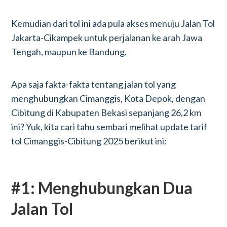
Kemudian dari tol ini ada pula akses menuju Jalan Tol
Jakarta-Cikampek untuk perjalanan ke arah Jawa
Tengah, maupun ke Bandung.
Apa saja fakta-fakta tentang jalan tol yang
menghubungkan Cimanggis, Kota Depok, dengan
Cibitung di Kabupaten Bekasi sepanjang 26,2 km
ini? Yuk, kita cari tahu sembari melihat update tarif
tol Cimanggis-Cibitung 2025 berikut ini:
#1: Menghubungkan Dua
Jalan Tol