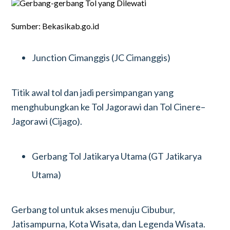
Sumber: Bekasikab.go.id
Junction Cimanggis (JC Cimanggis)
Titik awal tol dan jadi persimpangan yang
menghubungkan ke Tol Jagorawi dan Tol Cinere–
Jagorawi (Cijago).
Gerbang Tol Jatikarya Utama (GT Jatikarya
Utama)
Gerbang tol untuk akses menuju Cibubur,
Jatisampurna, Kota Wisata, dan Legenda Wisata.