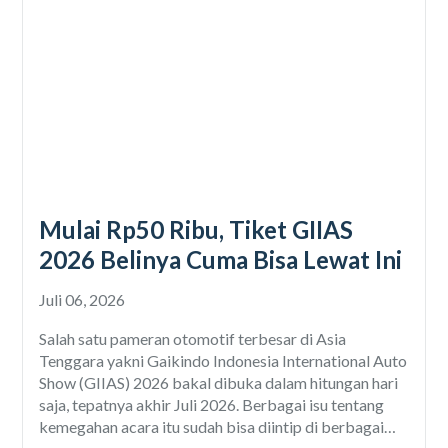
Mulai Rp50 Ribu, Tiket GIIAS
2026 Belinya Cuma Bisa Lewat Ini
Juli 06, 2026
Salah satu pameran otomotif terbesar di Asia
Tenggara yakni Gaikindo Indonesia International Auto
Show (GIIAS) 2026 bakal dibuka dalam hitungan hari
saja, tepatnya akhir Juli 2026. Berbagai isu tentang
kemegahan acara itu sudah bisa diintip di berbagai