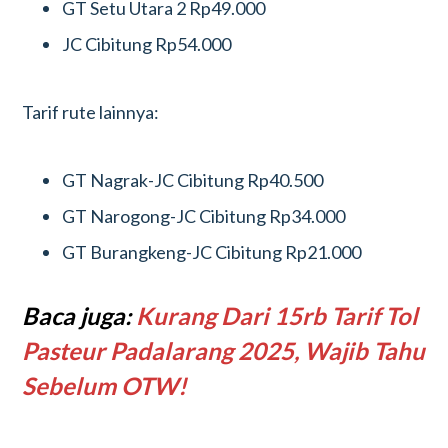
GT Setu Utara 2 Rp49.000
JC Cibitung Rp54.000
Tarif rute lainnya:
GT Nagrak-JC Cibitung Rp40.500
GT Narogong-JC Cibitung Rp34.000
GT Burangkeng-JC Cibitung Rp21.000
Baca juga:
Kurang Dari 15rb Tarif Tol
Pasteur Padalarang 2025, Wajib Tahu
Sebelum OTW!