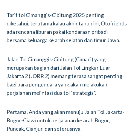
Tarif tol Cimanggis-Cibitung 2025 penting
diketahui, terutama kalau akhir tahun ini, Otofriends
ada rencana liburan pakai kendaraan pribadi
bersama keluarga ke arah selatan dan timur Jawa.
Jalan Tol Cimanggis-Cibitung (Cimaci) yang
merupakan bagian dari Jalan Tol Lingkar Luar
Jakarta 2 (JORR 2) memang terasa sangat penting
bagi para pengendara yang akan melakukan
perjalanan melintasi dua tol “strategis”.
Pertama, Anda yang akan menuju Jalan Tol Jakarta-
Bogor-Ciawi untuk perjalanan ke arah Bogor,
Puncak, Cianjur, dan seterusnya.