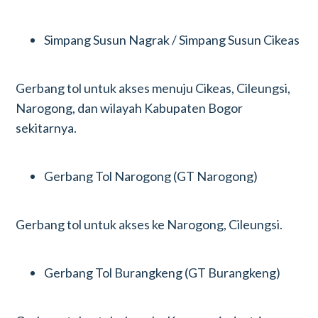
Simpang Susun Nagrak / Simpang Susun Cikeas
Gerbang tol untuk akses menuju Cikeas, Cileungsi,
Narogong, dan wilayah Kabupaten Bogor
sekitarnya.
Gerbang Tol Narogong (GT Narogong)
Gerbang tol untuk akses ke Narogong, Cileungsi.
Gerbang Tol Burangkeng (GT Burangkeng)