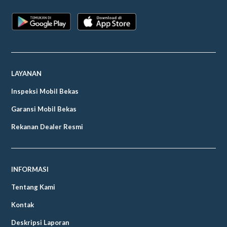
LAYANAN
Inspeksi Mobil Bekas
Garansi Mobil Bekas
Rekanan Dealer Resmi
INFORMASI
Tentang Kami
Kontak
Deskripsi Laporan