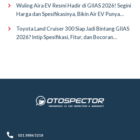
Wuling Aira EV Resmi Hadir di GIIAS 2026! Segini
Harga dan Spesifikasinya, Bikin Air EV Punya
Saingan Baru
Toyota Land Cruiser 300 Siap Jadi Bintang GIIAS
2026? Intip Spesifikasi, Fitur, dan Bocoran
Terbarunya!
021 3886 5218