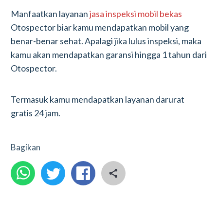
Manfaatkan layanan
jasa inspeksi mobil bekas
Otospector biar kamu mendapatkan mobil yang
benar-benar sehat. Apalagi jika lulus inspeksi, maka
kamu akan mendapatkan garansi hingga 1 tahun dari
Otospector.
Termasuk kamu mendapatkan layanan darurat
gratis 24 jam.
Bagikan