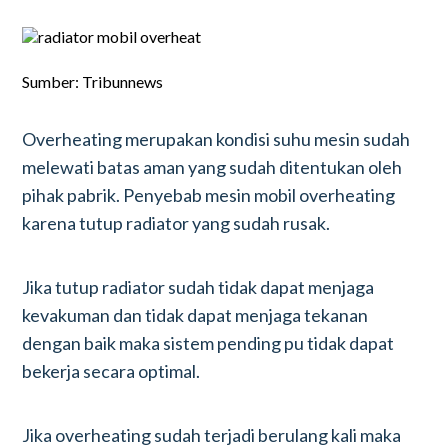
Sumber: Tribunnews
Overheating merupakan kondisi suhu mesin sudah
melewati batas aman yang sudah ditentukan oleh
pihak pabrik. Penyebab mesin mobil overheating
karena tutup radiator yang sudah rusak.
Jika tutup radiator sudah tidak dapat menjaga
kevakuman dan tidak dapat menjaga tekanan
dengan baik maka sistem pending pu tidak dapat
bekerja secara optimal.
Jika overheating sudah terjadi berulang kali maka