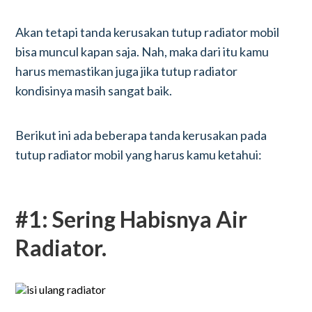
Akan tetapi tanda kerusakan tutup radiator mobil
bisa muncul kapan saja. Nah, maka dari itu kamu
harus memastikan juga jika tutup radiator
kondisinya masih sangat baik.
Berikut ini ada beberapa tanda kerusakan pada
tutup radiator mobil yang harus kamu ketahui:
#1: Sering Habisnya Air
Radiator.