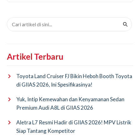
Artikel Terbaru
Toyota Land Cruiser FJ Bikin Heboh Booth Toyota
di GIIAS 2026, Ini Spesifikasinya!
Yuk, Intip Kemewahan dan Kenyamanan Sedan
Premium Audi A8L di GIIAS 2026
Aletra L7 Resmi Hadir di GIIAS 2026! MPV Listrik
Siap Tantang Kompetitor