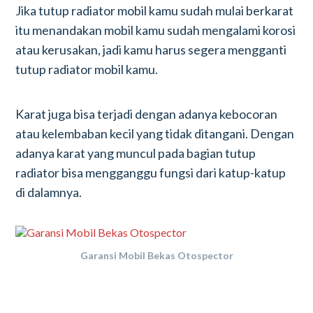
Jika tutup radiator mobil kamu sudah mulai berkarat
itu menandakan mobil kamu sudah mengalami korosi
atau kerusakan, jadi kamu harus segera mengganti
tutup radiator mobil kamu.
Karat juga bisa terjadi dengan adanya kebocoran
atau kelembaban kecil yang tidak ditangani. Dengan
adanya karat yang muncul pada bagian tutup
radiator bisa mengganggu fungsi dari katup-katup
di dalamnya.
Garansi Mobil Bekas Otospector