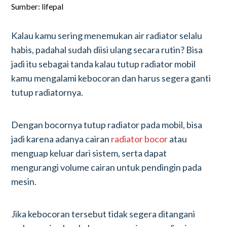
Sumber: lifepal
Kalau kamu sering menemukan air radiator selalu
habis, padahal sudah diisi ulang secara rutin? Bisa
jadi itu sebagai tanda kalau tutup radiator mobil
kamu mengalami kebocoran dan harus segera ganti
tutup radiatornya.
Dengan bocornya tutup radiator pada mobil, bisa
jadi karena adanya cairan
radiator bocor
atau
menguap keluar dari sistem, serta dapat
mengurangi volume cairan untuk pendingin pada
mesin.
Jika kebocoran tersebut tidak segera ditangani