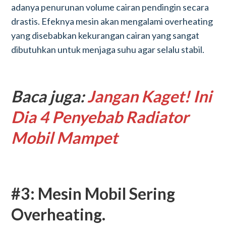
adanya penurunan volume cairan pendingin secara
drastis. Efeknya mesin akan mengalami overheating
yang disebabkan kekurangan cairan yang sangat
dibutuhkan untuk menjaga suhu agar selalu stabil.
Baca juga:
Jangan Kaget! Ini
Dia 4 Penyebab Radiator
Mobil Mampet
#3: Mesin Mobil Sering
Overheating.