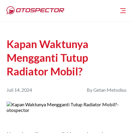
Kapan Waktunya
Mengganti Tutup
Radiator Mobil?
Juli 14, 2024
By
Getan Metodius