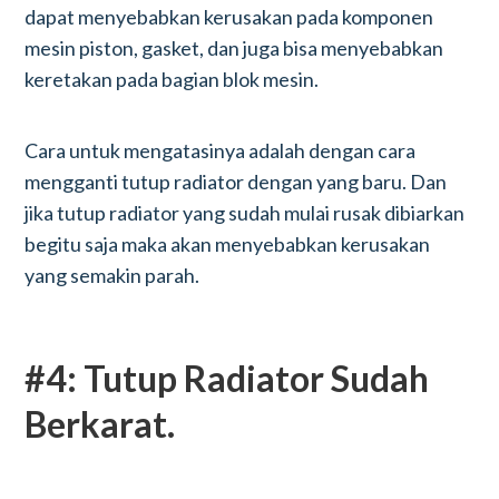
dapat menyebabkan kerusakan pada komponen
mesin piston, gasket, dan juga bisa menyebabkan
keretakan pada bagian blok mesin.
Cara untuk mengatasinya adalah dengan cara
mengganti tutup radiator dengan yang baru. Dan
jika tutup radiator yang sudah mulai rusak dibiarkan
begitu saja maka akan menyebabkan kerusakan
yang semakin parah.
#4: Tutup Radiator Sudah
Berkarat.