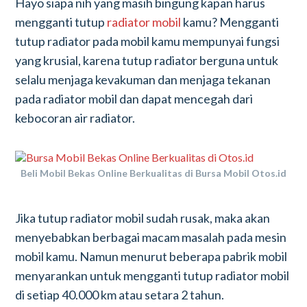
Hayo siapa nih yang masih bingung kapan harus
mengganti tutup
radiator mobil
kamu? Mengganti
tutup radiator pada mobil kamu mempunyai fungsi
yang krusial, karena tutup radiator berguna untuk
selalu menjaga kevakuman dan menjaga tekanan
pada radiator mobil dan dapat mencegah dari
kebocoran air radiator.
Beli Mobil Bekas Online Berkualitas di Bursa Mobil Otos.id
Jika tutup radiator mobil sudah rusak, maka akan
menyebabkan berbagai macam masalah pada mesin
mobil kamu. Namun menurut beberapa pabrik mobil
menyarankan untuk mengganti tutup radiator mobil
di setiap 40.000 km atau setara 2 tahun.