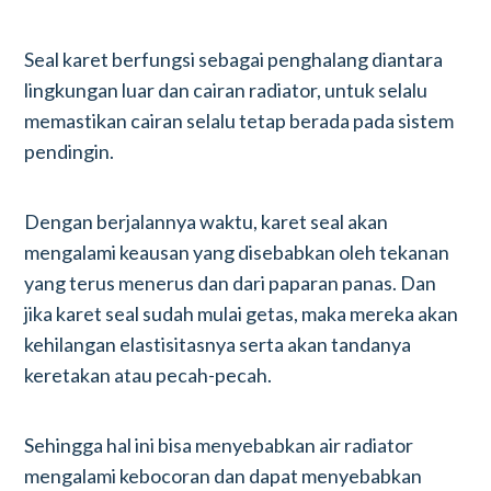
Seal karet berfungsi sebagai penghalang diantara
lingkungan luar dan cairan radiator, untuk selalu
memastikan cairan selalu tetap berada pada sistem
pendingin.
Dengan berjalannya waktu, karet seal akan
mengalami keausan yang disebabkan oleh tekanan
yang terus menerus dan dari paparan panas. Dan
jika karet seal sudah mulai getas, maka mereka akan
kehilangan elastisitasnya serta akan tandanya
keretakan atau pecah-pecah.
Sehingga hal ini bisa menyebabkan air radiator
mengalami kebocoran dan dapat menyebabkan