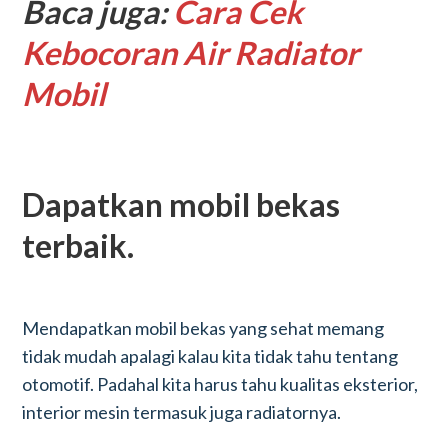
Baca juga:
Cara Cek
Kebocoran Air Radiator
Mobil
Dapatkan mobil bekas
terbaik.
Mendapatkan mobil bekas yang sehat memang
tidak mudah apalagi kalau kita tidak tahu tentang
otomotif. Padahal kita harus tahu kualitas eksterior,
interior mesin termasuk juga radiatornya.