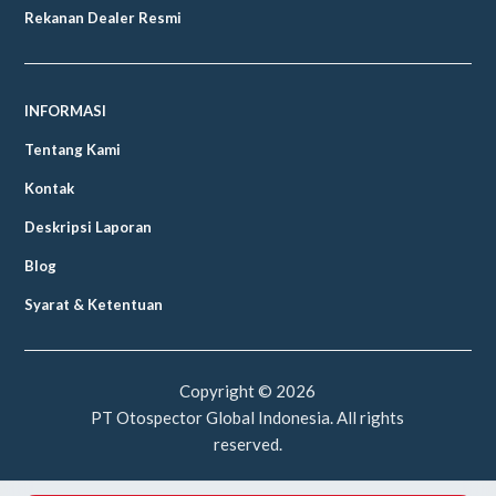
Rekanan Dealer Resmi
INFORMASI
Tentang Kami
Kontak
Deskripsi Laporan
Blog
Syarat & Ketentuan
Copyright ©
2026
PT Otospector Global Indonesia. All rights
reserved.