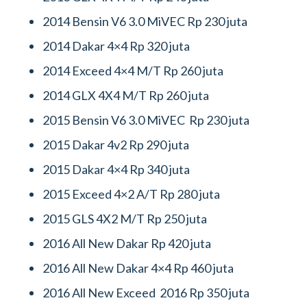
2014 Bensin V6 3.0 MiVEC Rp 230 juta
2014 Dakar 4×4 Rp 320 juta
2014 Exceed 4×4 M/T Rp 260 juta
2014 GLX 4X4 M/T Rp 260 juta
2015 Bensin V6 3.0 MiVEC Rp 230 juta
2015 Dakar 4v2 Rp 290 juta
2015 Dakar 4×4 Rp 340 juta
2015 Exceed 4×2 A/T Rp 280 juta
2015 GLS 4X2 M/T Rp 250 juta
2016 All New Dakar Rp 420 juta
2016 All New Dakar 4×4 Rp 460 juta
2016 All New Exceed 2016 Rp 350 juta