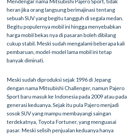
Mendengar nama Mitsubishi Pajero Sport, tidak
heran jika orang langsung berimajinasi tentang
sebuah SUV yang begitu tangguh di segala medan.
Begitu populernya mobil ini hingga menyebabkan
harga mobil bekas nya di pasaran boleh dibilang
cukup stabil. Meski sudah mengalami beberapa kali
pembaruan, model-model lama mobil ini tetap
banyak diminati.
Meski sudah diproduksi sejak 1996 di Jepang
dengan nama Mitsubishi Challenger, namun Pajero
Sport baru masuk ke Indonesia pada 2009 atau pada
generasi keduanya. Sejak itu pula Pajero menjadi
sosok SUV yang mampu membayangi saingan
terdekatnya, Toyota Fortuner, yang menguasai
pasar. Meski selisih penjualan keduanya hanya