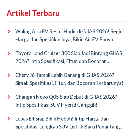
Artikel Terbaru
Wuling Aira EV Resmi Hadir di GIIAS 2026! Segini
Harga dan Spesifikasinya, Bikin Air EV Punya
Saingan Baru
Toyota Land Cruiser 300 Siap Jadi Bintang GIIAS
2026? Intip Spesifikasi, Fitur, dan Bocoran
Terbarunya!
Chery J6 Tampil Lebih Garang di GIIAS 2026?
Simak Spesifikasi, Fitur, dan Bocoran Terbarunya!
Changan Nevo Q05 Siap Debut di GIIAS 2026?
Intip Spesifikasi SUV Hybrid Canggih!
Lepas E4 Siap Bikin Heboh! Intip Harga dan
Spesifikasi Lengkap SUV Listrik Baru Penantang