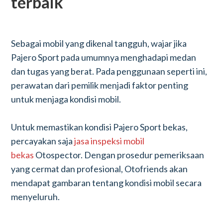
terbaik
Sebagai mobil yang dikenal tangguh, wajar jika
Pajero Sport pada umumnya menghadapi medan
dan tugas yang berat. Pada penggunaan seperti ini,
perawatan dari pemilik menjadi faktor penting
untuk menjaga kondisi mobil.
Untuk memastikan kondisi Pajero Sport bekas,
percayakan saja
jasa inspeksi mobil
bekas
Otospector. Dengan prosedur pemeriksaan
yang cermat dan profesional, Otofriends akan
mendapat gambaran tentang kondisi mobil secara
menyeluruh.