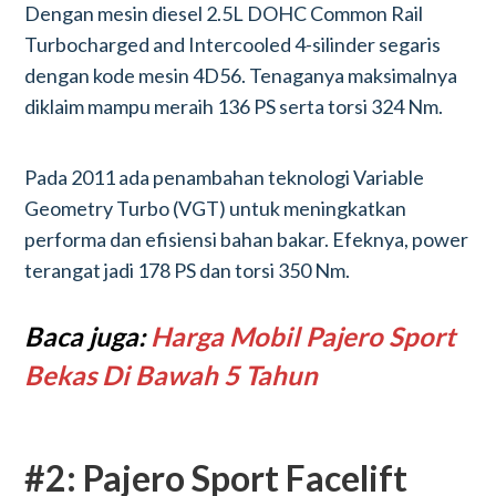
Dengan mesin diesel 2.5L DOHC Common Rail
Turbocharged and Intercooled 4-silinder segaris
dengan kode mesin 4D56. Tenaganya maksimalnya
diklaim mampu meraih 136 PS serta torsi 324 Nm.
Pada 2011 ada penambahan teknologi Variable
Geometry Turbo (VGT) untuk meningkatkan
performa dan efisiensi bahan bakar. Efeknya, power
terangat jadi 178 PS dan torsi 350 Nm.
Baca juga:
Harga Mobil Pajero Sport
Bekas Di Bawah 5 Tahun
#2: Pajero Sport Facelift