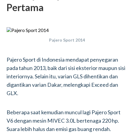
Pertama
Pajero Sport 2014
Pajero Sport di Indonesia mendapat penyegaran
pada tahun 2013, baik dari sisi eksterior maupun sisi
interiornya. Selain itu, varian GLS dihentikan dan
digantikan varian Dakar, melengkapi Exceed dan
GLX.
Beberapa saat kemudian muncul lagi Pajero Sport
V6 dengan mesin MIVEC 3.0L bertenaga 220 hp.
Suara lebih halus dan emisi gas buang rendah.