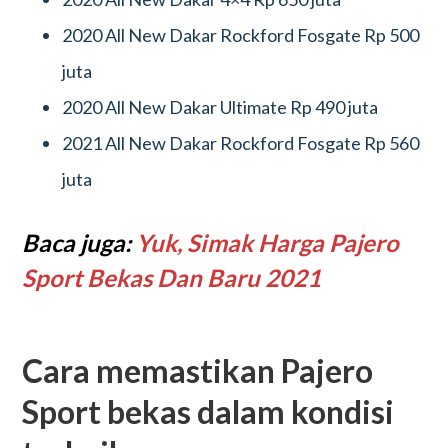
2020 All New Dakar Rockford Fosgate Rp 500
juta
2020 All New Dakar Ultimate Rp 490 juta
2021 All New Dakar Rockford Fosgate Rp 560
juta
Baca juga:
Yuk, Simak Harga Pajero
Sport Bekas Dan Baru 2021
Cara memastikan Pajero
Sport bekas dalam kondisi