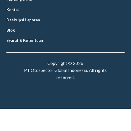
Kontak
Deskripsi Laporan
Blog
Syarat & Ketentuan
Copyright ©
2026
PT Otospector Global Indonesia. All rights
reserved.