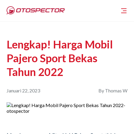
Lengkap! Harga Mobil
Pajero Sport Bekas
Tahun 2022
Januari 22, 2023
By
Thomas W