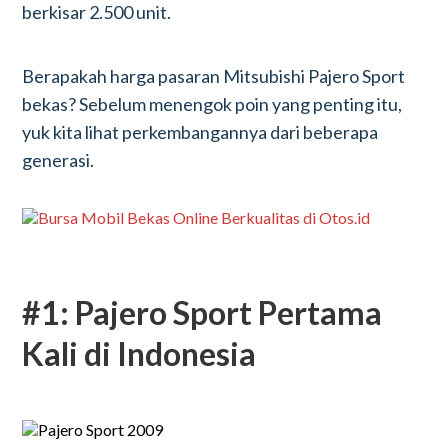
berkisar 2.500 unit.
Berapakah harga pasaran Mitsubishi Pajero Sport
bekas? Sebelum menengok poin yang penting itu,
yuk kita lihat perkembangannya dari beberapa
generasi.
#1: Pajero Sport Pertama
Kali di Indonesia