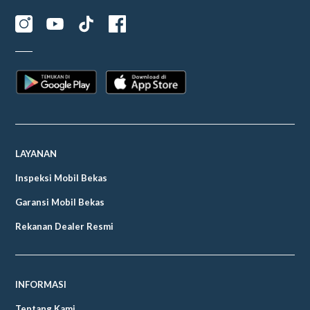
LAYANAN
Inspeksi Mobil Bekas
Garansi Mobil Bekas
Rekanan Dealer Resmi
INFORMASI
Tentang Kami