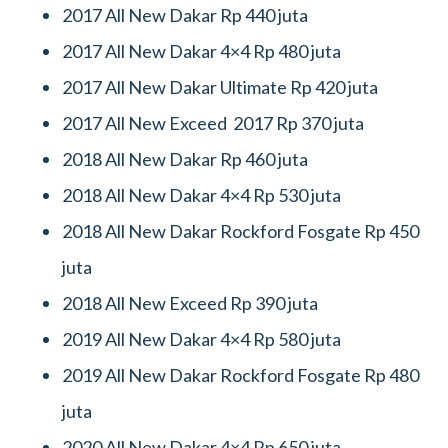
2017 All New Dakar Rp 440 juta
2017 All New Dakar 4×4 Rp 480 juta
2017 All New Dakar Ultimate Rp 420 juta
2017 All New Exceed 2017 Rp 370 juta
2018 All New Dakar Rp 460 juta
2018 All New Dakar 4×4 Rp 530 juta
2018 All New Dakar Rockford Fosgate Rp 450
juta
2018 All New Exceed Rp 390 juta
2019 All New Dakar 4×4 Rp 580 juta
2019 All New Dakar Rockford Fosgate Rp 480
juta
2020 All New Dakar 4×4 Rp 650 juta