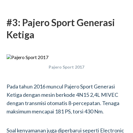
#3: Pajero Sport Generasi
Ketiga
Pajero Sport 2017
Pada tahun 2016 muncul Pajero Sport Generasi
Ketiga dengan mesin berkode 4N15 2,4L MIVEC
dengan transmisi otomatis 8-percepatan. Tenaga
maksimum mencapai 181 PS, torsi 430 Nm.
Soal kenyamanan juga diperbarui seperti Electronic