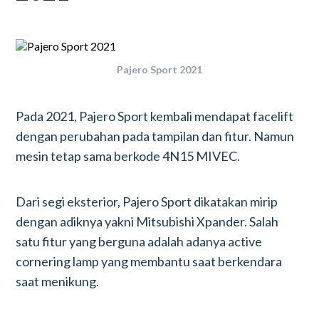
Pajero Sport 2021
Pada 2021, Pajero Sport kembali mendapat facelift
dengan perubahan pada tampilan dan fitur. Namun
mesin tetap sama berkode 4N15 MIVEC.
Dari segi eksterior, Pajero Sport dikatakan mirip
dengan adiknya yakni Mitsubishi Xpander. Salah
satu fitur yang berguna adalah adanya active
cornering lamp yang membantu saat berkendara
saat menikung.