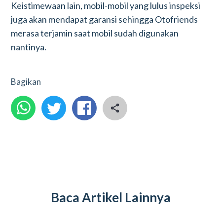
Keistimewaan lain, mobil-mobil yang lulus inspeksi
juga akan mendapat garansi sehingga Otofriends
merasa terjamin saat mobil sudah digunakan
nantinya.
Bagikan
Baca Artikel Lainnya