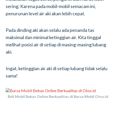
sering. Karena pada mobil-mobil semacam ini,
penurunan level air aki akan lebih cepat.
Pada dinding aki akan selalu ada penanda tas
maksimal dan minimal ketinggian air. Kita tinggal
melihat posisi air di setiap di masing-masing lubang
aki.
Ingat, ketinggian air aki di setiap lubang tidak selalu
sama!
Beli Mobil Bekas Online Berkualitas di Bursa Mobil Otos.id