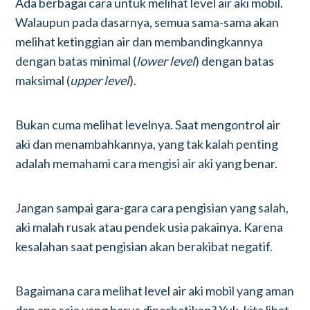
Ada berbagai cara untuk melihat level air aki mobil.
Walaupun pada dasarnya, semua sama-sama akan
melihat ketinggian air dan membandingkannya
dengan batas minimal (
lower level
) dengan batas
maksimal (
upper level
).
Bukan cuma melihat levelnya. Saat mengontrol air
aki dan menambahkannya, yang tak kalah penting
adalah memahami cara mengisi air aki yang benar.
Jangan sampai gara-gara cara pengisian yang salah,
aki malah rusak atau pendek usia pakainya. Karena
kesalahan saat pengisian akan berakibat negatif.
Bagaimana cara melihat level air aki mobil yang aman