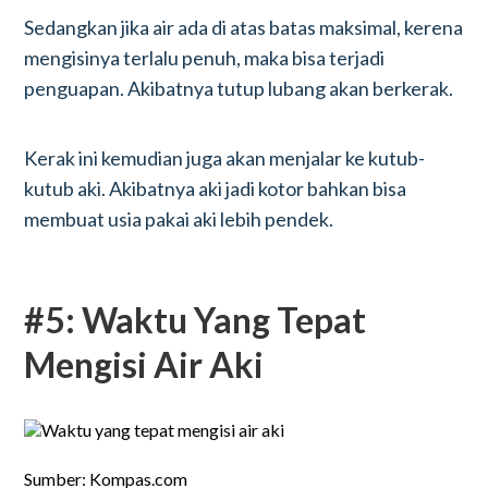
Sedangkan jika air ada di atas batas maksimal, kerena
mengisinya terlalu penuh, maka bisa terjadi
penguapan. Akibatnya tutup lubang akan berkerak.
Kerak ini kemudian juga akan menjalar ke kutub-
kutub aki. Akibatnya aki jadi kotor bahkan bisa
membuat usia pakai aki lebih pendek.
#5: Waktu Yang Tepat
Mengisi Air Aki
Sumber: Kompas.com