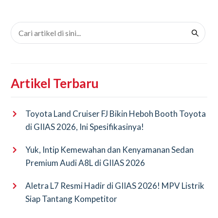
Artikel Terbaru
Toyota Land Cruiser FJ Bikin Heboh Booth Toyota
di GIIAS 2026, Ini Spesifikasinya!
Yuk, Intip Kemewahan dan Kenyamanan Sedan
Premium Audi A8L di GIIAS 2026
Aletra L7 Resmi Hadir di GIIAS 2026! MPV Listrik
Siap Tantang Kompetitor