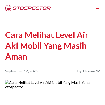
Cara Melihat Level Air
Aki Mobil Yang Masih
Aman
September 12, 2025
By
Thomas W