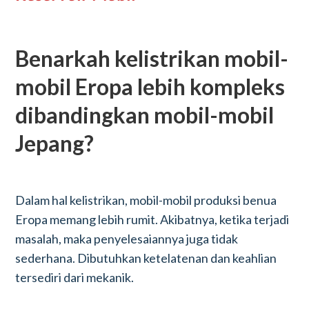
Benarkah kelistrikan mobil-
mobil Eropa lebih kompleks
dibandingkan mobil-mobil
Jepang?
Dalam hal kelistrikan, mobil-mobil produksi benua
Eropa memang lebih rumit. Akibatnya, ketika terjadi
masalah, maka penyelesaiannya juga tidak
sederhana. Dibutuhkan ketelatenan dan keahlian
tersediri dari mekanik.