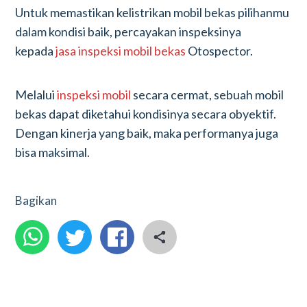
Untuk memastikan kelistrikan mobil bekas pilihanmu
dalam kondisi baik, percayakan inspeksinya
kepada
jasa inspeksi mobil bekas
Otospector.
Melalui
inspeksi mobil
secara cermat, sebuah mobil
bekas dapat diketahui kondisinya secara obyektif.
Dengan kinerja yang baik, maka performanya juga
bisa maksimal.
Bagikan