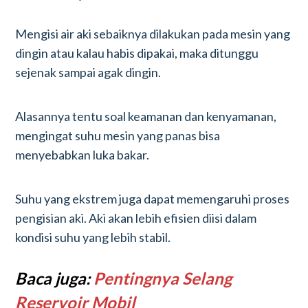
Mengisi air aki sebaiknya dilakukan pada mesin yang
dingin atau kalau habis dipakai, maka ditunggu
sejenak sampai agak dingin.
Alasannya tentu soal keamanan dan kenyamanan,
mengingat suhu mesin yang panas bisa
menyebabkan luka bakar.
Suhu yang ekstrem juga dapat memengaruhi proses
pengisian aki. Aki akan lebih efisien diisi dalam
kondisi suhu yang lebih stabil.
Baca juga:
Pentingnya Selang
Reservoir Mobil