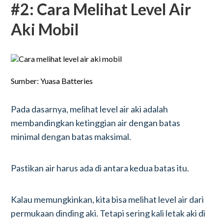
#2: Cara Melihat Level Air
Aki Mobil
Sumber: Yuasa Batteries
Pada dasarnya, melihat level air aki adalah
membandingkan ketinggian air dengan batas
minimal dengan batas maksimal.
Pastikan air harus ada di antara kedua batas itu.
Kalau memungkinkan, kita bisa melihat level air dari
permukaan dinding aki. Tetapi sering kali letak aki di