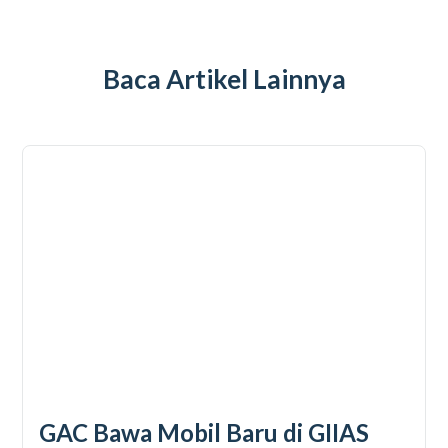
Baca Artikel Lainnya
GAC Bawa Mobil Baru di GIIAS