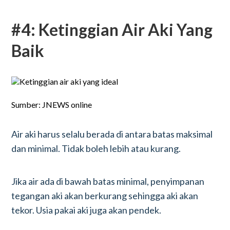
#4: Ketinggian Air Aki Yang
Baik
Sumber: JNEWS online
Air aki harus selalu berada di antara batas maksimal
dan minimal. Tidak boleh lebih atau kurang.
Jika air ada di bawah batas minimal, penyimpanan
tegangan aki akan berkurang sehingga aki akan
tekor. Usia pakai aki juga akan pendek.