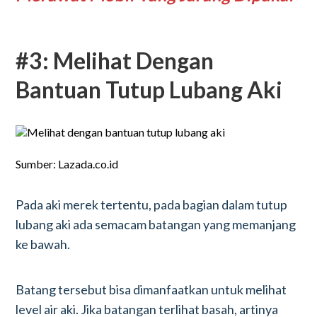
#3: Melihat Dengan
Bantuan Tutup Lubang Aki
Sumber: Lazada.co.id
Pada aki merek tertentu, pada bagian dalam tutup
lubang aki ada semacam batangan yang memanjang
ke bawah.
Batang tersebut bisa dimanfaatkan untuk melihat
level air aki. Jika batangan terlihat basah, artinya