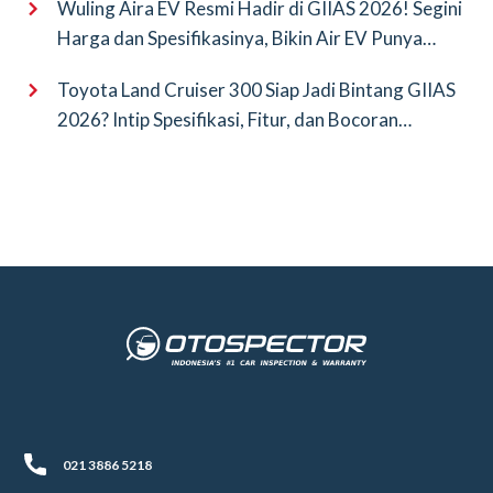
Wuling Aira EV Resmi Hadir di GIIAS 2026! Segini
Harga dan Spesifikasinya, Bikin Air EV Punya
Saingan Baru
Toyota Land Cruiser 300 Siap Jadi Bintang GIIAS
2026? Intip Spesifikasi, Fitur, dan Bocoran
Terbarunya!
021 3886 5218