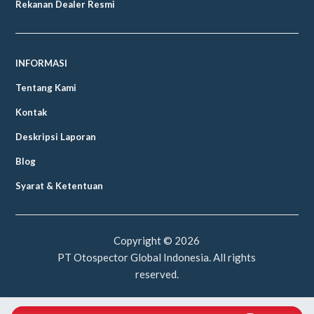
Rekanan Dealer Resmi
INFORMASI
Tentang Kami
Kontak
Deskripsi Laporan
Blog
Syarat & Ketentuan
Copyright ©
2026
PT Otospector Global Indonesia. All rights
reserved.