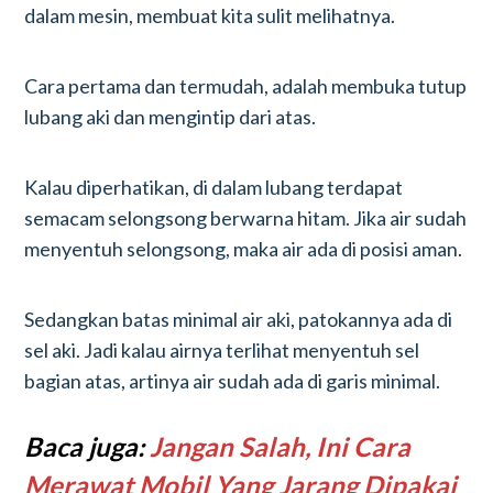
dalam mesin, membuat kita sulit melihatnya.
Cara pertama dan termudah, adalah membuka tutup
lubang aki dan mengintip dari atas.
Kalau diperhatikan, di dalam lubang terdapat
semacam selongsong berwarna hitam. Jika air sudah
menyentuh selongsong, maka air ada di posisi aman.
Sedangkan batas minimal air aki, patokannya ada di
sel aki. Jadi kalau airnya terlihat menyentuh sel
bagian atas, artinya air sudah ada di garis minimal.
Baca juga:
Jangan Salah, Ini Cara
Merawat Mobil Yang Jarang Dipakai