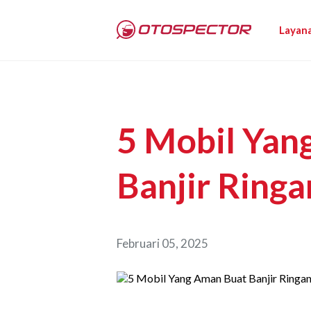
Layan
5 Mobil Yan
Banjir Ringa
Februari 05, 2025