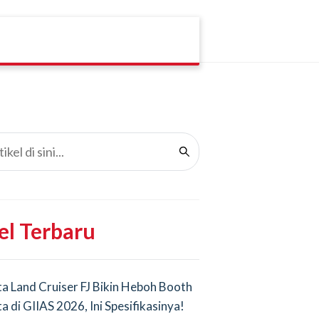
el Terbaru
a Land Cruiser FJ Bikin Heboh Booth
a di GIIAS 2026, Ini Spesifikasinya!