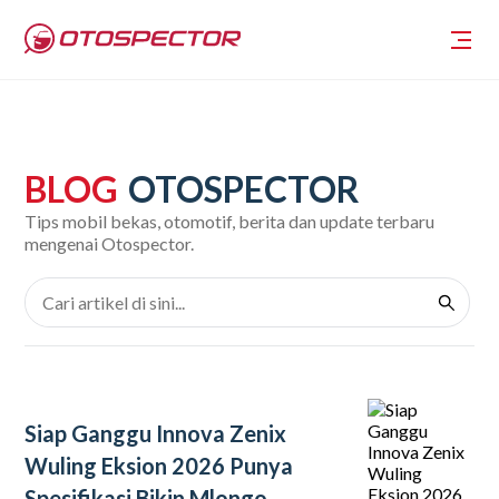
BLOG
OTOSPECTOR
Tips mobil bekas, otomotif, berita dan update terbaru
mengenai Otospector.
Siap Ganggu Innova Zenix
Wuling Eksion 2026 Punya
Spesifikasi Bikin Mlongo