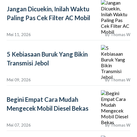
Jangan Dicuekin, Inilah Waktu
Paling Pas Cek Filter AC Mobil
Mei 11, 2026
By
Thomas W
5 Kebiasaan Buruk Yang Bikin
Transmisi Jebol
Mei 09, 2026
By
Thomas W
Begini Empat Cara Mudah
Mengecek Mobil Diesel Bekas
Mei 07, 2026
By
Thomas W