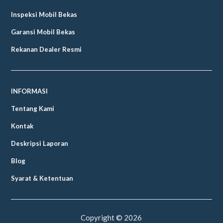
Inspeksi Mobil Bekas
Garansi Mobil Bekas
Rekanan Dealer Resmi
INFORMASI
Tentang Kami
Kontak
Deskripsi Laporan
Blog
Syarat & Ketentuan
Copyright ©
2026