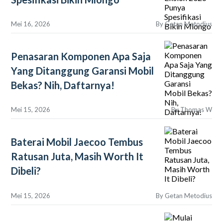
Mei 16, 2026
By
Getan Metodius
Penasaran Komponen Apa Saja
Yang Ditanggung Garansi Mobil
Bekas? Nih, Daftarnya!
Mei 15, 2026
By
Thomas W
Baterai Mobil Jaecoo Tembus
Ratusan Juta, Masih Worth It
Dibeli?
Mei 15, 2026
By
Getan Metodius