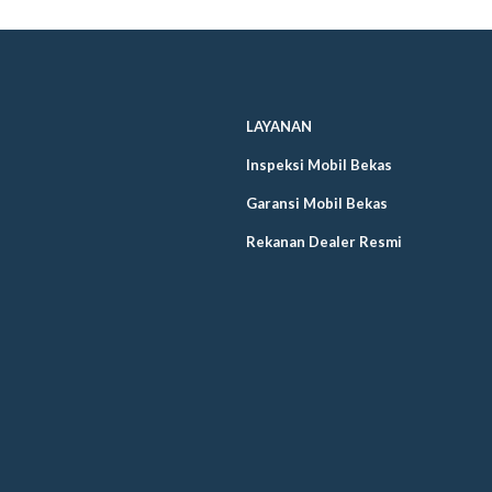
LAYANAN
Inspeksi Mobil Bekas
Garansi Mobil Bekas
Rekanan Dealer Resmi