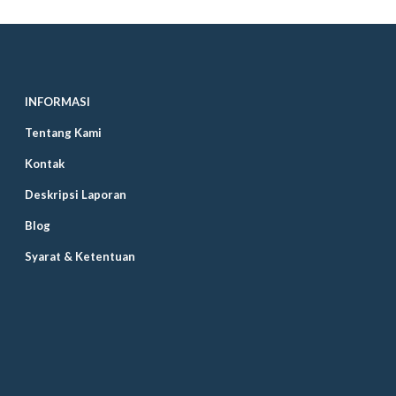
INFORMASI
Tentang Kami
Kontak
Deskripsi Laporan
Blog
Syarat & Ketentuan