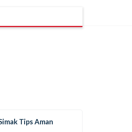
, Simak Tips Aman