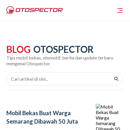
BLOG
OTOSPECTOR
Tips mobil bekas, otomotif, berita dan update terbaru
mengenai Otospector.
Mobil Bekas Buat Warga
Semarang Dibawah 50 Juta