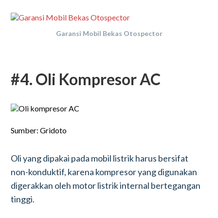
Garansi Mobil Bekas Otospector
#4. Oli Kompresor AC
Sumber: Gridoto
Oli yang dipakai pada mobil listrik harus bersifat
non-konduktif, karena kompresor yang digunakan
digerakkan oleh motor listrik internal bertegangan
tinggi.