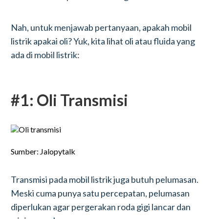
Nah, untuk menjawab pertanyaan, apakah mobil
listrik apakai oli? Yuk, kita lihat oli atau fluida yang
ada di mobil listrik:
#1: Oli Transmisi
Sumber: Jalopytalk
Transmisi pada mobil listrik juga butuh pelumasan.
Meski cuma punya satu percepatan, pelumasan
diperlukan agar pergerakan roda gigi lancar dan