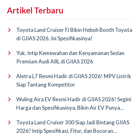
Artikel Terbaru
Toyota Land Cruiser FJ Bikin Heboh Booth Toyota
di GIIAS 2026, Ini Spesifikasinya!
Yuk, Intip Kemewahan dan Kenyamanan Sedan
Premium Audi A8L di GIIAS 2026
Aletra L7 Resmi Hadir di GIIAS 2026! MPV Listrik
Siap Tantang Kompetitor
Wuling Aira EV Resmi Hadir di GIIAS 2026! Segini
Harga dan Spesifikasinya, Bikin Air EV Punya
Saingan Baru
Toyota Land Cruiser 300 Siap Jadi Bintang GIIAS
2026? Intip Spesifikasi, Fitur, dan Bocoran
Terbarunya!