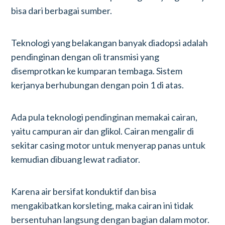
bisa dari berbagai sumber.
Teknologi yang belakangan banyak diadopsi adalah
pendinginan dengan oli transmisi yang
disemprotkan ke kumparan tembaga. Sistem
kerjanya berhubungan dengan poin 1 di atas.
Ada pula teknologi pendinginan memakai cairan,
yaitu campuran air dan glikol. Cairan mengalir di
sekitar casing motor untuk menyerap panas untuk
kemudian dibuang lewat radiator.
Karena air bersifat konduktif dan bisa
mengakibatkan korsleting, maka cairan ini tidak
bersentuhan langsung dengan bagian dalam motor.