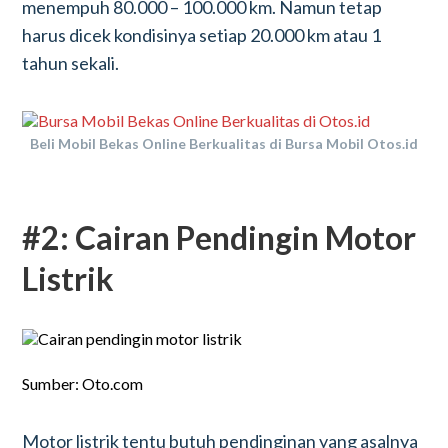
menempuh 80.000 – 100.000 km. Namun tetap
harus dicek kondisinya setiap 20.000 km atau 1
tahun sekali.
Beli Mobil Bekas Online Berkualitas di Bursa Mobil Otos.id
#2: Cairan Pendingin Motor
Listrik
Sumber: Oto.com
Motor listrik tentu butuh pendinginan yang asalnya