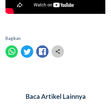
Bagikan
Baca Artikel Lainnya