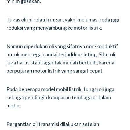
minim gesekan.
Tugas oli ini relatif ringan, yakni melumasi roda gigi
reduksi yang menyambung ke motor listrik.
Namun diperlukan oli yang sifatnya non-konduktif
untuk mencegah andai terjadi korsleting. Sifat oli
juga harus stabil agar tak mudah berbuih, karena
perputaran motor listrik yang sangat cepat.
Pada beberapa model mobil listrik, fungsi oli juga
sebagai pendingin kumparan tembaga di dalam
motor.
Pergantian oli transmisi dilakukan setelah