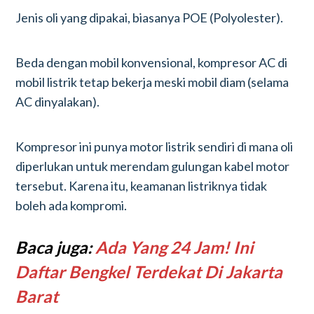
Jenis oli yang dipakai, biasanya POE (Polyolester).
Beda dengan mobil konvensional, kompresor AC di
mobil listrik tetap bekerja meski mobil diam (selama
AC dinyalakan).
Kompresor ini punya motor listrik sendiri di mana oli
diperlukan untuk merendam gulungan kabel motor
tersebut. Karena itu, keamanan listriknya tidak
boleh ada kompromi.
Baca juga:
Ada Yang 24 Jam! Ini
Daftar Bengkel Terdekat Di Jakarta
Barat