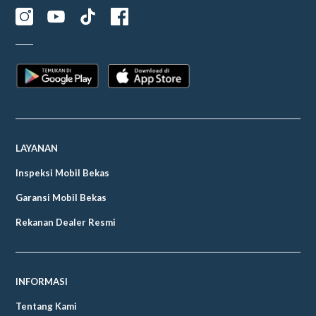
LAYANAN
Inspeksi Mobil Bekas
Garansi Mobil Bekas
Rekanan Dealer Resmi
INFORMASI
Tentang Kami