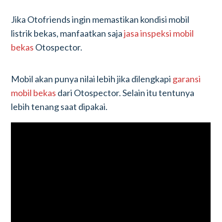
Jika Otofriends ingin memastikan kondisi mobil
listrik bekas, manfaatkan saja
jasa inspeksi mobil
bekas
Otospector.
Mobil akan punya nilai lebih jika dilengkapi
garansi
mobil bekas
dari Otospector. Selain itu tentunya
lebih tenang saat dipakai.