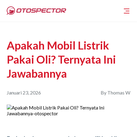
Apakah Mobil Listrik
Pakai Oli? Ternyata Ini
Jawabannya
Januari 23, 2026
By
Thomas W